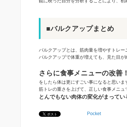
鏡に映った自分を分析することにより、初
■バルクアップまとめ
バルクアップとは、筋肉量を増やすトレー
バルクアップで体重が増えても、見た目が
さらに食事メニューの改善
をしたら体は更にすごい事になると思いま
筋トレの重さを上げて、正しい食事メニュ
とんでもない肉体の変化がまってい
Pocket