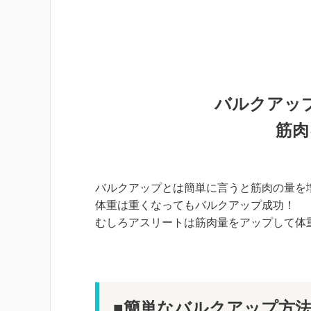
バルクアッ
筋肉
バルクアップとは簡単に言うと筋肉の量を
体重は重くなってもバルクアップ成功！
むしろアスリートは筋肉量をアップして体
■簡単なバルクアップ方