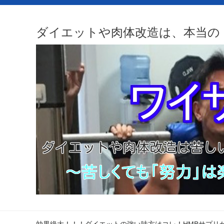
ダイエットや肉体改造は、本当の