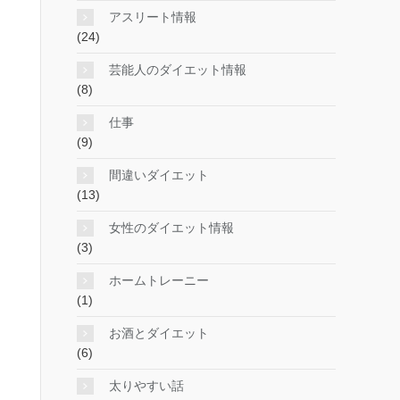
アスリート情報
(24)
芸能人のダイエット情報
(8)
仕事
(9)
間違いダイエット
(13)
女性のダイエット情報
(3)
ホームトレーニー
(1)
お酒とダイエット
(6)
太りやすい話