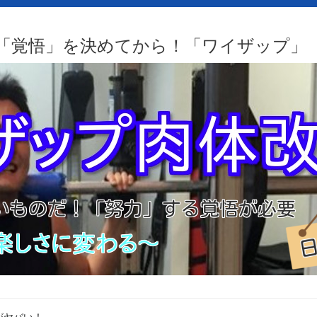
「覚悟」を決めてから！「ワイザップ」