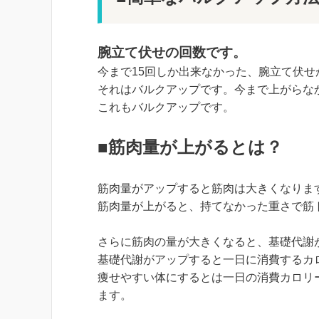
腕立て伏せの回数です。
今まで15回しか出来なかった、腕立て伏せ
それはバルクアップです。
今まで上がらな
これもバルクアップです。
■筋肉量が上がるとは？
筋肉量がアップすると筋肉は大きくなりま
筋肉量が上がると、持てなかった重さで筋
さらに筋肉の量が大きくなると、基礎代謝
基礎代謝がアップすると
一日に消費するカ
痩せやすい体にするとは一日の消費カロリ
ます。