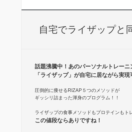
自宅でライザップと
話題沸騰中！あのパーソナルトレーニ
「ライザップ」が自宅に居ながら実現
圧倒的に痩せるRIZAP５つのメソッドが
ギッシリ詰まった渾身のプログラム！！
ライザップの食事メソッドもプロテインもト
この値段ならありですね！