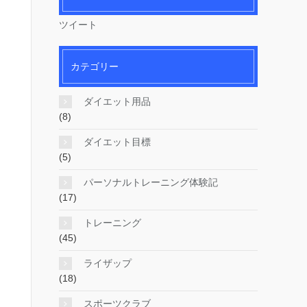
ツイート
カテゴリー
ダイエット用品
(8)
ダイエット目標
(5)
パーソナルトレーニング体験記
(17)
トレーニング
(45)
ライザップ
(18)
スポーツクラブ