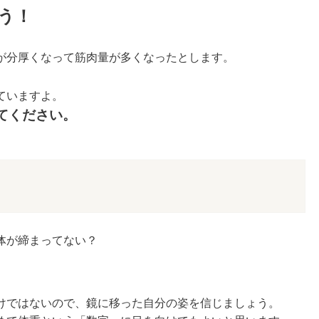
う！
が分厚くなって筋肉量が多くなったとします。
ていますよ。
てください。
体が締まってない？
」
けではないので、鏡に移った自分の姿を信じましょう。