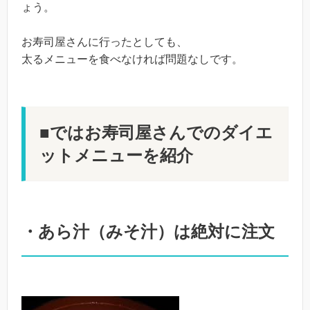
ょう。
お寿司屋さんに行ったとしても、
太るメニューを食べなければ問題なしです。
■ではお寿司屋さんでのダイエ
ットメニューを紹介
・あら汁（みそ汁）は絶対に注文