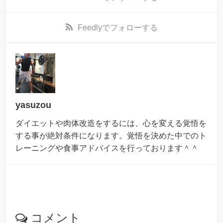
Feedly
でフォローする
yasuzou
ダイエットや肉体改造をするには、心を変える覚悟を
する事が絶対条件になります。覚悟を決めた中でのト
レーニングや食事アドバイスを行っております＾＾
コメント