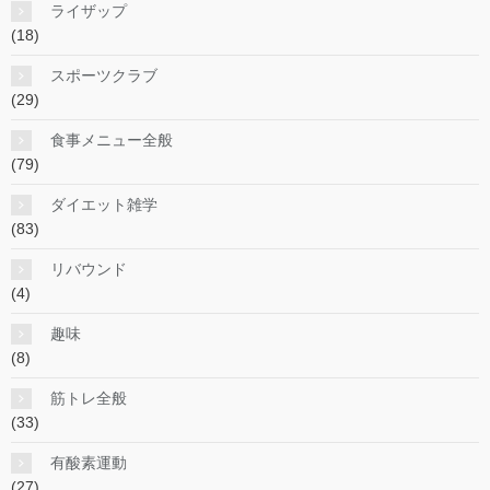
ライザップ
(18)
スポーツクラブ
(29)
食事メニュー全般
(79)
ダイエット雑学
(83)
リバウンド
(4)
趣味
(8)
筋トレ全般
(33)
有酸素運動
(27)