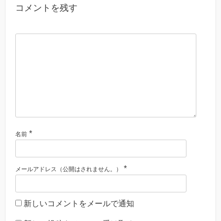
コメントを残す
*
名前
*
メールアドレス（公開はされません。）
新しいコメントをメールで通知