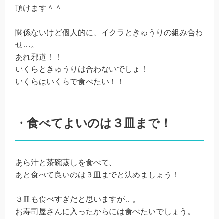
頂けます＾＾
関係ないけど個人的に、イクラときゅうりの組み合わ
せ…。
あれ邪道！！
いくらときゅうりは合わないでしょ！
いくらはいくらで食べたい！！
・食べてよいのは３皿まで！
あら汁と茶碗蒸しを食べて、
あと食べて良いのは３皿までと決めましょう！
３皿も食べすぎだと思いますが…。
お寿司屋さんに入ったからには食べたいでしょう。