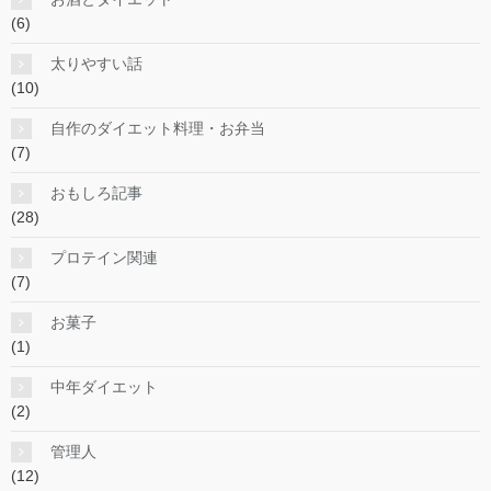
(6)
太りやすい話
(10)
自作のダイエット料理・お弁当
(7)
おもしろ記事
(28)
プロテイン関連
(7)
お菓子
(1)
中年ダイエット
(2)
管理人
(12)