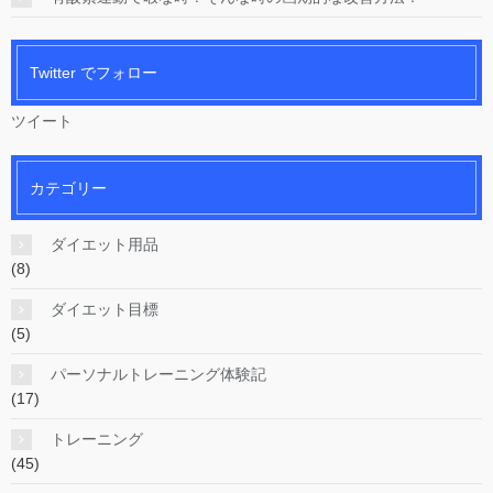
Twitter でフォロー
ツイート
カテゴリー
ダイエット用品
(8)
ダイエット目標
(5)
パーソナルトレーニング体験記
(17)
トレーニング
(45)