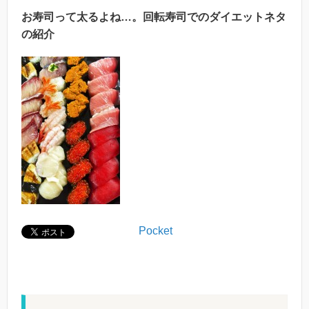
お寿司って太るよね…。回転寿司でのダイエットネタ
の紹介
Pocket