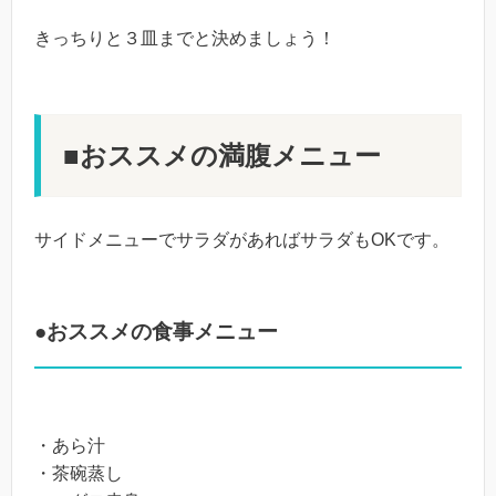
きっちりと３皿までと決めましょう！
■おススメの満腹メニュー
サイドメニューでサラダがあればサラダもOKです。
●おススメの食事メニュー
・あら汁
・茶碗蒸し