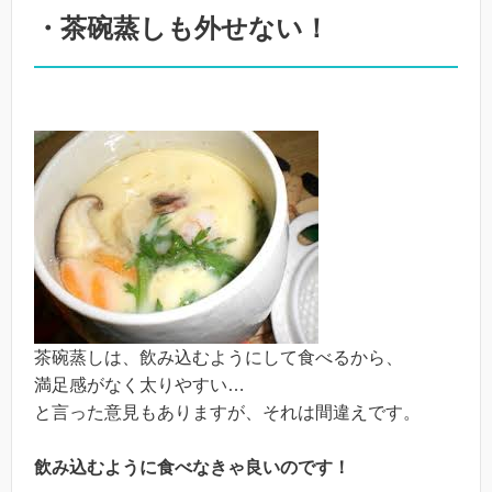
・茶碗蒸しも外せない！
茶碗蒸しは、飲み込むようにして食べるから、
満足感がなく太りやすい…
と言った意見もありますが、それは間違えです。
飲み込むように食べなきゃ良いのです！