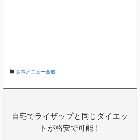
食事メニュー全般
自宅でライザップと同じダイエッ
トが格安で可能！