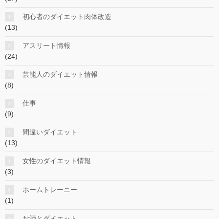
初心者のダイエット肉体改造
(13)
アスリート情報
(24)
芸能人のダイエット情報
(8)
仕事
(9)
間違いダイエット
(13)
女性のダイエット情報
(3)
ホームトレーニー
(1)
お酒とダイエット