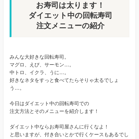
お寿司は太ります！
ダイエット中の回転寿司
注文メニューの紹介
みんな大好きな回転寿司。
マグロ、えび、サーモン…。
中トロ、イクラ、うに…。
好きなネタをすっと食べてたらそりゃ太るでしょ
う…。
今日はダイエット中の回転寿司での
注文方法とそのメニューを紹介します！
ダイエット中ならお寿司屋さんに行くなよ！
と思いますが、付き合いとかで行くケースもあるでし