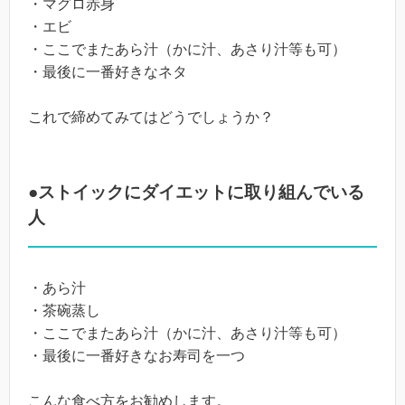
・マグロ赤身
・エビ
・ここでまたあら汁（かに汁、あさり汁等も可）
・最後に一番好きなネタ
これで締めてみてはどうでしょうか？
●ストイックにダイエットに取り組んでいる
人
・あら汁
・茶碗蒸し
・ここでまたあら汁（かに汁、あさり汁等も可）
・最後に一番好きなお寿司を一つ
こんな食べ方をお勧めします。