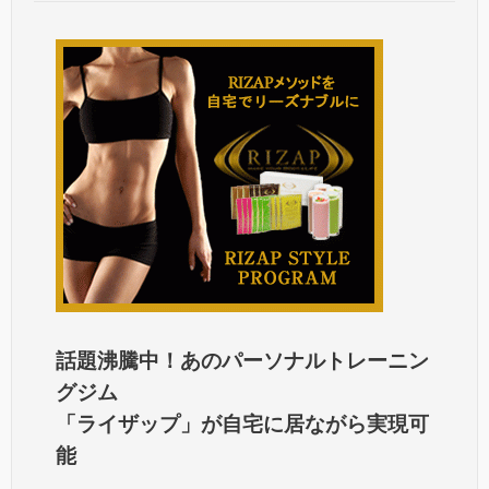
話題沸騰中！あのパーソナルトレーニン
グジム
「ライザップ」が自宅に居ながら実現可
能