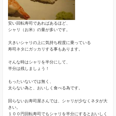
安い回転寿司であればあるほど、
シャリ（お米）の量が多いです。
大きいシャリの上に気持ち程度に乗っている
寿司ネタにガッカリする事もあります。
そんな時はシャリを半分にして、
半分は残しましょう！
もったいないでは無く、
太らない為と、おいしく食べる為です。
回らないお寿司屋さんでは、シャリが少なくネタが大
きい。
１００円回転寿司でもシャリを半分にするとおいしく