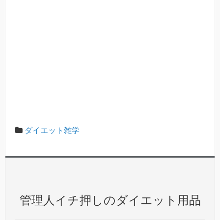
ダイエット雑学
管理人イチ押しのダイエット用品