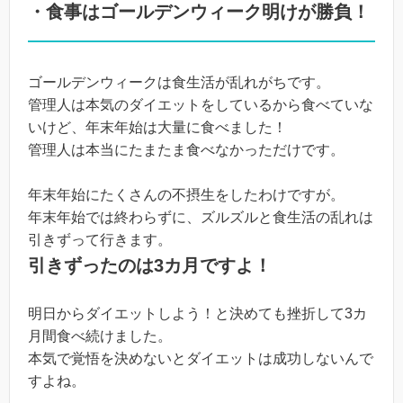
・食事はゴールデンウィーク明けが勝負！
ゴールデンウィークは食生活が乱れがちです。
管理人は本気のダイエットをしているから食べていな
いけど、年末年始は大量に食べました！
管理人は本当にたまたま食べなかっただけです。
年末年始にたくさんの不摂生をしたわけですが。
年末年始では終わらずに、ズルズルと食生活の乱れは
引きずって行きます。
引きずったのは3カ月ですよ！
明日からダイエットしよう！と決めても挫折して3カ
月間食べ続けました。
本気で覚悟を決めないとダイエットは成功しないんで
すよね。