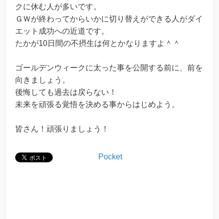
クに休む人が多いです。
ＧＷが終わってからいかに切り替えができる人がダイ
エット成功への近道です。
たかが10日間の不摂生は何とかなりますよ＾＾
ゴールデンウィークに太った事を公開する前に、前を
向きましょう。
後悔しても過去は戻らない！
未来を頑張る覚悟を決める事からはじめよう。
皆さん！頑張りましょう！
Pocket