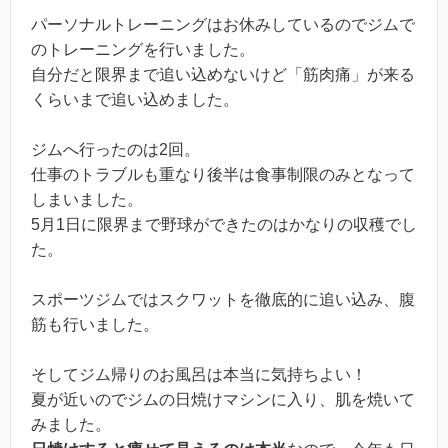
パーソナルトレーニングはお休みしているのでジムで
のトレーニングを行いました。
自分だと限界まで追い込めないけど「筋肉痛」が来る
くらいまで追い込めました。
ジムへ行ったのは2回。
仕事のトラブルも重なり後半は食事制限のみとなって
しまいました。
5月1日に限界まで野球ができたのはかなりの収穫でし
た。
スポーツジムではスクワットを徹底的に追い込み、腹
筋も行いました。
そしてジム帰りのお風呂は本当に気持ちよい！
夏が近いのでジムの日焼けマシンに入り、肌を焼いて
みました。