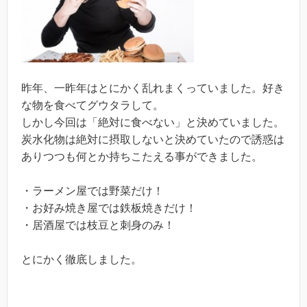
昨年、一昨年はとにかく乱れまくっていました。好き
な物を食べてグウタラして。
しかし今回は「絶対に食べない」と決めていました。
炭水化物は絶対に摂取しないと決めていたので誘惑は
ありつつも何とか持ちこたえる事ができました。
・ラーメン屋では野菜だけ！
・お好み焼き屋では鉄板焼きだけ！
・居酒屋では枝豆と刺身のみ！
とにかく徹底しました。