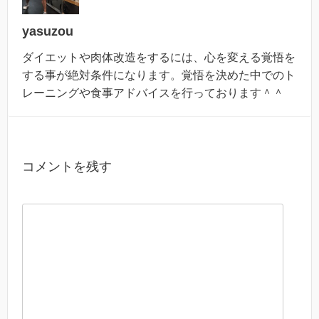
yasuzou
ダイエットや肉体改造をするには、心を変える覚悟を
する事が絶対条件になります。覚悟を決めた中でのト
レーニングや食事アドバイスを行っております＾＾
コメントを残す