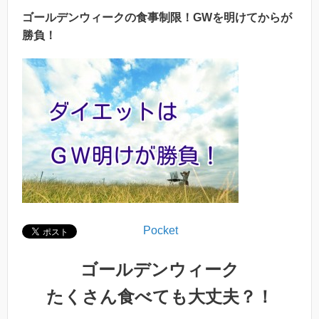
ゴールデンウィークの食事制限！GWを明けてからが
勝負！
Pocket
ゴールデンウィーク
たくさん食べても大丈夫？！