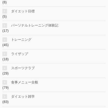
(8)
ダイエット目標
(5)
パーソナルトレーニング体験記
(17)
トレーニング
(45)
ライザップ
(18)
スポーツクラブ
(29)
食事メニュー全般
(79)
ダイエット雑学
(83)