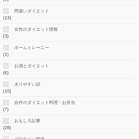
間違いダイエット
(13)
女性のダイエット情報
(3)
ホームトレーニー
(1)
お酒とダイエット
(6)
太りやすい話
(10)
自作のダイエット料理・お弁当
(7)
おもしろ記事
(28)