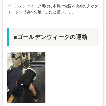
ゴールデンウィーク明けに本気の覚悟を決めた人がダ
イエット成功への第一歩だと思います。
■ゴールデンウィークの運動