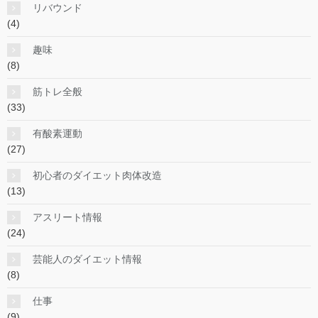
リバウンド
(4)
趣味
(8)
筋トレ全般
(33)
有酸素運動
(27)
初心者のダイエット肉体改造
(13)
アスリート情報
(24)
芸能人のダイエット情報
(8)
仕事
(9)