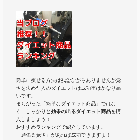
簡単に痩せる方法は残念ながらありませんが覚
悟を決めた人のダイエットは成功率はかなり高
いです。
まちがった「簡単なダイエット商品」ではな
く、しっかりと
効果の出るダイエット商品
を購
入しましょう！
おすすめランキングで紹介しています。
「頑張る覚悟」があれば成功できますよ！