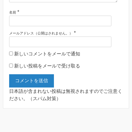
*
名前
*
メールアドレス（公開はされません。）
新しいコメントをメールで通知
新しい投稿をメールで受け取る
日本語が含まれない投稿は無視されますのでご注意く
ださい。（スパム対策）