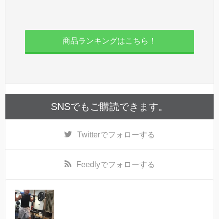
商品ランキングはこちら！
SNSでもご購読できます。
Twitter
でフォローする
Feedly
でフォローする