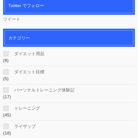
Twitter でフォロー
ツイート
カテゴリー
ダイエット用品
(8)
ダイエット目標
(5)
パーソナルトレーニング体験記
(17)
トレーニング
(45)
ライザップ
(18)