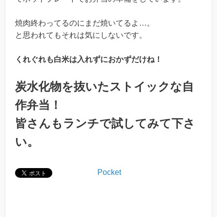
焼肉終わってるのにまだ焼いてるよ…。
と思われてもそれは気にしないです。
くれぐれも白米は入れずにおかずだけね！
炭水化物を抜いたストイックな自
作弁当！
皆さんもランチで試してみて下さ
い。
Pocket