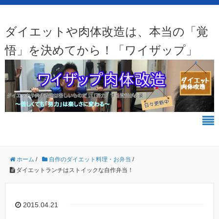
ダイエットや肉体改造は、本当の「覚
悟」を決めてから！「ワイザップ」
ホーム
/
自作のダイエット料理・お弁当
/
ダイエットランチはストイックな自作弁当！
2015.04.21