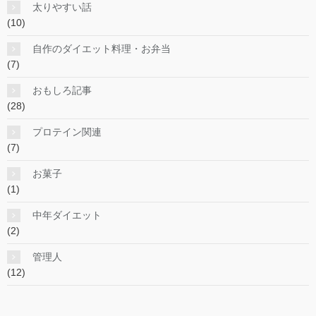
太りやすい話
(10)
自作のダイエット料理・お弁当
(7)
おもしろ記事
(28)
プロテイン関連
(7)
お菓子
(1)
中年ダイエット
(2)
管理人
(12)