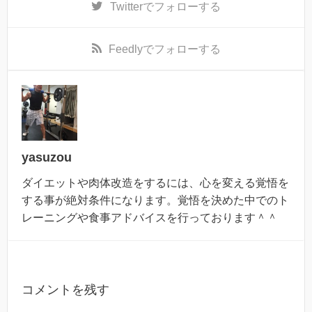
Twitter
でフォローする
Feedly
でフォローする
yasuzou
ダイエットや肉体改造をするには、心を変える覚悟を
する事が絶対条件になります。覚悟を決めた中でのト
レーニングや食事アドバイスを行っております＾＾
コメントを残す