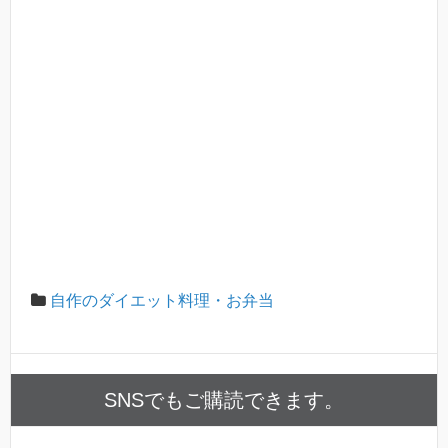
自作のダイエット料理・お弁当
SNSでもご購読できます。