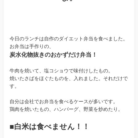
今日のランチは自作のダイエット弁当を食べました。
お弁当は手作りの、
炭水化物抜きのおかずだけ弁当！
牛肉を焼いて、塩コショウで味付けしたもの。
焼いたさばをほぐたものを、入れました。それだけで
す。
自分は会社でお弁当を食べるケースが多いです。
鶏肉を焼いたもの、ハンバーグ、野菜を炒めたり。
■白米は食べません！！