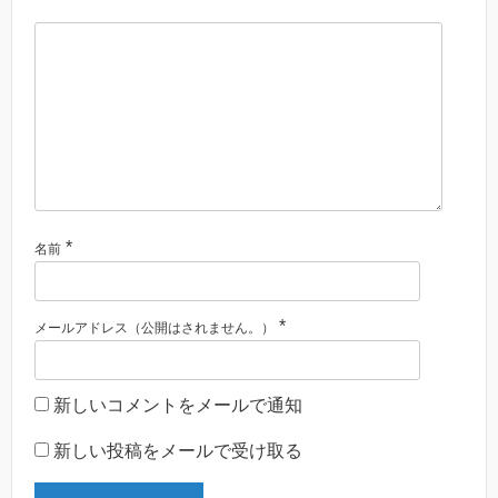
*
名前
*
メールアドレス（公開はされません。）
新しいコメントをメールで通知
新しい投稿をメールで受け取る