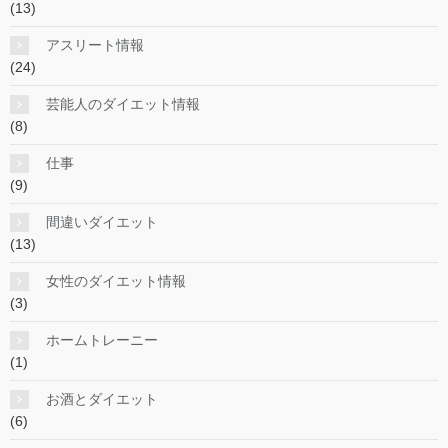
(13)
アスリート情報
(24)
芸能人のダイエット情報
(8)
仕事
(9)
間違いダイエット
(13)
女性のダイエット情報
(3)
ホームトレーニー
(1)
お酒とダイエット
(6)