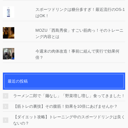
スポーツドリンクは糖分多すぎ！最近流行のOS-1
はOK！
MOZU「西島秀俊」すごい筋肉っ！そのトレーニ
ング内容とは
今週末の肉体改造！事前に組んで実行で効果何
倍？
最近の投稿
ラーメン二郎で「麺なし」「野菜増し増し」食ってきました！
【筋トレの裏技】その腹筋！効果を10倍にあげませんか？
【ダイエット攻略】トレーニング中のスポーツドリンクは良く
ないの？