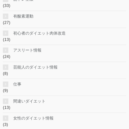
(33)
有酸素運動
(27)
初心者のダイエット肉体改造
(13)
アスリート情報
(24)
芸能人のダイエット情報
(8)
仕事
(9)
間違いダイエット
(13)
女性のダイエット情報
(3)