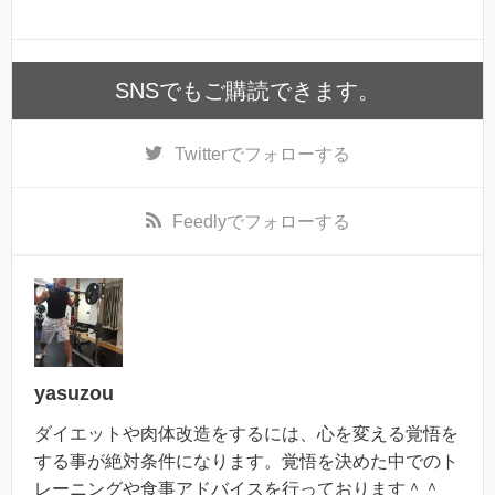
SNSでもご購読できます。
Twitter
でフォローする
Feedly
でフォローする
yasuzou
ダイエットや肉体改造をするには、心を変える覚悟を
する事が絶対条件になります。覚悟を決めた中でのト
レーニングや食事アドバイスを行っております＾＾