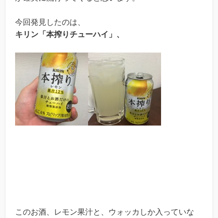
今回発見したのは、
キリン「本搾りチューハイ」、
このお酒、レモン果汁と、ウォッカしか入っていな