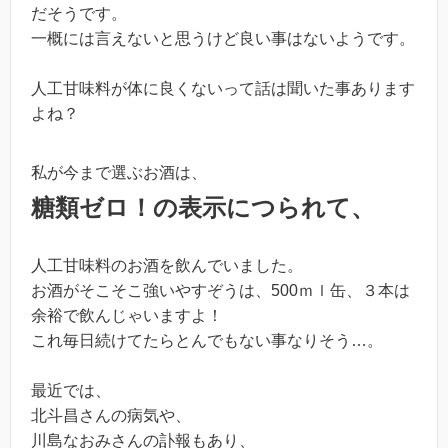
だそうです。
一概には言えないと思うけど良い事はないようです。
人工甘味料が体に良くないって話は聞いた事あります
よね？
私が今まで選ぶお酒は、
糖類ゼロ！の表示につられて、
人工甘味料のお酒を飲んでいました。
お酒がそこそこ強いやすぞうは、500ｍｌ缶、３本は
余裕で飲んじゃいますよ！
これ毎日続けてたらとんでもない事なりそう…。
最近では、
北斗昌さんの病気や、
川島なおみさんの訃報もあり、