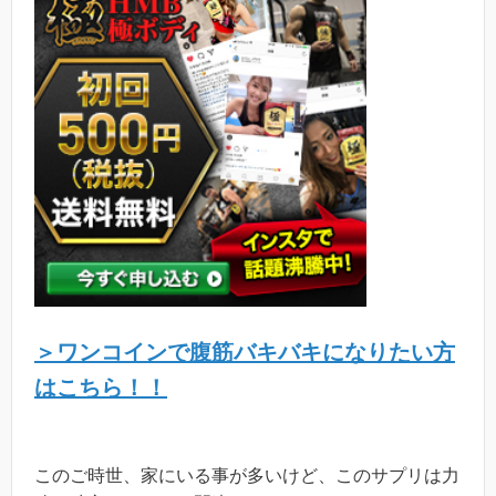
＞ワンコインで腹筋バキバキになりたい方
はこちら！！
このご時世、家にいる事が多いけど、このサプリは力