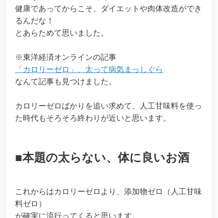
健康であってからこそ、ダイエットや肉体改造ができ
るんだな！
とあらためて思いました。
※東洋経済オンラインの記事
「カロリーゼロ」、太って病気まっしぐら
なんて記事も見つけました。
カロリーゼロばかりを追い求めて、人工甘味料を使っ
た時代もそろそろ終わりが近いと思います。
■本題の太らない、体に良いお酒
これからはカロリーゼロより、添加物ゼロ（人工甘味
料ゼロ）
が確実に流行ってくると思います。