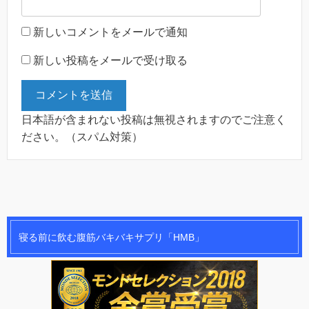
新しいコメントをメールで通知
新しい投稿をメールで受け取る
日本語が含まれない投稿は無視されますのでご注意く
ださい。（スパム対策）
寝る前に飲む腹筋バキバキサプリ「HMB」