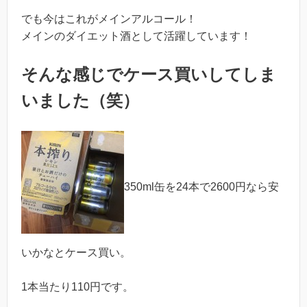
でも今はこれがメインアルコール！
メインのダイエット酒として活躍しています！
そんな感じでケース買いしてしま
いました（笑）
350ml缶を24本で2600円なら安
いかなとケース買い。
1本当たり110円です。