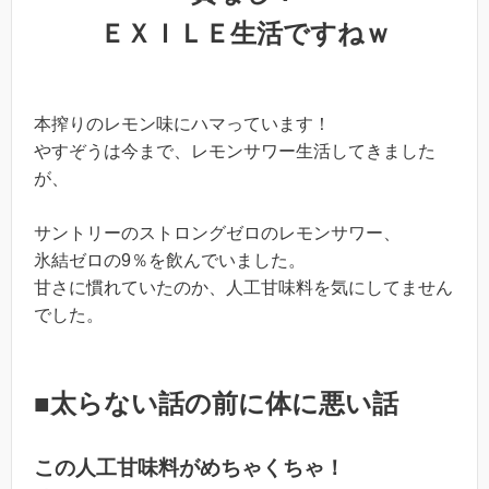
ＥＸＩＬＥ生活ですねｗ
本搾りのレモン味にハマっています！
やすぞうは今まで、レモンサワー生活してきました
が、
サントリーのストロングゼロのレモンサワー、
氷結ゼロの9％を飲んでいました。
甘さに慣れていたのか、人工甘味料を気にしてません
でした。
■太らない話の前に体に悪い話
この人工甘味料がめちゃくちゃ！