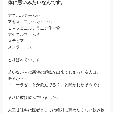
体に悪いみたいなんです。
アスパルテームや
アセスルファムカリウム
Ｌ－フェニルアラニン化合物
アセスルファムＫ
ステビア
スクラロース
と呼ばれています。
若いながらに悪性の腫瘍が出来てしまった友人は、
医者から、
「コーラゼロとか飲んでる？」と聞かれたそうです。
まさに彼は飲んでいました。
人工甘味料は医者としては絶対に薦めたくない飲み物