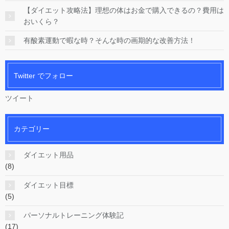
【ダイエット攻略法】理想の体はお金で購入できるの？費用は
おいくら？
有酸素運動で暇な時？そんな時の画期的な改善方法！
Twitter でフォロー
ツイート
カテゴリー
ダイエット用品
(8)
ダイエット目標
(5)
パーソナルトレーニング体験記
(17)