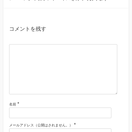
コメントを残す
*
名前
*
メールアドレス（公開はされません。）