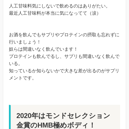
人工甘味料気にしないで飲めるのはありがたい。
最近人工甘味料が本当に気になってて（涙）
お酒を飲んでもサプリやプロテインの摂取も忘れずに
行いましょう！
奴らは間違いなく飲んでいます！
プロテインも飲んでるし、サプリも間違いなく飲んで
いる。
知っているか知らないかで大きな差が出るのがサプリ
メントです。
2020年はモンドセレクション
金賞のHMB極めボディ！