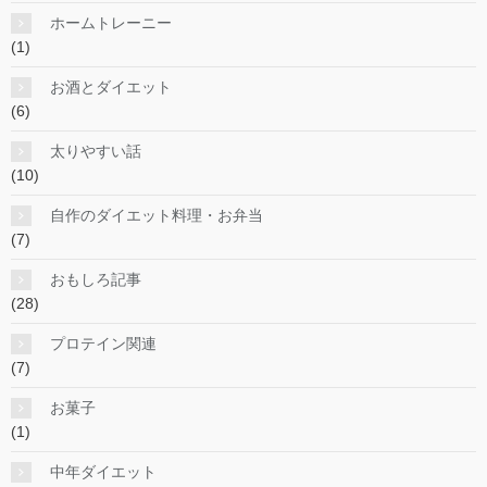
ホームトレーニー
(1)
お酒とダイエット
(6)
太りやすい話
(10)
自作のダイエット料理・お弁当
(7)
おもしろ記事
(28)
プロテイン関連
(7)
お菓子
(1)
中年ダイエット