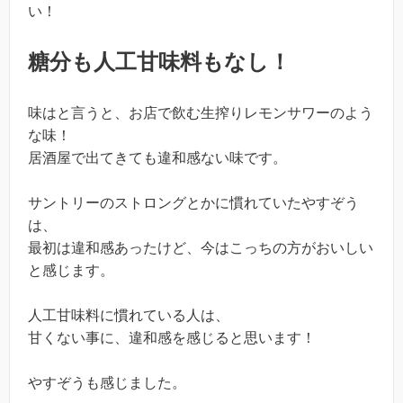
い！
糖分も人工甘味料もなし！
味はと言うと、お店で飲む生搾りレモンサワーのよう
な味！
居酒屋で出てきても違和感ない味です。
サントリーのストロングとかに慣れていたやすぞう
は、
最初は違和感あったけど、今はこっちの方がおいしい
と感じます。
人工甘味料に慣れている人は、
甘くない事に、違和感を感じると思います！
やすぞうも感じました。