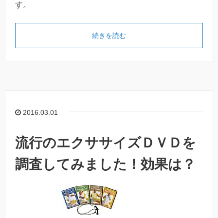
す。
続きを読む
2016.03.01
流行のエクササイズＤＶＤを
調査してみました！効果は？