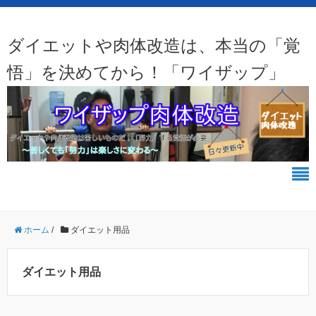
ダイエットや肉体改造は、本当の「覚
悟」を決めてから！「ワイザップ」
ホーム
/
ダイエット用品
ダイエット用品