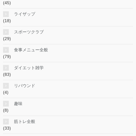
(45)
ライザップ
(18)
スポーツクラブ
(29)
食事メニュー全般
(79)
ダイエット雑学
(83)
リバウンド
(4)
趣味
(8)
筋トレ全般
(33)