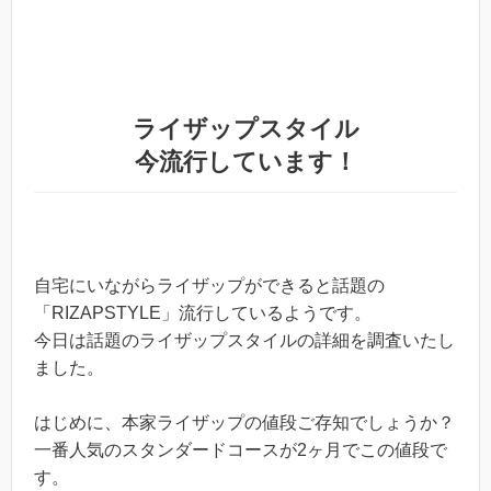
ライザップスタイル
今流行しています！
自宅にいながらライザップができると話題の
「RIZAPSTYLE」流行しているようです。
今日は話題のライザップスタイルの詳細を調査いたし
ました。
はじめに、本家ライザップの値段ご存知でしょうか？
一番人気のスタンダードコースが2ヶ月でこの値段で
す。