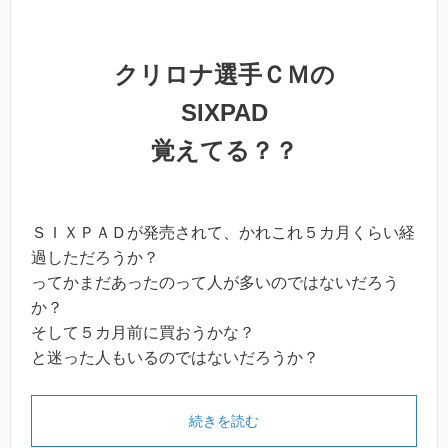
クリロナ選手ＣＭの
SIXPAD
覚えてる？？
ＳＩＸＰＡＤが発売されて、かれこれ５カ月くらい経
過しただろうか？
ってかまだあったのって人が多いのではないだろう
か？
そして５カ月前に買おうかな？
と迷った人もいるのではないだろうか？
続きを読む