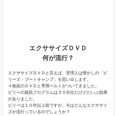
エクササイズＤＶＤ
何が流行？
エクササイズＤＶＤと言えば、管理人は懐かしの「ビ
リーズ・ブートキャンプ」を思い出します。
４枚組のＤＶＤと専用ベルトがついてきました。
ビリーの腹筋プログラムは３０分位だけどだいぶ効果
がありました。
ビリーは１０年以上前ですが、今はどんなエクササイ
ズが流行っているのでしょうか？