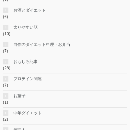
お酒とダイエット
(6)
太りやすい話
(10)
自作のダイエット料理・お弁当
(7)
おもしろ記事
(28)
プロテイン関連
(7)
お菓子
(1)
中年ダイエット
(2)