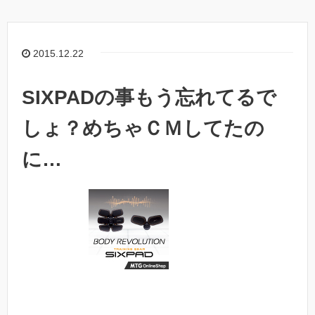
2015.12.22
SIXPADの事もう忘れてるで
しょ？めちゃＣＭしてたの
に…