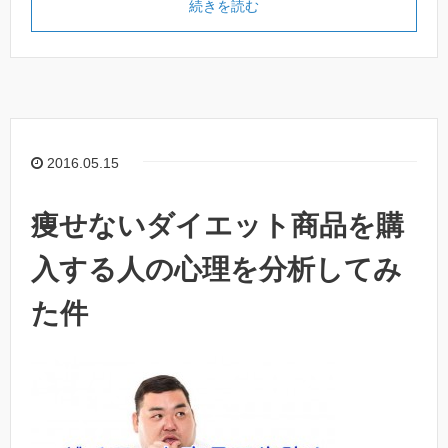
続きを読む
2016.05.15
痩せないダイエット商品を購
入する人の心理を分析してみ
た件