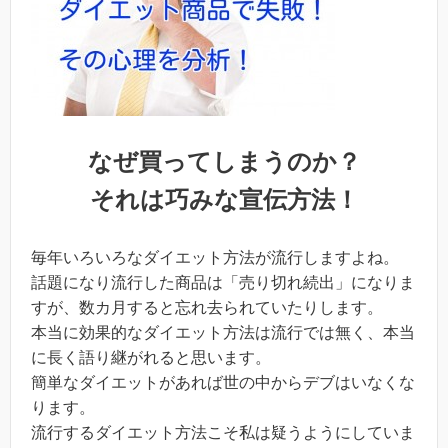
なぜ買ってしまうのか？
それは巧みな宣伝方法！
毎年いろいろなダイエット方法が流行しますよね。
話題になり流行した商品は「売り切れ続出」になりま
すが、数カ月すると忘れ去られていたりします。
本当に効果的なダイエット方法は流行では無く、本当
に長く語り継がれると思います。
簡単なダイエットがあれば世の中からデブはいなくな
ります。
流行するダイエット方法こそ私は疑うようにしていま