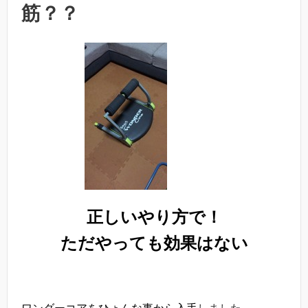
筋？？
正しいやり方で！
ただやっても効果はない