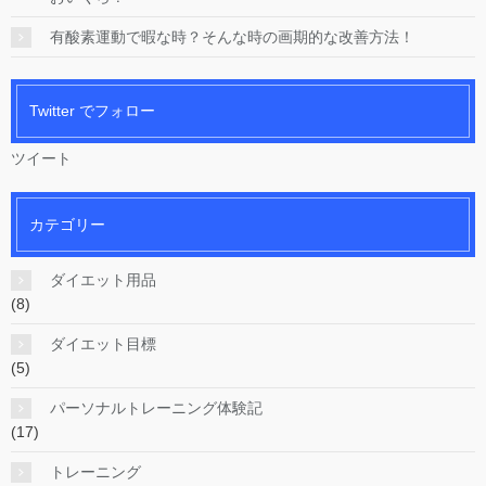
有酸素運動で暇な時？そんな時の画期的な改善方法！
Twitter でフォロー
ツイート
カテゴリー
ダイエット用品
(8)
ダイエット目標
(5)
パーソナルトレーニング体験記
(17)
トレーニング