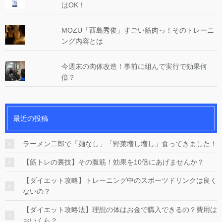
はOK！
MOZU「西島秀俊」すごい筋肉っ！そのトレーニ
ング内容とは
今週末の肉体改造！事前に組んで実行で効果何
倍？
最近の投稿
ラーメン二郎で「麺なし」「野菜増し増し」食ってきました！
【筋トレの裏技】その腹筋！効果を10倍にあげませんか？
【ダイエット攻略】トレーニング中のスポーツドリンクは良く
ないの？
【ダイエット攻略法】理想の体はお金で購入できるの？費用は
おいくら？