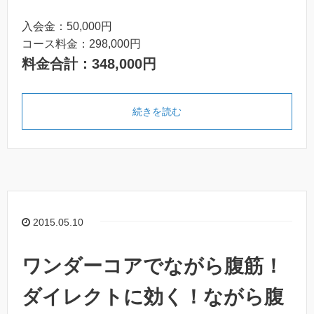
入会金：50,000円
コース料金：298,000円
料金合計：
348,000円
続きを読む
2015.05.10
ワンダーコアでながら腹筋！
ダイレクトに効く！ながら腹