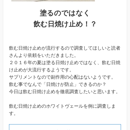
塗るのではなく
飲む日焼け止め！？
飲む日焼け止めが流行するので調査してほしいと読者
さんより依頼をいただきました。
２０１６年の夏は塗る日焼け止めではなく、飲む日焼
け止めが大流行するようです。
サプリメントなので副作用の心配はないようです。
飲む事でなんで「日焼けが防止」できるのか？
今日は飲む日焼け止めを徹底調査したいと思います。
飲む日焼け止めのホワイトヴェールを例に調査しま
す。