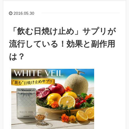
2016.05.30
「飲む日焼け止め」サプリが
流行している！効果と副作用
は？