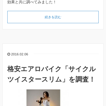
効果と共に調べてみました！
続きを読む
2016.02.06
格安エアロバイク「サイクル
ツイスタースリム」を調査！