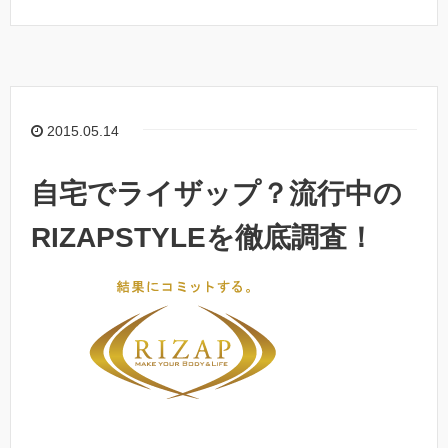
2015.05.14
自宅でライザップ？流行中の
RIZAPSTYLEを徹底調査！