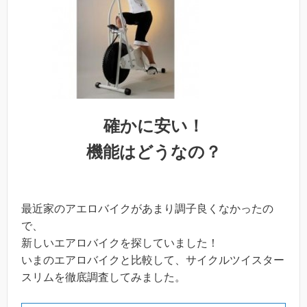
確かに安い！
機能はどうなの？
最近家のアエロバイクがあまり調子良くなかったの
で、
新しいエアロバイクを探していました！
いまのエアロバイクと比較して、サイクルツイスター
スリムを徹底調査してみました。