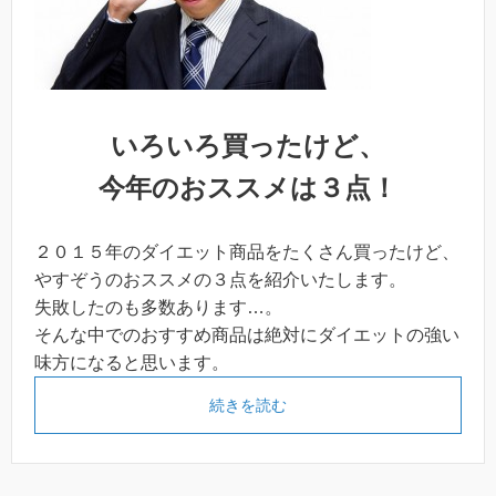
いろいろ買ったけど、
今年のおススメは３点！
２０１５年のダイエット商品をたくさん買ったけど、
やすぞうのおススメの３点を紹介いたします。
失敗したのも多数あります…。
そんな中でのおすすめ商品は絶対にダイエットの強い
味方になると思います。
続きを読む