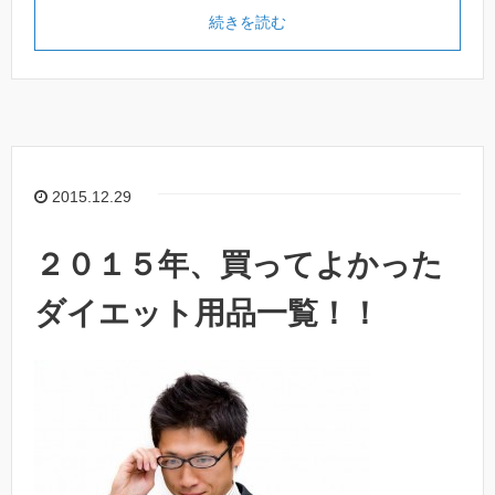
続きを読む
2015.12.29
２０１５年、買ってよかった
ダイエット用品一覧！！