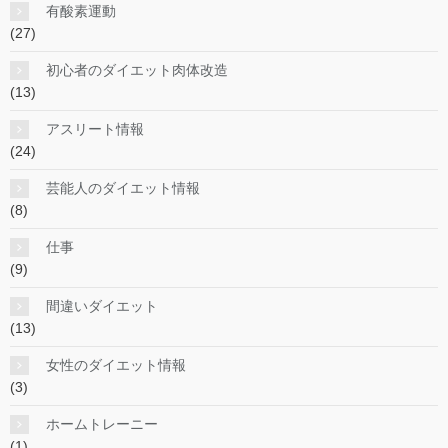
有酸素運動
(27)
初心者のダイエット肉体改造
(13)
アスリート情報
(24)
芸能人のダイエット情報
(8)
仕事
(9)
間違いダイエット
(13)
女性のダイエット情報
(3)
ホームトレーニー
(1)