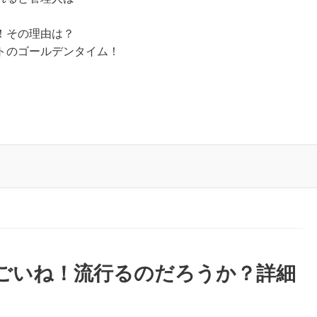
！その理由は？
トのゴールデンタイム！
ごいね！流行るのだろうか？詳細