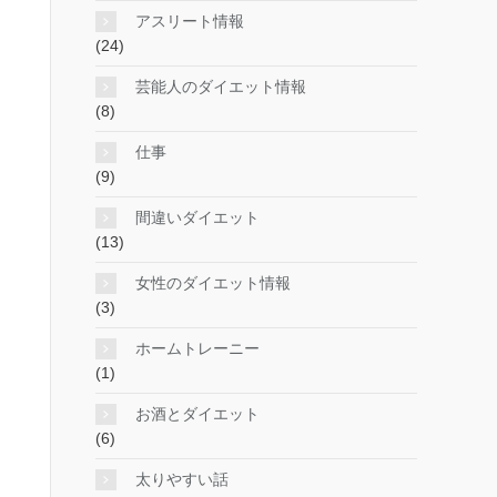
アスリート情報
(24)
芸能人のダイエット情報
(8)
仕事
(9)
間違いダイエット
(13)
女性のダイエット情報
(3)
ホームトレーニー
(1)
お酒とダイエット
(6)
太りやすい話