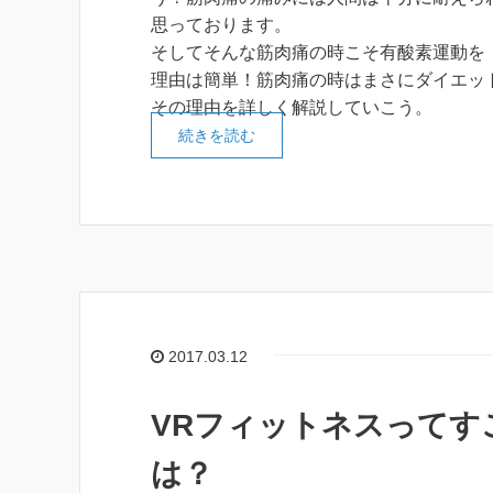
思っております。
そしてそんな筋肉痛の時こそ有酸素運動を
理由は簡単！筋肉痛の時はまさにダイエッ
その理由を詳しく解説していこう。
続きを読む
2017.03.12
VRフィットネスってす
は？