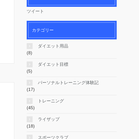
ツイート
カテゴリー
ダイエット用品
(8)
ダイエット目標
(5)
パーソナルトレーニング体験記
(17)
トレーニング
(45)
ライザップ
(18)
スポーツクラブ