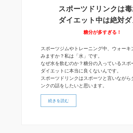
スポーツドリンクは毒
ダイエット中は絶対ダ
糖分が多すぎる！
スポーツジムやトレーニング中、ウォーキ
みますか？私は「水」です。
なぜ水を飲むのか？糖分の入っているスポ
ダイエットに本当に良くないんです。
スポーツドリンクはスポーツと言いながら
ンクの話をしたいと思います。
続きを読む