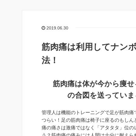
2019.06.30
筋肉痛は利用してナンボ
法！
筋肉痛は体が今から痩せ
の合図を送っていま
管理人は機能のトレーニングで足が筋肉痛
つらい！足の筋肉痛は椅子に座るのもしん
痛の痛さは激痛ではなく「アタタタ」位の
う？筋肉痛の痛みには人間は十分に耐えら