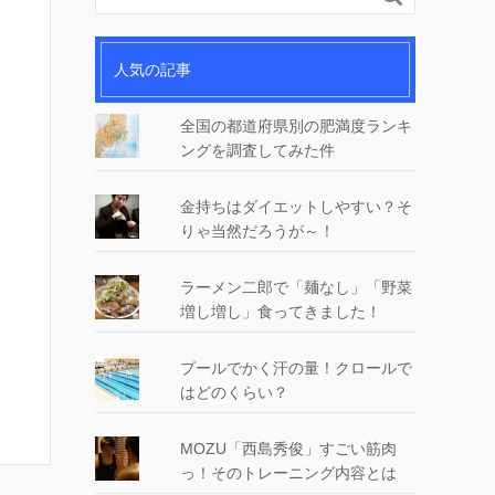
人気の記事
全国の都道府県別の肥満度ランキ
ングを調査してみた件
金持ちはダイエットしやすい？そ
りゃ当然だろうが～！
ラーメン二郎で「麺なし」「野菜
増し増し」食ってきました！
プールでかく汗の量！クロールで
はどのくらい？
MOZU「西島秀俊」すごい筋肉
っ！そのトレーニング内容とは