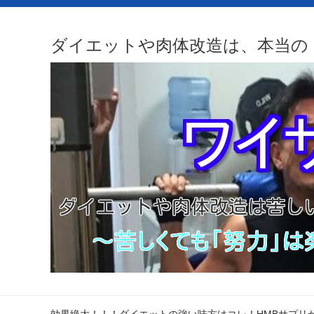
ダイエットや肉体改造は、本当の