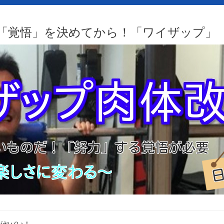
「覚悟」を決めてから！「ワイザップ」