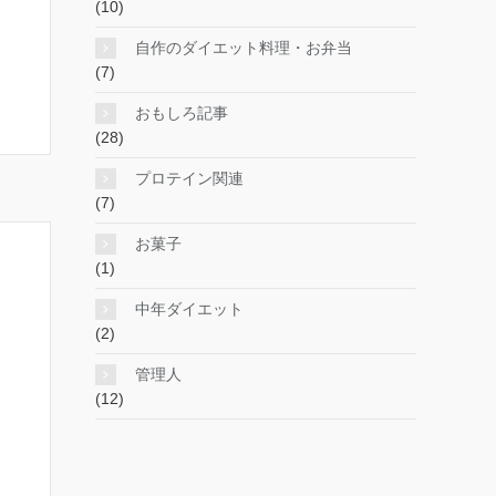
(10)
自作のダイエット料理・お弁当
(7)
おもしろ記事
(28)
プロテイン関連
(7)
お菓子
(1)
中年ダイエット
(2)
管理人
(12)