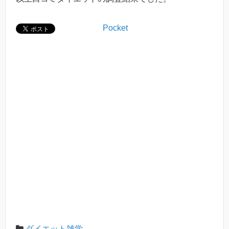
Pocket
ダイエット雑学