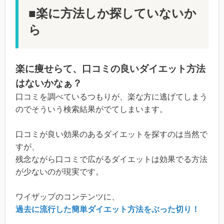
■楽に方法しか探していないか
ら
楽に痩せらて、口コミの良いダイエット方法
はないかなぁ？
口コミを調べているつもりが、楽な方に逃げてしまう
のでそういう検索結果がでてしまいます。
口コミが良い効果のあるダイエットを探すのは当然で
すが、
残念ながら口コミで広がるダイエットは効果でる方法
が少ないのが現実です。
ワイザップのコンテンツに、
過去に流行した簡単ダイエット方法をぶった切り！