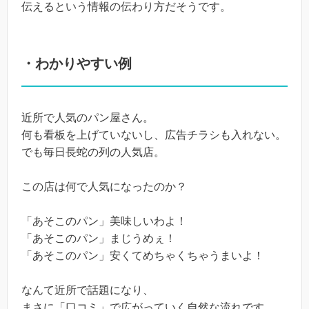
伝えるという情報の伝わり方だそうです。
・わかりやすい例
近所で人気のパン屋さん。
何も看板を上げていないし、広告チラシも入れない。
でも毎日長蛇の列の人気店。
この店は何で人気になったのか？
「あそこのパン」美味しいわよ！
「あそこのパン」まじうめぇ！
「あそこのパン」安くてめちゃくちゃうまいよ！
なんて近所で話題になり、
まさに「口コミ」で広がっていく自然な流れです。