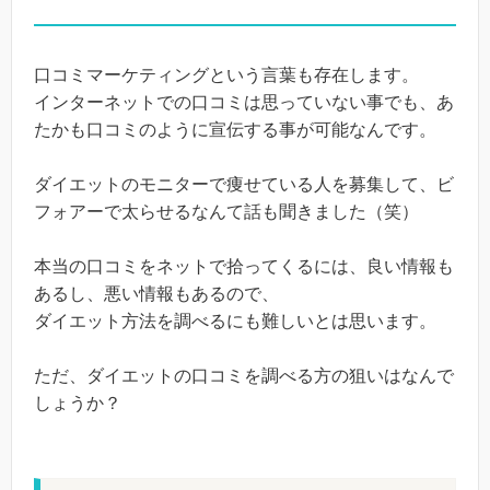
口コミマーケティングという言葉も存在します。
インターネットでの口コミは思っていない事でも、あ
たかも口コミのように宣伝する事が可能なんです。
ダイエットのモニターで痩せている人を募集して、ビ
フォアーで太らせるなんて話も聞きました（笑）
本当の口コミをネットで拾ってくるには、良い情報も
あるし、悪い情報もあるので、
ダイエット方法を調べるにも難しいとは思います。
ただ、ダイエットの口コミを調べる方の狙いはなんで
しょうか？