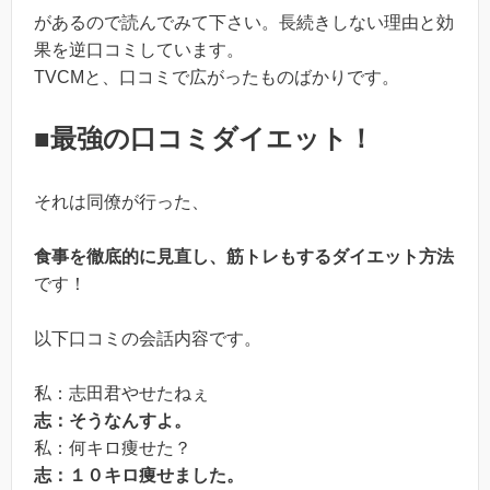
があるので読んでみて下さい。長続きしない理由と効
果を逆口コミしています。
TVCMと、口コミで広がったものばかりです。
■最強の口コミダイエット！
それは同僚が行った、
食事を徹底的に見直し、
筋トレもするダイエット方法
です！
以下口コミの会話内容です。
私：志田君やせたねぇ
志：そうなんすよ。
私：何キロ痩せた？
志：１０キロ痩せました。