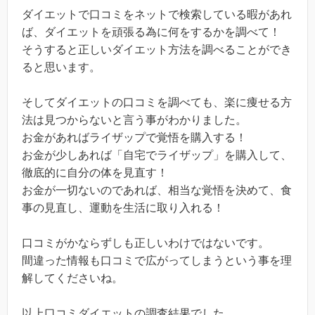
ダイエットで口コミをネットで検索している暇があれ
ば、ダイエットを頑張る為に何をするかを調べて！
そうすると正しいダイエット方法を調べることができ
ると思います。
そしてダイエットの口コミを調べても、楽に痩せる方
法は見つからないと言う事がわかりました。
お金があればライザップで覚悟を購入する！
お金が少しあれば「自宅でライザップ」を購入して、
徹底的に自分の体を見直す！
お金が一切ないのであれば、相当な覚悟を決めて、食
事の見直し、運動を生活に取り入れる！
口コミがかならずしも正しいわけではないです。
間違った情報も口コミで広がってしまうという事を理
解してくださいね。
以上口コミダイエットの調査結果でした。