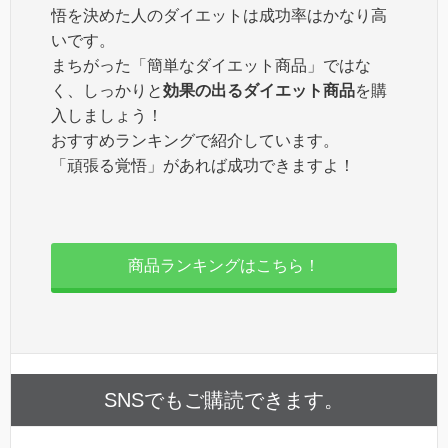
悟を決めた人のダイエットは成功率はかなり高
いです。
まちがった「簡単なダイエット商品」ではな
く、しっかりと
効果の出るダイエット商品
を購
入しましょう！
おすすめランキングで紹介しています。
「頑張る覚悟」があれば成功できますよ！
商品ランキングはこちら！
SNSでもご購読できます。