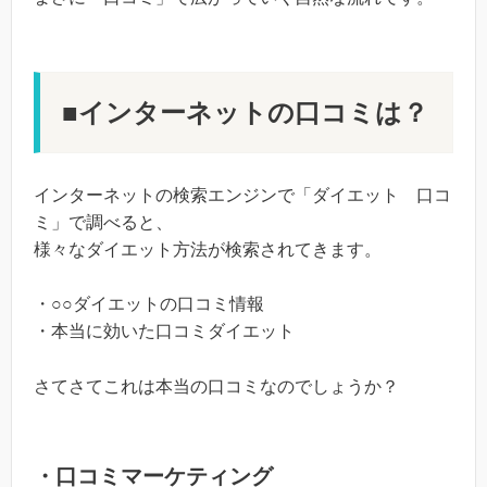
■インターネットの口コミは？
インターネットの検索エンジンで「ダイエット 口コ
ミ」で調べると、
様々なダイエット方法が検索されてきます。
・○○ダイエットの口コミ情報
・本当に効いた口コミダイエット
さてさてこれは本当の口コミなのでしょうか？
・口コミマーケティング