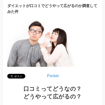
ダイエットが口コミでどうやって広がるのか調査して
みた件
Pocket
口コミってどうなの？
どうやって広がるの？