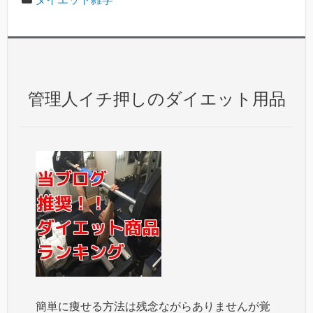
管理人イチ押しのダイエット用品
簡単に痩せる方法は残念ながらありませんが覚