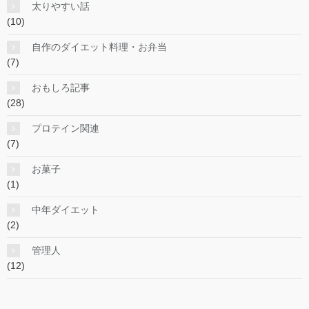
太りやすい話
(10)
自作のダイエット料理・お弁当
(7)
おもしろ記事
(28)
プロテイン関連
(7)
お菓子
(1)
中年ダイエット
(2)
管理人
(12)