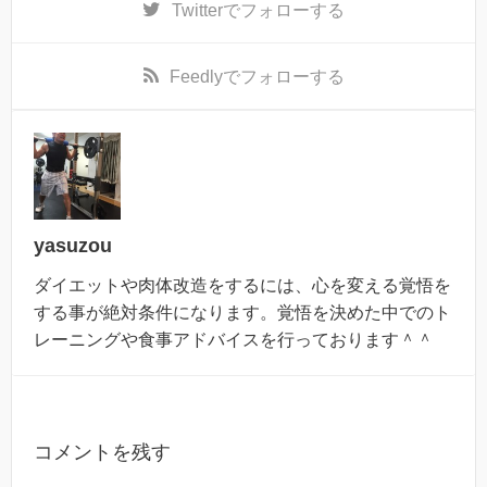
Twitter
でフォローする
Feedly
でフォローする
yasuzou
ダイエットや肉体改造をするには、心を変える覚悟を
する事が絶対条件になります。覚悟を決めた中でのト
レーニングや食事アドバイスを行っております＾＾
コメントを残す