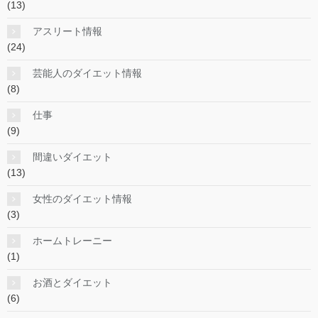
(13)
アスリート情報
(24)
芸能人のダイエット情報
(8)
仕事
(9)
間違いダイエット
(13)
女性のダイエット情報
(3)
ホームトレーニー
(1)
お酒とダイエット
(6)