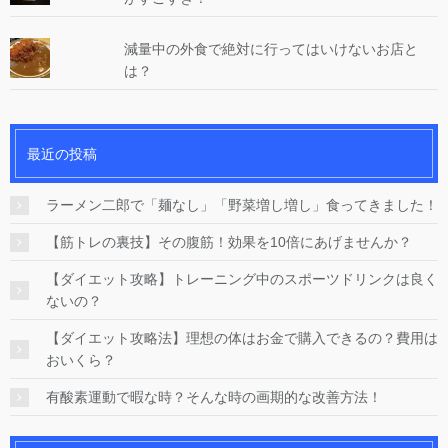
減量中の外食で絶対に行ってはいけないお店と
は？
最近の投稿
ラーメン二郎で「麺なし」「野菜増し増し」食ってきました！
【筋トレの裏技】その腹筋！効果を10倍にあげませんか？
【ダイエット攻略】トレーニング中のスポーツドリンクは良く
ないの？
【ダイエット攻略法】理想の体はお金で購入できるの？費用は
おいくら？
有酸素運動で暇な時？そんな時の画期的な改善方法！