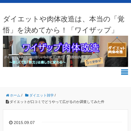
ダイエットや肉体改造は、本当の「覚
悟」を決めてから！「ワイザップ」
ホーム
/
ダイエット雑学
/
ダイエットが口コミでどうやって広がるのか調査してみた件
2015.09.07