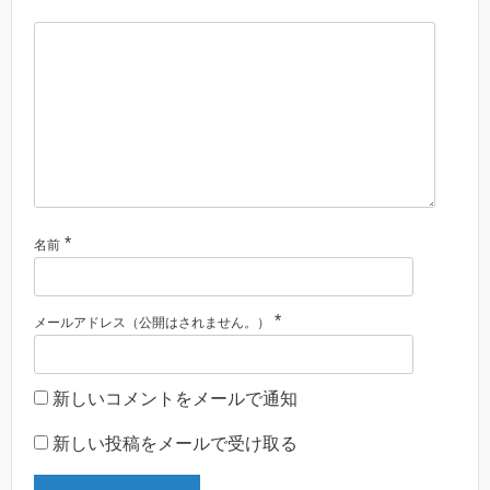
*
名前
*
メールアドレス（公開はされません。）
新しいコメントをメールで通知
新しい投稿をメールで受け取る