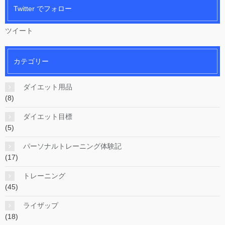
Twitter でフォロー
ツイート
カテゴリー
ダイエット用品
(8)
ダイエット目標
(5)
パーソナルトレーニング体験記
(17)
トレーニング
(45)
ライザップ
(18)