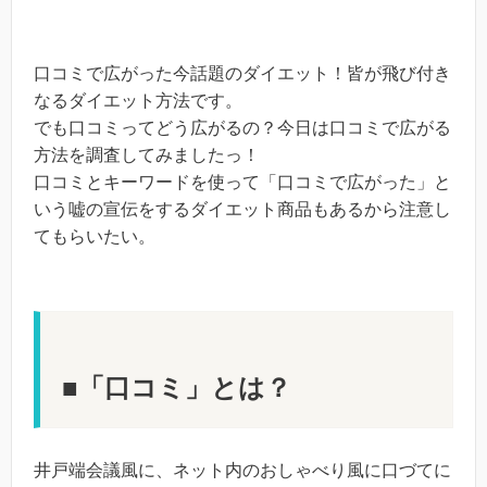
口コミで広がった今話題のダイエット！皆が飛び付き
なるダイエット方法です。
でも口コミってどう広がるの？今日は口コミで広がる
方法を調査してみましたっ！
口コミとキーワードを使って「口コミで広がった」と
いう嘘の宣伝をするダイエット商品もあるから注意し
てもらいたい。
■「口コミ」とは？
井戸端会議風に、ネット内のおしゃべり風に口づてに