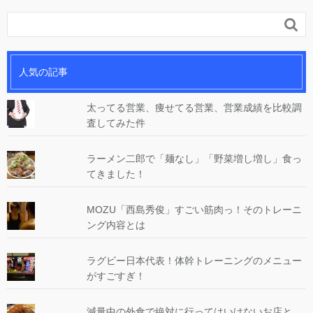

人気の記事
太ってる営業、痩せてる営業、営業成績を比較調
査してみた件
ラーメン二郎で「麺なし」「野菜増し増し」食っ
てきました！
MOZU「西島秀俊」すごい筋肉っ！そのトレーニ
ング内容とは
ラグビー日本代表！体幹トレーニングのメニュー
がすごすぎ！
減量中の外食で絶対に行ってはいけないお店と