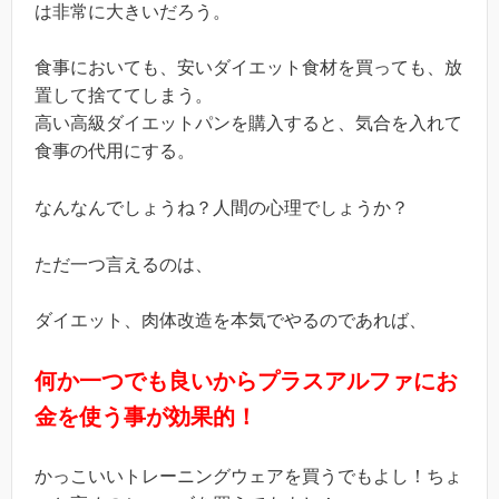
は非常に大きいだろう。
食事においても、安いダイエット食材を買っても、放
置して捨ててしまう。
高い高級ダイエットパンを購入すると、気合を入れて
食事の代用にする。
なんなんでしょうね？人間の心理でしょうか？
ただ一つ言えるのは、
ダイエット、肉体改造を本気でやるのであれば、
何か一つでも良いからプラスアルファにお
金を使う事が効果的！
かっこいいトレーニングウェアを買うでもよし！ちょ