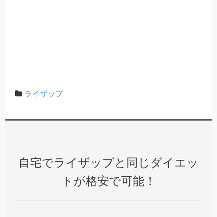
ライザップ
自宅でライザップと同じダイエッ
トが格安で可能！