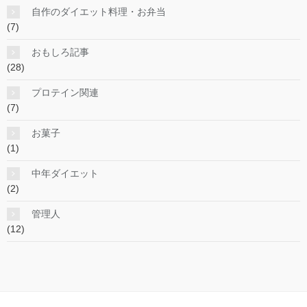
自作のダイエット料理・お弁当
(7)
おもしろ記事
(28)
プロテイン関連
(7)
お菓子
(1)
中年ダイエット
(2)
管理人
(12)