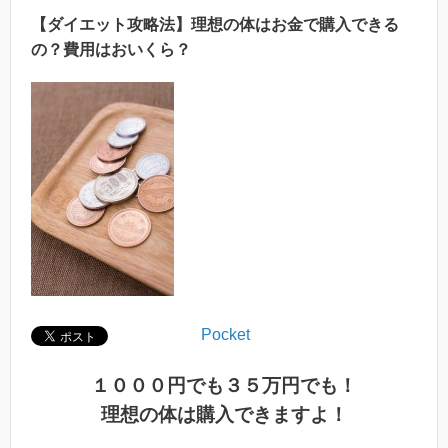
【ダイエット攻略法】理想の体はお金で購入できる
の？費用はおいくら？
Pocket
１０００円でも３５万円でも！
理想の体は購入できますよ！