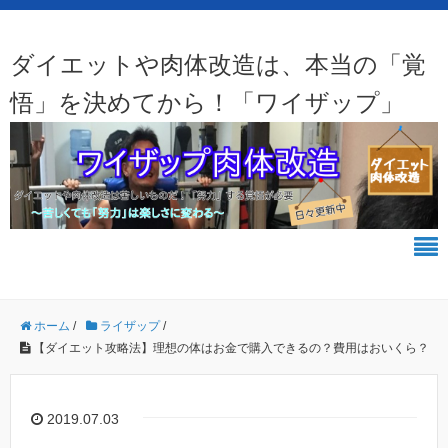
ダイエットや肉体改造は、本当の「覚
悟」を決めてから！「ワイザップ」
ホーム
/
ライザップ
/
【ダイエット攻略法】理想の体はお金で購入できるの？費用はおいくら？
2019.07.03