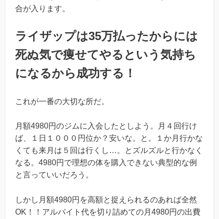
合が入ります。
ライザップは35万払ったからには
死ぬ気で痩せてやるという気持ち
になるから成功する！
これが一番の大切な所だ。
月額4980円のジムに入会したとしよう。月４回行け
ば、１日１０００円位か？安いな。と。１か月行かな
くても来月は５回は行くし…。とズルズルと行かなく
なる。4980円で理想の体を購入できない典型的な例
と言っていいだろう。
しかし月額4980円を高額と捉えられるのあれば全然
OK！！アルバイト代を切り詰めての月4980円の出費