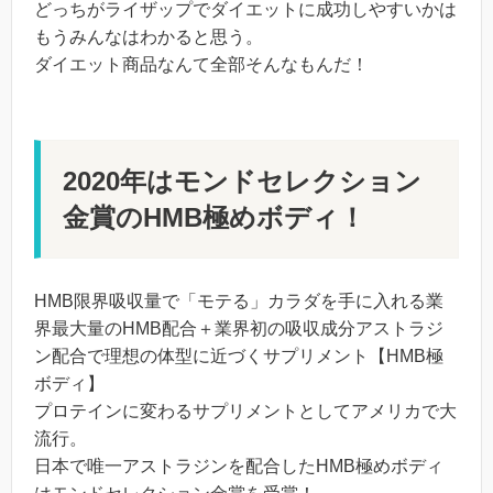
どっちがライザップでダイエットに成功しやすいかは
もうみんなはわかると思う。
ダイエット商品なんて全部そんなもんだ！
2020年はモンドセレクション
金賞のHMB極めボディ！
HMB限界吸収量で「モテる」カラダを手に入れる業
界最大量のHMB配合＋業界初の吸収成分アストラジ
ン配合で理想の体型に近づくサプリメント【HMB極
ボディ】
プロテインに変わるサプリメントとしてアメリカで大
流行。
日本で唯一アストラジンを配合したHMB極めボディ