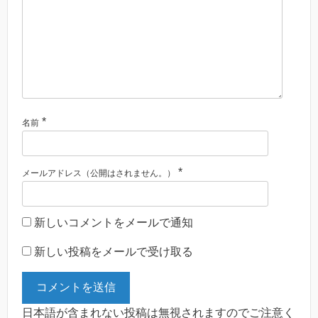
*
名前
*
メールアドレス（公開はされません。）
新しいコメントをメールで通知
新しい投稿をメールで受け取る
日本語が含まれない投稿は無視されますのでご注意く