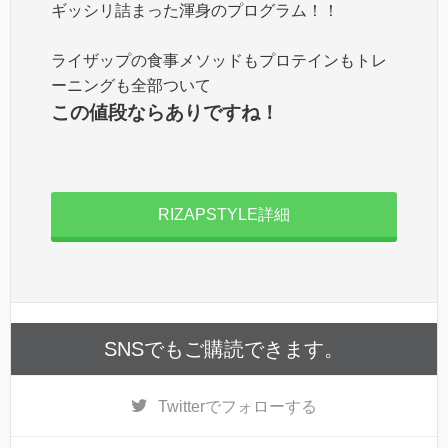
ギッシリ詰まった渾身のプログラム！！
ライザップの食事メソッドもプロテインもトレ
ーニングも全部ついて
この値段ならありですね！
RIZAPSTYLE詳細
SNSでもご購読できます。
Twitter
でフォローする