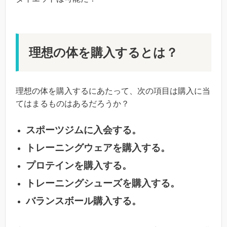
理想の体を購入するとは？
理想の体を購入するにあたって、次の項目は購入に当
てはまるものはあるだろうか？
スポーツジムに入会する。
トレーニングウェアを購入する。
プロテインを購入する。
トレーニングシューズを購入する。
バランスボール購入する。