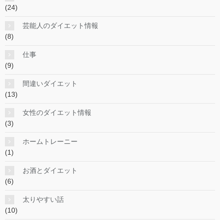
(24)
芸能人のダイエット情報
(8)
仕事
(9)
間違いダイエット
(13)
女性のダイエット情報
(3)
ホームトレーニー
(1)
お酒とダイエット
(6)
太りやすい話
(10)