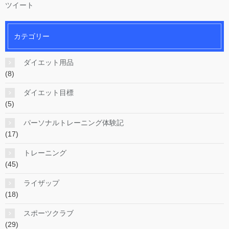
ツイート
カテゴリー
ダイエット用品
(8)
ダイエット目標
(5)
パーソナルトレーニング体験記
(17)
トレーニング
(45)
ライザップ
(18)
スポーツクラブ
(29)