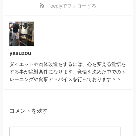
Feedly
でフォローする
yasuzou
ダイエットや肉体改造をするには、心を変える覚悟を
する事が絶対条件になります。覚悟を決めた中でのト
レーニングや食事アドバイスを行っております＾＾
コメントを残す