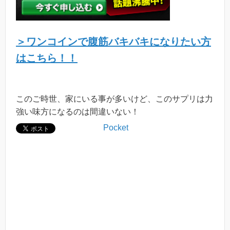
＞ワンコインで腹筋バキバキになりたい方
はこちら！！
このご時世、家にいる事が多いけど、このサプリは力
強い味方になるのは間違いない！
Pocket