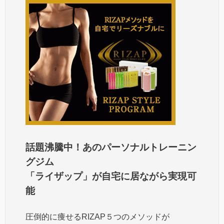
話題沸騰中！あのパーソナルトレーニン
グジム
「ライザップ」が自宅に居ながら実現可
能
圧倒的に痩せるRIZAP５つのメソッドが