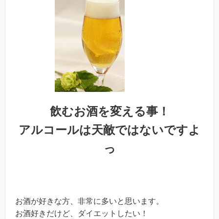
飲むお酒を変える事！
アルコールは天敵ではないですよ
っ
お酒が好きな方、非常に多いと思います。
お酒好きだけど、ダイエットしたい！