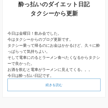
酔っ払いのダイエット日記
タクシーから更新
今日は金曜日！飲み会でした。
今はタクシーからのブログ更新です。
タクシー乗って帰るのにお金はかかるけど、久々に酔
っぱらって気持ちよい。
そして電車にのるとラーメン食べたくなるからタクシ
ーで良かった。
お酒を飲むと電車がラーメンに見えてくる。。。
今日は酔っ払い日記です。
続きを読む