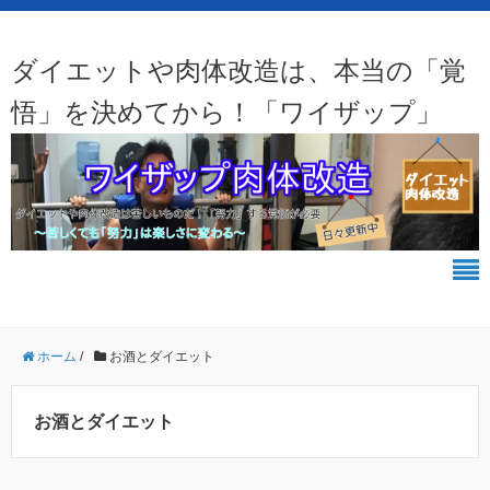
ダイエットや肉体改造は、本当の「覚
悟」を決めてから！「ワイザップ」
ホーム
/
お酒とダイエット
お酒とダイエット