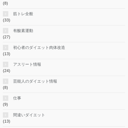
(8)
筋トレ全般
(33)
有酸素運動
(27)
初心者のダイエット肉体改造
(13)
アスリート情報
(24)
芸能人のダイエット情報
(8)
仕事
(9)
間違いダイエット
(13)