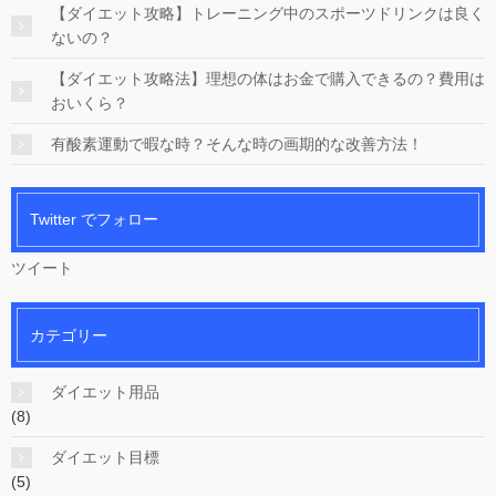
【ダイエット攻略】トレーニング中のスポーツドリンクは良く
ないの？
【ダイエット攻略法】理想の体はお金で購入できるの？費用は
おいくら？
有酸素運動で暇な時？そんな時の画期的な改善方法！
Twitter でフォロー
ツイート
カテゴリー
ダイエット用品
(8)
ダイエット目標
(5)