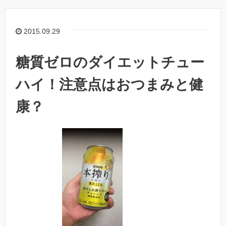
2015.09.29
糖質ゼロのダイエットチュー
ハイ！注意点はおつまみと健
康？