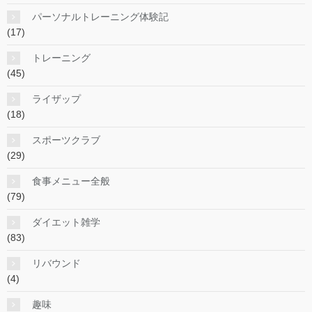
パーソナルトレーニング体験記
(17)
トレーニング
(45)
ライザップ
(18)
スポーツクラブ
(29)
食事メニュー全般
(79)
ダイエット雑学
(83)
リバウンド
(4)
趣味