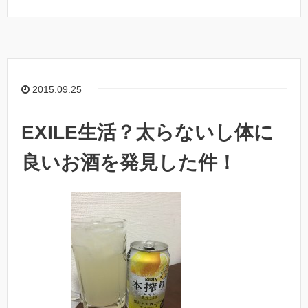
2015.09.25
EXILE生活？太らないし体に
良いお酒を発見した件！