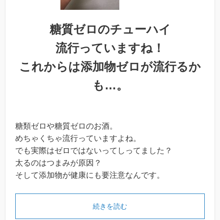
糖質ゼロのチューハイ
流行っていますね！
これからは添加物ゼロが流行るか
も…。
糖類ゼロや糖質ゼロのお酒。
めちゃくちゃ流行っていますよね。
でも実際はゼロではないってしってました？
太るのはつまみが原因？
そして添加物が健康にも要注意なんです。
続きを読む