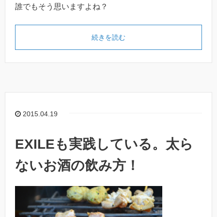
誰でもそう思いますよね？
続きを読む
2015.04.19
EXILEも実践している。太ら
ないお酒の飲み方！