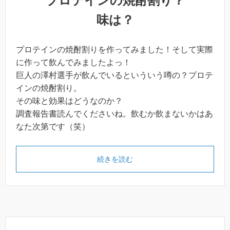
プロテインの焼酎割り？
味は？
プロテインの焼酎割りを作ってみました！そして実際
に作って飲んでみましたよっ！
巨人の澤村選手が飲んでいるといういう噂の？プロテ
インの焼酎割り。
その味と効果はどうなのか？
調査報告書読んでくださいね。飲むか飲まないかはあ
なた次第です（笑）
続きを読む