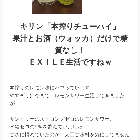
キリン「本搾りチューハイ」
果汁とお酒（ウォッカ）だけで糖
質なし！
ＥＸＩＬＥ生活ですねｗ
本搾りのレモン味にハマっています！
やすぞうは今まで、レモンサワー生活してきました
が、
サントリーのストロングゼロのレモンサワー、
氷結ゼロの9％を飲んでいました。
甘さに慣れていたのか、人工甘味料を気にしてません