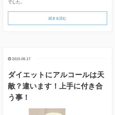
でした。
続きを読む
2015.06.17
ダイエットにアルコールは天
敵？違います！上手に付き合
う事！