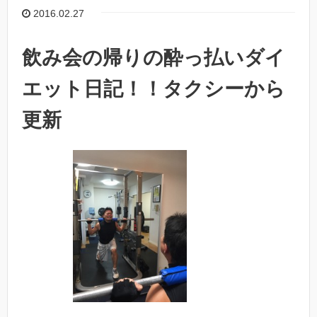
2016.02.27
飲み会の帰りの酔っ払いダイ
エット日記！！タクシーから
更新