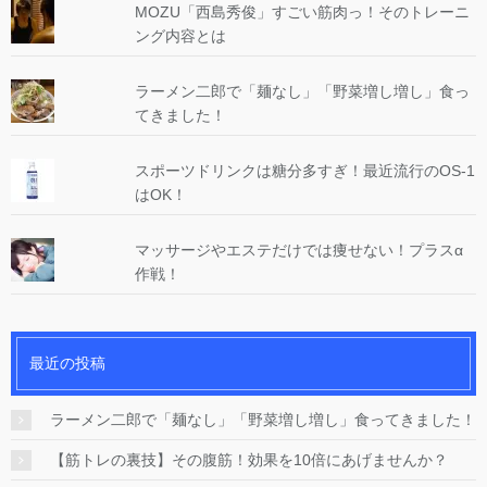
MOZU「西島秀俊」すごい筋肉っ！そのトレーニ
ング内容とは
ラーメン二郎で「麺なし」「野菜増し増し」食っ
てきました！
スポーツドリンクは糖分多すぎ！最近流行のOS-1
はOK！
マッサージやエステだけでは痩せない！プラスα
作戦！
最近の投稿
ラーメン二郎で「麺なし」「野菜増し増し」食ってきました！
【筋トレの裏技】その腹筋！効果を10倍にあげませんか？