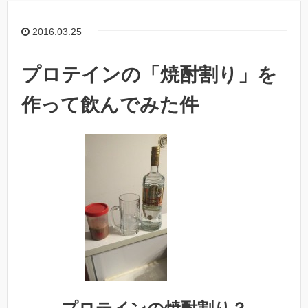
2016.03.25
プロテインの「焼酎割り」を
作って飲んでみた件