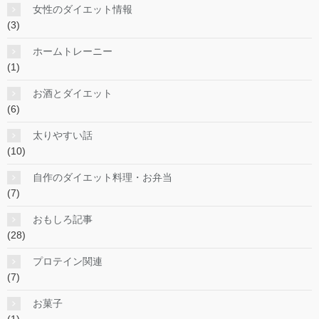
女性のダイエット情報
(3)
ホームトレーニー
(1)
お酒とダイエット
(6)
太りやすい話
(10)
自作のダイエット料理・お弁当
(7)
おもしろ記事
(28)
プロテイン関連
(7)
お菓子
(1)