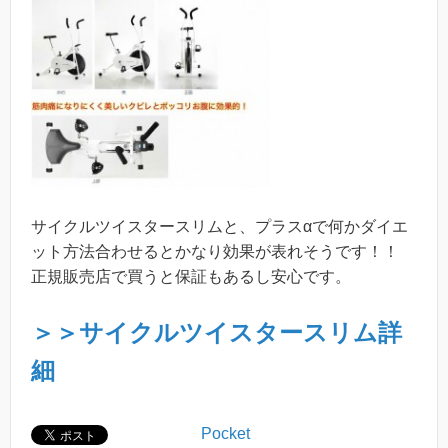
サイクルツイスタースリムと、プラスαで何かダイエ
ット方法合わせるとかなり効果が表れそうです！！
正規販売店で買うと保証もあるし安心です。
＞＞サイクルツイスタースリム詳
細
Pocket