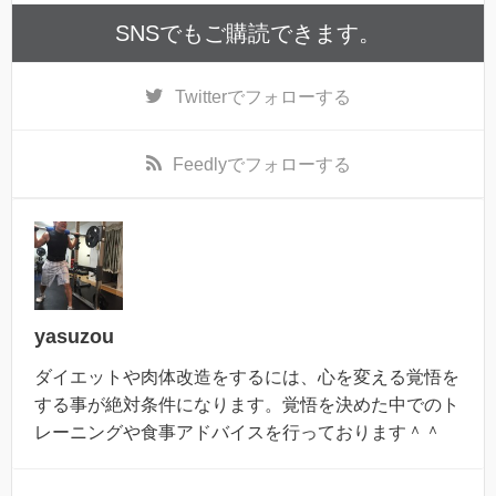
SNSでもご購読できます。
Twitter
でフォローする
Feedly
でフォローする
yasuzou
ダイエットや肉体改造をするには、心を変える覚悟を
する事が絶対条件になります。覚悟を決めた中でのト
レーニングや食事アドバイスを行っております＾＾