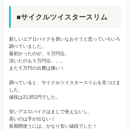
■サイクルツイスタースリム
新しいエアロバイクを買いなおそうと思っていろいろ
調べていました。
最初かったのが、５万円位。
頂いたのも５万円位。。。
また５万円の出費は痛い！
調べていると、サイクルツイスタースリムを見つけま
した。
値段は21,852円でした。
安いアエロバイクはまじで使えないし、
高いのは手が出ない！
長期間使うには、かなり安い値段でした！