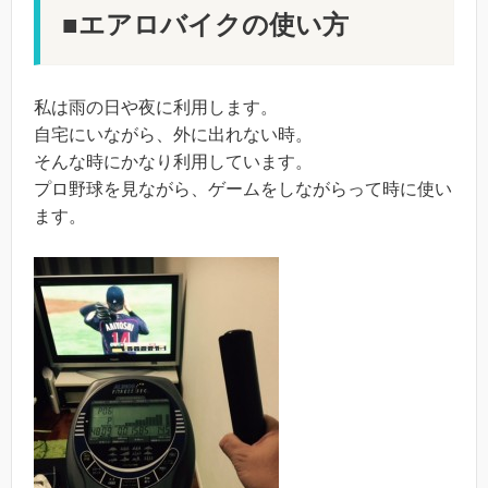
■エアロバイクの使い方
私は雨の日や夜に利用します。
自宅にいながら、外に出れない時。
そんな時にかなり利用しています。
プロ野球を見ながら、ゲームをしながらって時に使い
ます。