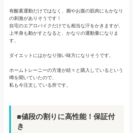
有酸素運動だけではなく、腕やお腹の筋肉にもかなり
の刺激がありそうです！
自宅のエアロバイクだけでも相当な汗をかきますが、
上半身も動かすとなると、かなりの運動量になりま
す。
ダイエットにはかなり強い味方になりそうです。
ホームトレーニーの方達が続々と購入しているという
噂を聞いていたので、
私も今注文している所です。
■値段の割りに高性能！保証付
き