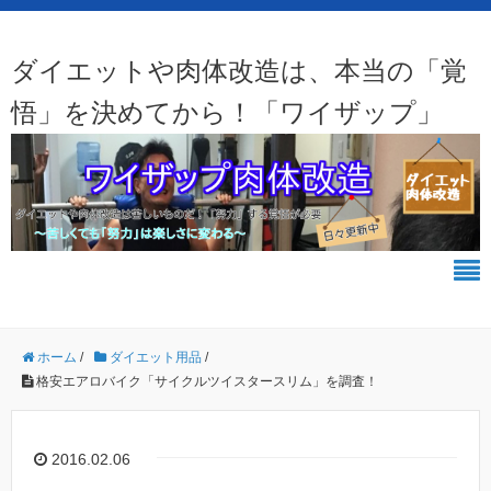
ダイエットや肉体改造は、本当の「覚
悟」を決めてから！「ワイザップ」
ホーム
/
ダイエット用品
/
格安エアロバイク「サイクルツイスタースリム」を調査！
2016.02.06