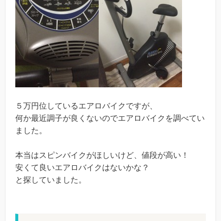
５万円位しているエアロバイクですが、
何か最近調子が良くないのでエアロバイクを調べてい
ました。
本当はスピンバイクがほしいけど、値段が高い！
安くて良いエアロバイクはないかな？
と探していました。