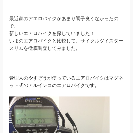
最近家のアエロバイクがあまり調子良くなかったの
で、
新しいエアロバイクを探していました！
いまのエアロバイクと比較して、サイクルツイスター
スリムを徹底調査してみました。
管理人のやすぞうが使っているエアロバイクはマグネ
ット式のアルインコのエアロバイクです。