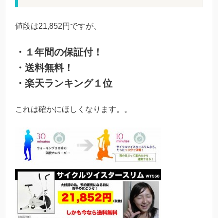
値段は21,852円ですが、
・１年間の保証付！
・送料無料！
・楽天ランキング１位
これは確かにほしくなります。。