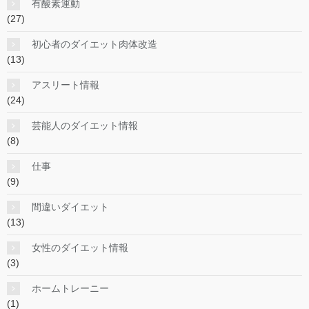
有酸素運動
(27)
初心者のダイエット肉体改造
(13)
アスリート情報
(24)
芸能人のダイエット情報
(8)
仕事
(9)
間違いダイエット
(13)
女性のダイエット情報
(3)
ホームトレーニー
(1)