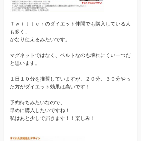
Ｔｗｉｔｔｅｒのダイエット仲間でも購入している人
も多く、
かなり使えるみたいです。
マグネットではなく、ベルトなのも壊れにくい一つだ
と思います。
１日１０分を推奨していますが、２０分、３０分やっ
た方がダイエット効果は高いです！
予約待ちみたいなので、
早めに購入したいですね！
私はあと少しで届きます！！楽しみ！