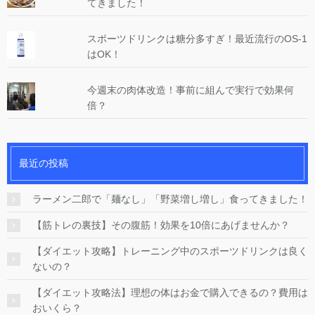
てきました！
スポーツドリンクは糖分多すぎ！最近流行のOS-1
はOK！
今週末の肉体改造！事前に組んで実行で効果何
倍？
最近の投稿
ラーメン二郎で「麺なし」「野菜増し増し」食ってきました！
【筋トレの裏技】その腹筋！効果を10倍にあげませんか？
【ダイエット攻略】トレーニング中のスポーツドリンクは良く
ないの？
【ダイエット攻略法】理想の体はお金で購入できるの？費用は
おいくら？