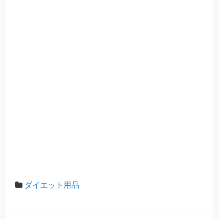
ダイエット用品