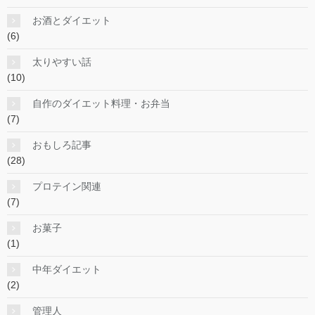
お酒とダイエット
(6)
太りやすい話
(10)
自作のダイエット料理・お弁当
(7)
おもしろ記事
(28)
プロテイン関連
(7)
お菓子
(1)
中年ダイエット
(2)
管理人