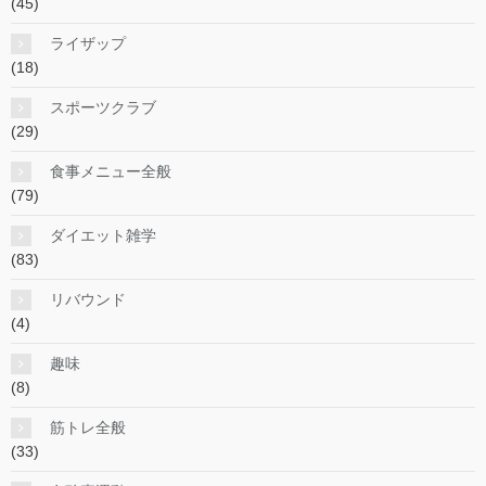
(45)
ライザップ
(18)
スポーツクラブ
(29)
食事メニュー全般
(79)
ダイエット雑学
(83)
リバウンド
(4)
趣味
(8)
筋トレ全般
(33)