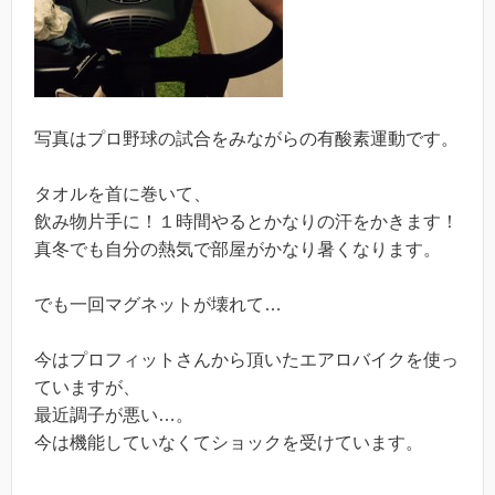
写真はプロ野球の試合をみながらの有酸素運動です。
タオルを首に巻いて、
飲み物片手に！１時間やるとかなりの汗をかきます！
真冬でも自分の熱気で部屋がかなり暑くなります。
でも一回マグネットが壊れて…
今はプロフィットさんから頂いたエアロバイクを使っ
ていますが、
最近調子が悪い…。
今は機能していなくてショックを受けています。