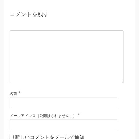
コメントを残す
*
名前
*
メールアドレス（公開はされません。）
新しいコメントをメールで通知