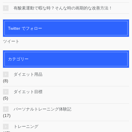
有酸素運動で暇な時？そんな時の画期的な改善方法！
Twitter でフォロー
ツイート
カテゴリー
ダイエット用品
(8)
ダイエット目標
(5)
パーソナルトレーニング体験記
(17)
トレーニング