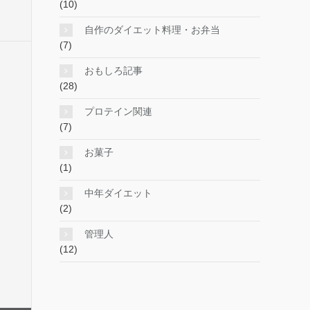
(10)
自作のダイエット料理・お弁当
(7)
おもしろ記事
(28)
プロテイン関連
(7)
お菓子
(1)
中年ダイエット
(2)
管理人
(12)