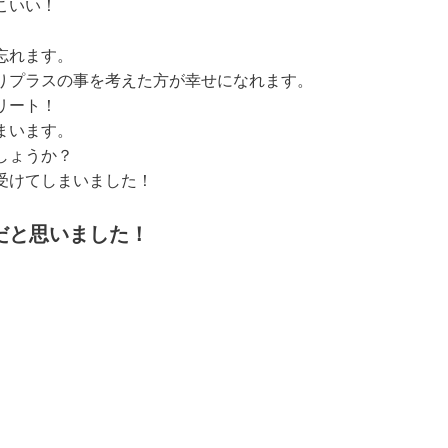
こいい！
忘れます。
りプラスの事を考えた方が幸せになれます。
リート！
まいます。
しょうか？
受けてしまいました！
だと思いました！