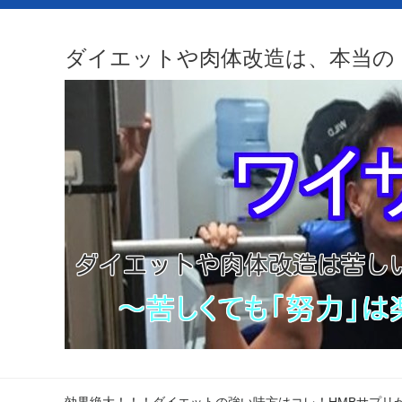
ダイエットや肉体改造は、本当の