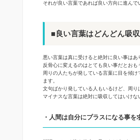
それが良い言葉であれば良い方向に進んで
■良い言葉はどんどん吸
悪い言葉は真に受けると絶対に良い事はあ
反骨心に変えるのはとても良い事だとおも
周りの人たちが発している言葉に目を傾け
ます。
文句ばかり発している人もいるけど、周り
マイナスな言葉は絶対に吸収してはいけな
・人間は自分にプラスになる事を