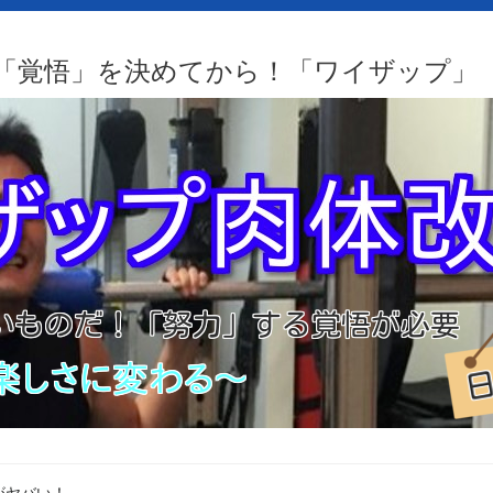
「覚悟」を決めてから！「ワイザップ」