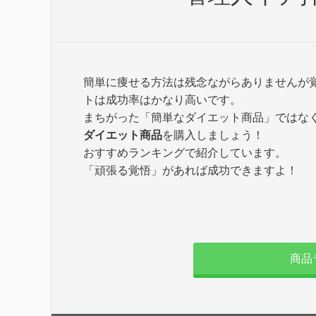
簡単に痩せる方法は残念ながらありませんが
トは成功率はかなり高いです。
まちがった「簡単なダイエット商品」ではな
ダイエット商品
を購入しましょう！
おすすめランキングで紹介しています。
「頑張る覚悟」があれば成功できますよ！
商品