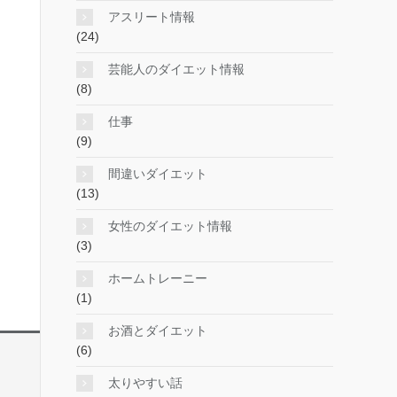
アスリート情報
(24)
芸能人のダイエット情報
(8)
仕事
(9)
間違いダイエット
(13)
女性のダイエット情報
(3)
ホームトレーニー
(1)
お酒とダイエット
(6)
太りやすい話