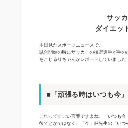
サッカ
ダイエッ
本日見たスポーツニュースで、
試合開始の時にサッカーの槙野選手が手の
をこじるりちゃんがレポートしていました
■「頑張る時はいつも今」
これってすごい言葉ですよね。「いつも今
後でとかではなく、「今」林先生の「いつ