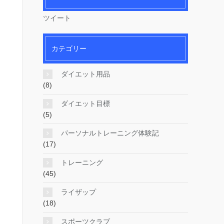
ツイート
カテゴリー
ダイエット用品
(8)
ダイエット目標
(5)
パーソナルトレーニング体験記
(17)
トレーニング
(45)
ライザップ
(18)
スポーツクラブ