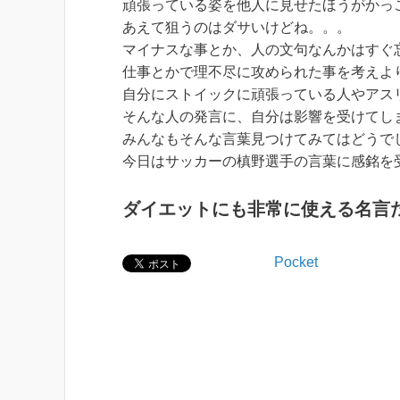
頑張っている姿を他人に見せたほうがかっ
あえて狙うのはダサいけどね。。。
マイナスな事とか、人の文句なんかはすぐ
仕事とかで理不尽に攻められた事を考えよ
自分にストイックに頑張っている人やアス
そんな人の発言に、自分は影響を受けてし
みんなもそんな言葉見つけてみてはどうで
今日はサッカーの槙野選手の言葉に感銘を
ダイエットにも非常に使える名言
Pocket