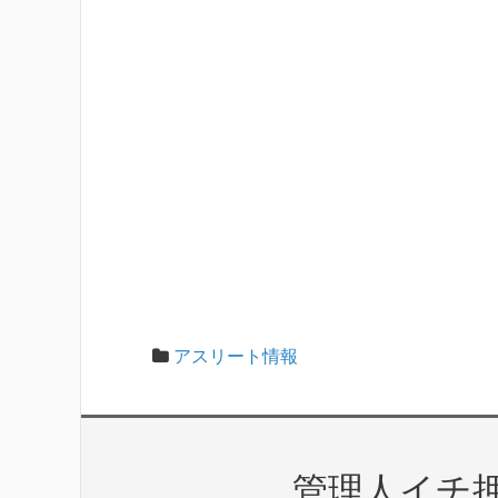
アスリート情報
管理人イチ