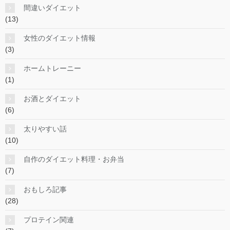
間違いダイエット
(13)
女性のダイエット情報
(3)
ホームトレーニー
(1)
お酒とダイエット
(6)
太りやすい話
(10)
自作のダイエット料理・お弁当
(7)
おもしろ記事
(28)
プロテイン関連