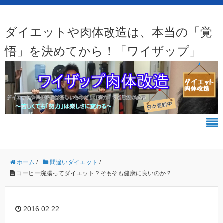
ダイエットや肉体改造は、本当の「覚
悟」を決めてから！「ワイザップ」
ホーム
/
間違いダイエット
/
コーヒー浣腸ってダイエット？そもそも健康に良いのか？
2016.02.22