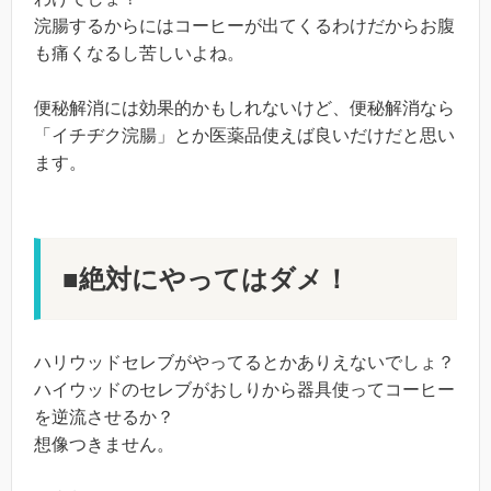
浣腸するからにはコーヒーが出てくるわけだからお腹
も痛くなるし苦しいよね。
便秘解消には効果的かもしれないけど、便秘解消なら
「イチヂク浣腸」とか医薬品使えば良いだけだと思い
ます。
■絶対にやってはダメ！
ハリウッドセレブがやってるとかありえないでしょ？
ハイウッドのセレブがおしりから器具使ってコーヒー
を逆流させるか？
想像つきません。