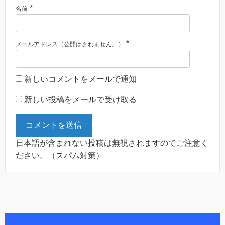
*
名前
*
メールアドレス（公開はされません。）
新しいコメントをメールで通知
新しい投稿をメールで受け取る
日本語が含まれない投稿は無視されますのでご注意く
ださい。（スパム対策）