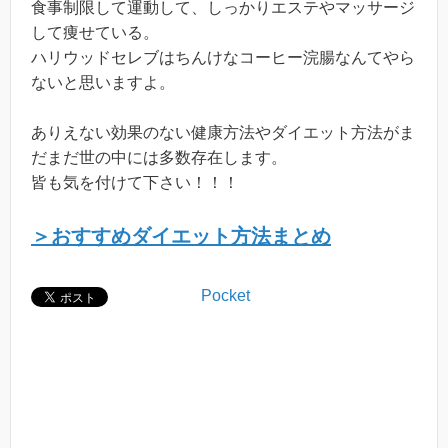
食事制限して運動して、しっかりエステやマッサージ
して痩せている。
ハリウッドセレブはちんけなコーヒー浣腸なんてやら
ないと思いますよ。
ありえない効果のない健康方法やダイエット方法がま
だまだ世の中には多数存在します。
皆も気を付けて下さい！！！
＞おすすめダイエット方法まとめ
Pocket