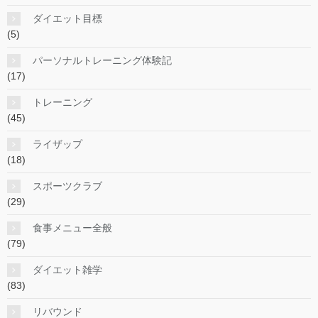
ダイエット目標
(5)
パーソナルトレーニング体験記
(17)
トレーニング
(45)
ライザップ
(18)
スポーツクラブ
(29)
食事メニュー全般
(79)
ダイエット雑学
(83)
リバウンド