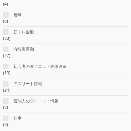
(4)
趣味
(8)
筋トレ全般
(33)
有酸素運動
(27)
初心者のダイエット肉体改造
(13)
アスリート情報
(24)
芸能人のダイエット情報
(8)
仕事
(9)