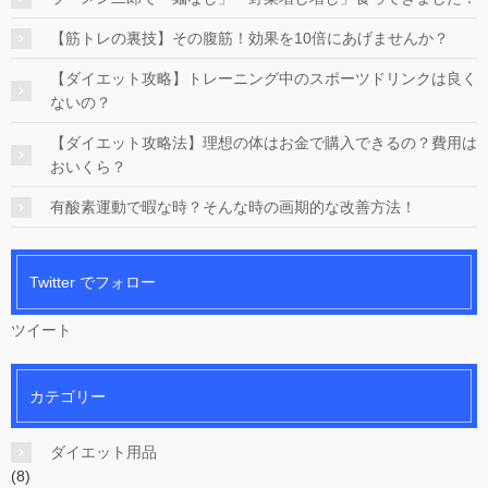
【筋トレの裏技】その腹筋！効果を10倍にあげませんか？
【ダイエット攻略】トレーニング中のスポーツドリンクは良く
ないの？
【ダイエット攻略法】理想の体はお金で購入できるの？費用は
おいくら？
有酸素運動で暇な時？そんな時の画期的な改善方法！
Twitter でフォロー
ツイート
カテゴリー
ダイエット用品
(8)