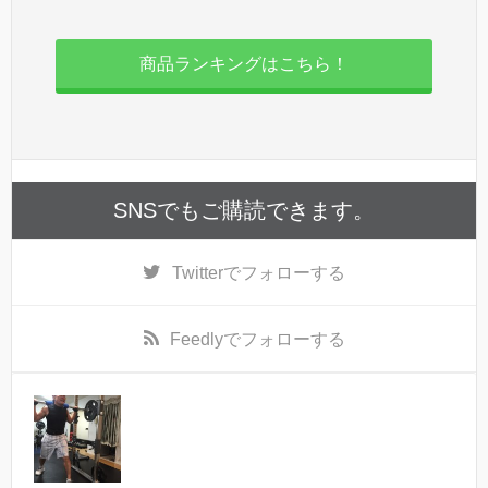
商品ランキングはこちら！
SNSでもご購読できます。
Twitter
でフォローする
Feedly
でフォローする