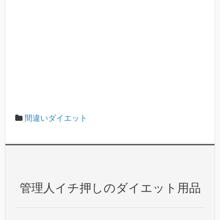
間違いダイエット
管理人イチ押しのダイエット用品