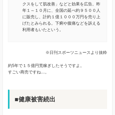
クスをして肌改善」などと効果を広告。昨
年１～１０月に、全国の延べ約９５００人
に販売し、計約１億１０００万円を売り上
げたとみられる。下痢や腹痛などを訴える
利用者もいたという。
※日刊スポーツニュースより抜粋
約5年で１５億円荒稼ぎしたそうですよ。
すごい商売ですね…。
■健康被害続出