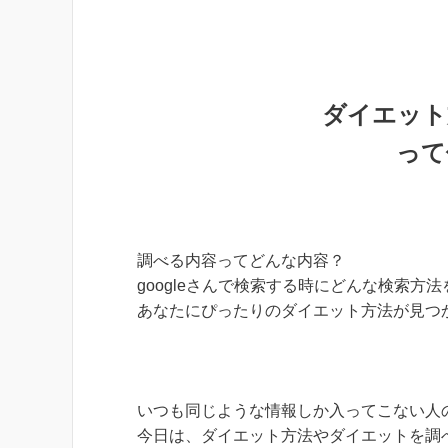
ダイエット
って
調べる内容ってどんな内容？
googleさんで検索する時にどんな検索方
あなたにぴったりのダイエット方法が見つ
いつも同じような情報しか入ってこない人
今日は、ダイエット方法やダイエットを調