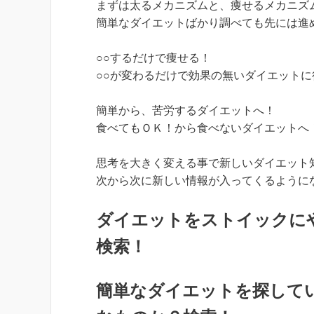
まずは太るメカニズムと、痩せるメカニズ
簡単なダイエットばかり調べても先には進
○○するだけで痩せる！
○○が変わるだけで効果の無いダイエット
簡単から、苦労するダイエットへ！
食べてもＯＫ！から食べないダイエットへ
思考を大きく変える事で新しいダイエット
次から次に新しい情報が入ってくるように
ダイエットをストイックに
検索！
簡単なダイエットを探して