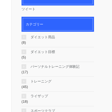
ツイート
カテゴリー
ダイエット用品
(8)
ダイエット目標
(5)
パーソナルトレーニング体験記
(17)
トレーニング
(45)
ライザップ
(18)
スポーツクラブ