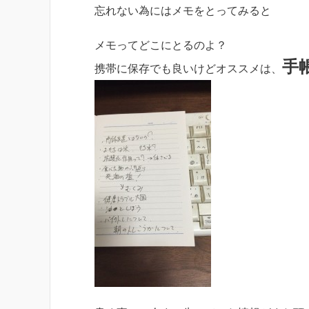
忘れない為にはメモをとってみると
メモってどこにとるのよ？
手
携帯に保存でも良いけどオススメは、