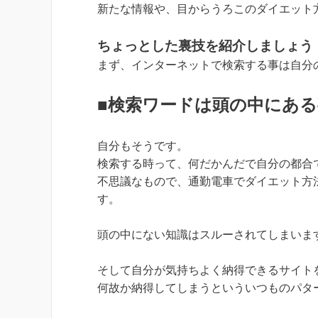
新たな情報や、目からうろこのダイエット
ちょっとした裏技を紹介しましょう
まず、インターネットで検索する事は自分
■検索ワードは頭の中にあ
自分もそうです。
検索する時って、何だかんだで自分の都合
不思議なもので、通勤電車でダイエット方
す。
頭の中にない知識はスルーされてしまいま
そして自分が気持ちよく納得できるサイト
何故か納得してしまうといういつものパタ