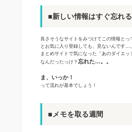
■新しい情報はすぐ忘れ
良さそうなサイトをみつけてこの情報とっ
とお気に入り登録しても、見ないんです…
まとめサイトで気になった「あのダイエッ
忘れた…。。
なんだったっけ？
ま、いっか！
って流れが基本でしょう！
■メモを取る週間