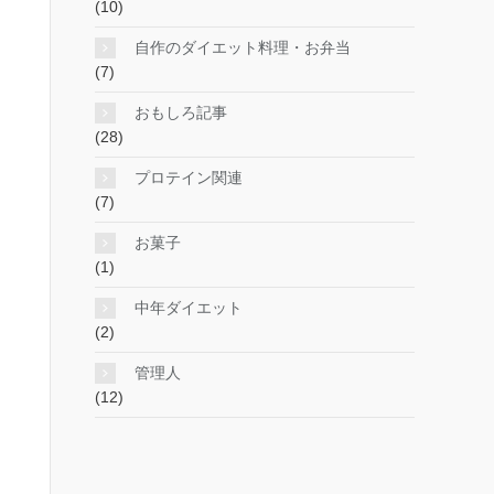
(10)
自作のダイエット料理・お弁当
(7)
おもしろ記事
(28)
プロテイン関連
(7)
お菓子
(1)
中年ダイエット
(2)
管理人
(12)