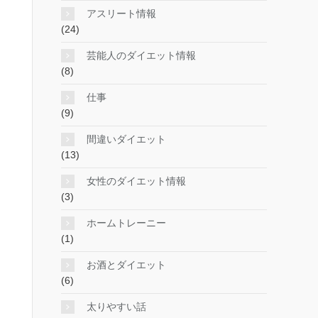
アスリート情報
(24)
芸能人のダイエット情報
(8)
仕事
(9)
間違いダイエット
(13)
女性のダイエット情報
(3)
ホームトレーニー
(1)
お酒とダイエット
(6)
太りやすい話