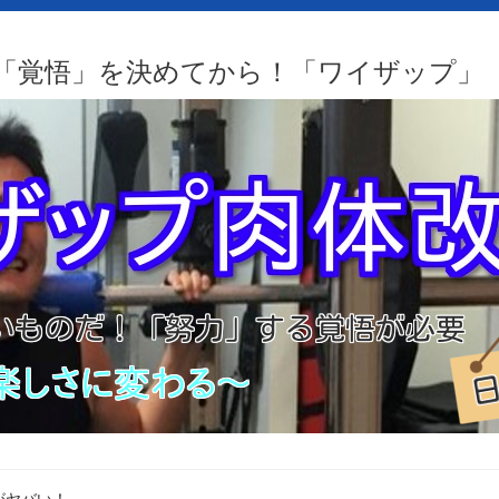
「覚悟」を決めてから！「ワイザップ」