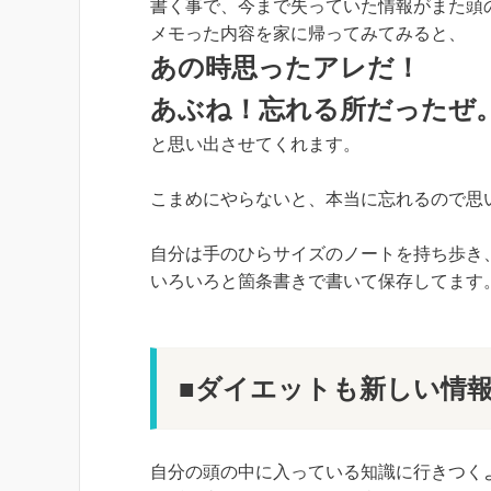
書く事で、今まで失っていた情報がまた頭
メモった内容を家に帰ってみてみると、
あの時思ったアレだ！
あぶね！忘れる所だったぜ
と思い出させてくれます。
こまめにやらないと、本当に忘れるので思
自分は手のひらサイズのノートを持ち歩き
いろいろと箇条書きで書いて保存してます
■ダイエットも新しい情
自分の頭の中に入っている知識に行きつく