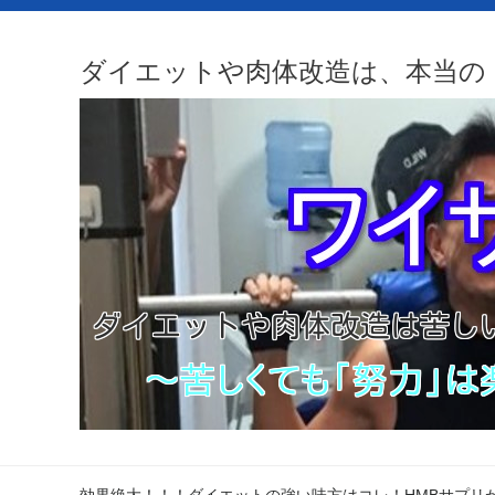
ダイエットや肉体改造は、本当の