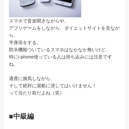
スマホで音楽聞きながらや、
アプリゲームをしながら、ダイエットサイトを見なが
ら、
半身浴をする。
防水機能ついているスマホはなかなか無いけど、
特にi-phone使っている人は持ち込みには注意です
ね。
適度に換気しながら、
そして絶対に湯船に浸してはいけません！
って当たり前だよね（笑）
■中級編