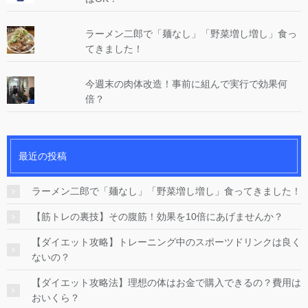
ラーメン二郎で「麺なし」「野菜増し増し」食っ
てきました！
今週末の肉体改造！事前に組んで実行で効果何
倍？
最近の投稿
ラーメン二郎で「麺なし」「野菜増し増し」食ってきました！
【筋トレの裏技】その腹筋！効果を10倍にあげませんか？
【ダイエット攻略】トレーニング中のスポーツドリンクは良く
ないの？
【ダイエット攻略法】理想の体はお金で購入できるの？費用は
おいくら？