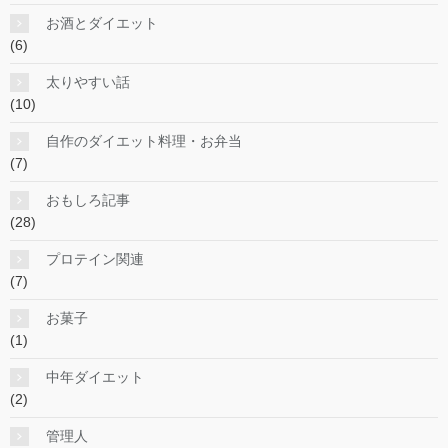
お酒とダイエット
(6)
太りやすい話
(10)
自作のダイエット料理・お弁当
(7)
おもしろ記事
(28)
プロテイン関連
(7)
お菓子
(1)
中年ダイエット
(2)
管理人