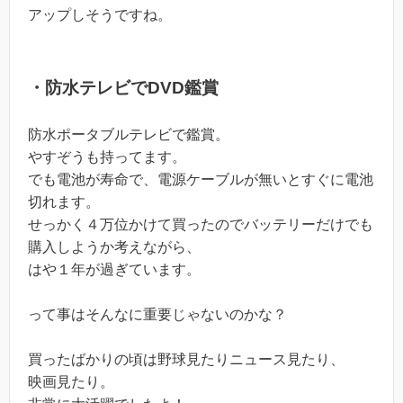
アップしそうですね。
・防水テレビでDVD鑑賞
防水ポータブルテレビで鑑賞。
やすぞうも持ってます。
でも電池が寿命で、電源ケーブルが無いとすぐに電池
切れます。
せっかく４万位かけて買ったのでバッテリーだけでも
購入しようか考えながら、
はや１年が過ぎています。
って事はそんなに重要じゃないのかな？
買ったばかりの頃は野球見たりニュース見たり、
映画見たり。