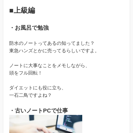
■上級編
・お風呂で勉強
防水のノートってあるの知ってました？
東急ハンズとかに売ってるらしいですよ。
ノートに大事なことをメモしながら、
頭をフル回転！
ダイエットにも役に立ち、
一石二鳥ですよね？
・古いノートPCで仕事