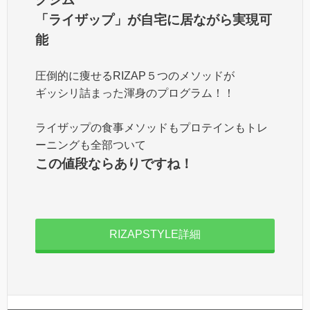
「ライザップ」が自宅に居ながら実現可
能
圧倒的に痩せるRIZAP５つのメソッドが
ギッシリ詰まった渾身のプログラム！！
ライザップの食事メソッドもプロテインもトレ
ーニングも全部ついて
この値段ならありですね！
RIZAPSTYLE詳細