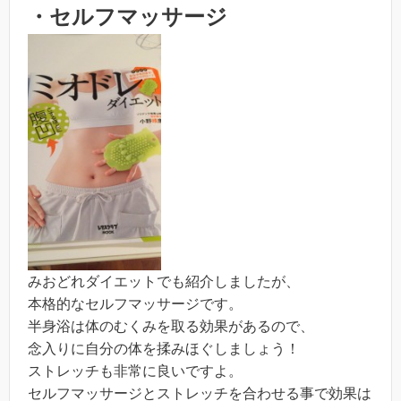
・セルフマッサージ
みおどれダイエットでも紹介しましたが、
本格的なセルフマッサージです。
半身浴は体のむくみを取る効果があるので、
念入りに自分の体を揉みほぐしましょう！
ストレッチも非常に良いですよ。
セルフマッサージとストレッチを合わせる事で効果は