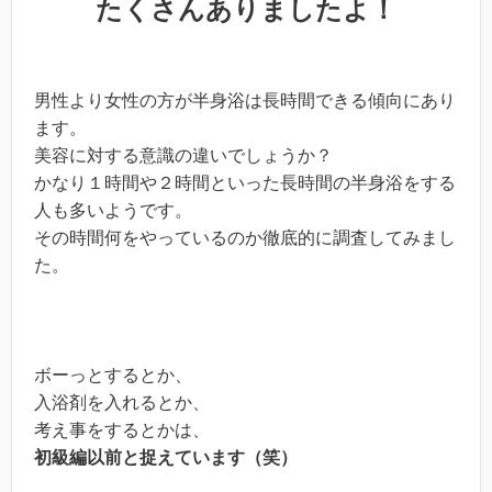
たくさんありましたよ！
男性より女性の方が半身浴は長時間できる傾向にあり
ます。
美容に対する意識の違いでしょうか？
かなり１時間や２時間といった長時間の半身浴をする
人も多いようです。
その時間何をやっているのか徹底的に調査してみまし
た。
ボーっとするとか、
入浴剤を入れるとか、
考え事をするとかは、
初級編以前と捉えています（笑）