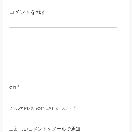
コメントを残す
*
名前
*
メールアドレス（公開はされません。）
新しいコメントをメールで通知