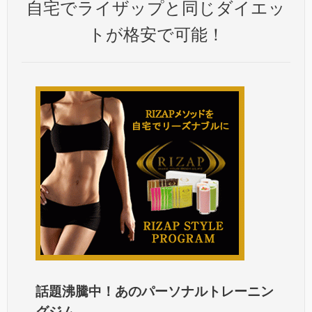
自宅でライザップと同じダイエッ
トが格安で可能！
話題沸騰中！あのパーソナルトレーニン
グジム