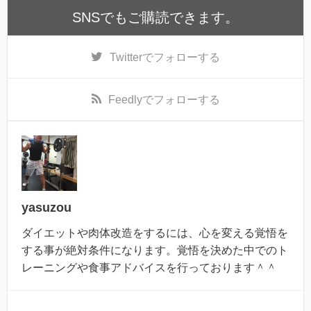
SNSでもご購読できます。
Twitter
でフォローする
Feedly
でフォローする
yasuzou
ダイエットや肉体改造をするには、心を変える覚悟を
する事が絶対条件になります。覚悟を決めた中でのト
レーニングや食事アドバイスを行っております＾＾