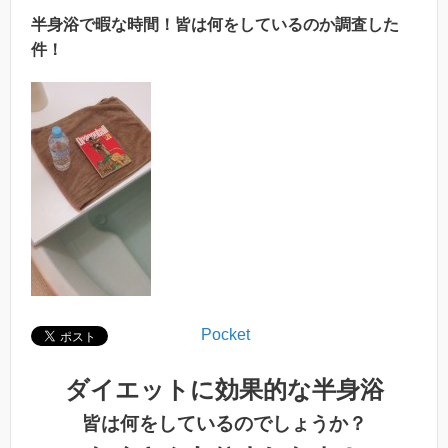
半身浴で暇な時間！皆は何をしているのか調査した
件！
Pocket
ダイエットに効果的な半身浴
皆は何をしているのでしょうか？