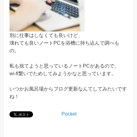
別に仕事はしなくても良いけど、
壊れても良いノートPCを浴槽に持ち込んで調べも
の。
私も捨てようと思っているノートPCがあるので、
wi-fi繋いでためしてみようかなと思っています。
いつかお風呂場からブログ更新なんてしてみたいです
ね！
Pocket