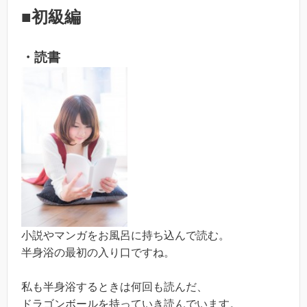
■初級編
・読書
小説やマンガをお風呂に持ち込んで読む。
半身浴の最初の入り口ですね。
私も半身浴するときは何回も読んだ、
ドラゴンボールを持っていき読んでいます。