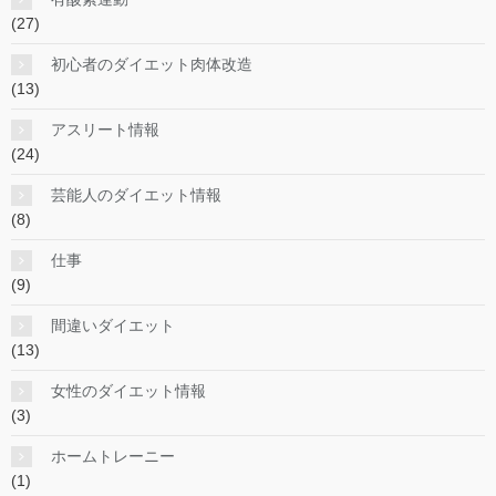
(27)
初心者のダイエット肉体改造
(13)
アスリート情報
(24)
芸能人のダイエット情報
(8)
仕事
(9)
間違いダイエット
(13)
女性のダイエット情報
(3)
ホームトレーニー
(1)