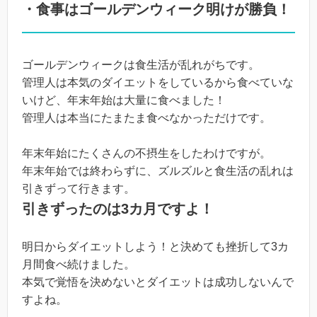
・食事はゴールデンウィーク明けが勝負！
ゴールデンウィークは食生活が乱れがちです。
管理人は本気のダイエットをしているから食べていな
いけど、年末年始は大量に食べました！
管理人は本当にたまたま食べなかっただけです。
年末年始にたくさんの不摂生をしたわけですが。
年末年始では終わらずに、ズルズルと食生活の乱れは
引きずって行きます。
引きずったのは3カ月ですよ！
明日からダイエットしよう！と決めても挫折して3カ
月間食べ続けました。
本気で覚悟を決めないとダイエットは成功しないんで
すよね。