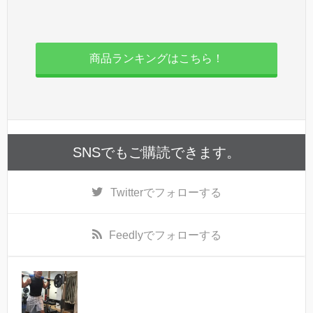
商品ランキングはこちら！
SNSでもご購読できます。
Twitter
でフォローする
Feedly
でフォローする