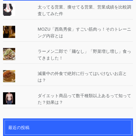
太ってる営業、痩せてる営業、営業成績を比較調
査してみた件
MOZU「西島秀俊」すごい筋肉っ！そのトレーニ
ング内容とは
ラーメン二郎で「麺なし」「野菜増し増し」食っ
てきました！
減量中の外食で絶対に行ってはいけないお店と
は？
ダイエット商品って数千種類以上あるって知って
た？効果は？
最近の投稿