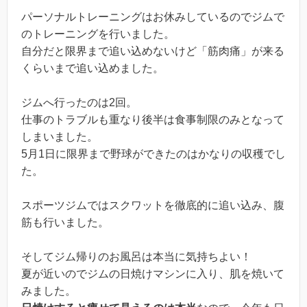
パーソナルトレーニングはお休みしているのでジムで
のトレーニングを行いました。
自分だと限界まで追い込めないけど「筋肉痛」が来る
くらいまで追い込めました。
ジムへ行ったのは2回。
仕事のトラブルも重なり後半は食事制限のみとなって
しまいました。
5月1日に限界まで野球ができたのはかなりの収穫でし
た。
スポーツジムではスクワットを徹底的に追い込み、腹
筋も行いました。
そしてジム帰りのお風呂は本当に気持ちよい！
夏が近いのでジムの日焼けマシンに入り、肌を焼いて
みました。