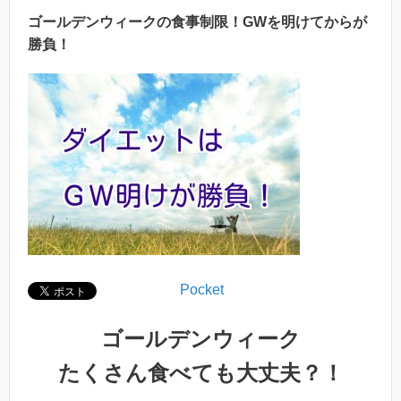
ゴールデンウィークの食事制限！GWを明けてからが
勝負！
Pocket
ゴールデンウィーク
たくさん食べても大丈夫？！