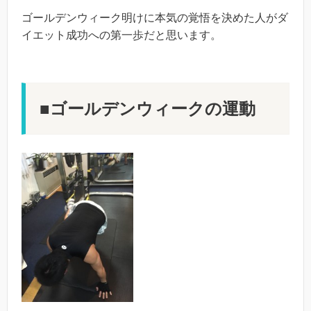
ゴールデンウィーク明けに本気の覚悟を決めた人がダ
イエット成功への第一歩だと思います。
■ゴールデンウィークの運動