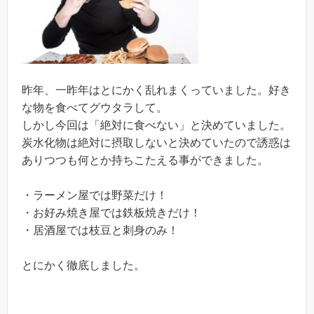
昨年、一昨年はとにかく乱れまくっていました。好き
な物を食べてグウタラして。
しかし今回は「絶対に食べない」と決めていました。
炭水化物は絶対に摂取しないと決めていたので誘惑は
ありつつも何とか持ちこたえる事ができました。
・ラーメン屋では野菜だけ！
・お好み焼き屋では鉄板焼きだけ！
・居酒屋では枝豆と刺身のみ！
とにかく徹底しました。