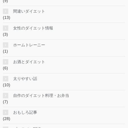
(9)
間違いダイエット
(13)
女性のダイエット情報
(3)
ホームトレーニー
(1)
お酒とダイエット
(6)
太りやすい話
(10)
自作のダイエット料理・お弁当
(7)
おもしろ記事
(28)