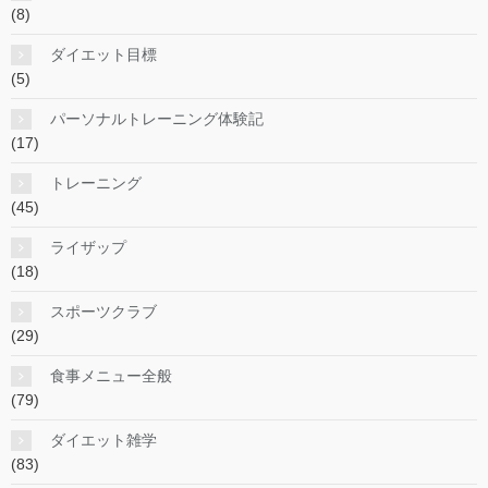
(8)
ダイエット目標
(5)
パーソナルトレーニング体験記
(17)
トレーニング
(45)
ライザップ
(18)
スポーツクラブ
(29)
食事メニュー全般
(79)
ダイエット雑学
(83)