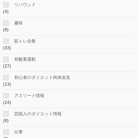
リバウンド
(4)
趣味
(8)
筋トレ全般
(33)
有酸素運動
(27)
初心者のダイエット肉体改造
(13)
アスリート情報
(24)
芸能人のダイエット情報
(8)
仕事