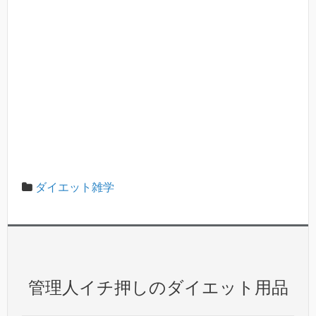
ダイエット雑学
管理人イチ押しのダイエット用品