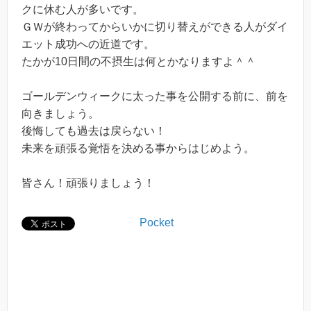
クに休む人が多いです。
ＧＷが終わってからいかに切り替えができる人がダイ
エット成功への近道です。
たかが10日間の不摂生は何とかなりますよ＾＾
ゴールデンウィークに太った事を公開する前に、前を
向きましょう。
後悔しても過去は戻らない！
未来を頑張る覚悟を決める事からはじめよう。
皆さん！頑張りましょう！
Pocket