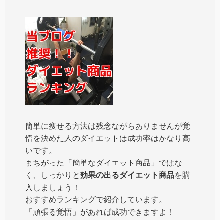
簡単に痩せる方法は残念ながらありませんが覚
悟を決めた人のダイエットは成功率はかなり高
いです。
まちがった「簡単なダイエット商品」ではな
く、しっかりと
効果の出るダイエット商品
を購
入しましょう！
おすすめランキングで紹介しています。
「頑張る覚悟」があれば成功できますよ！