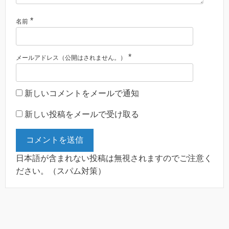
*
名前
*
メールアドレス（公開はされません。）
新しいコメントをメールで通知
新しい投稿をメールで受け取る
日本語が含まれない投稿は無視されますのでご注意く
ださい。（スパム対策）