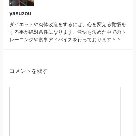
yasuzou
ダイエットや肉体改造をするには、心を変える覚悟を
する事が絶対条件になります。覚悟を決めた中でのト
レーニングや食事アドバイスを行っております＾＾
コメントを残す