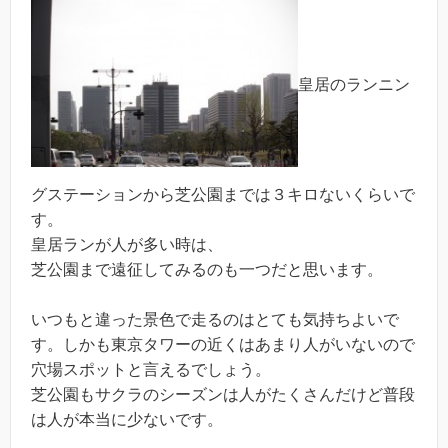
皇居のランニン
グステーションから芝公園までは３キロないくらいで
す。
皇居ランが人が多い時は、
芝公園まで遠征してみるのも一つだと思います。
いつもと違った景色で走るのはとても気持ちよいで
す。しかも東京タワーの近くはあまり人がいないので
穴場スポットと言えるでしょう。
芝公園もサクラのシーズンは人がたくさんだけど普段
は人が本当に少ないです。