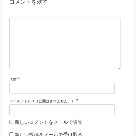
コメントを残す
*
名前
*
メールアドレス（公開はされません。）
新しいコメントをメールで通知
新しい投稿をメールで受け取る