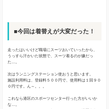
■今回は着替えが大変だった！
走ったはいいけど職場にスーツおいていったから、
うっすら汗かいた状態で、スーツ着るのが嫌だっ
た…。
次はランニングステーション使おうと思います。
施設利用料は、登録料５００円で、使用料は１回９０
０円です。ん～。。。
これなら港区のスポーツセンター行った方がいいか
な…。