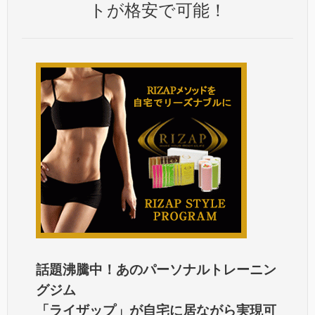
トが格安で可能！
話題沸騰中！あのパーソナルトレーニン
グジム
「ライザップ」が自宅に居ながら実現可