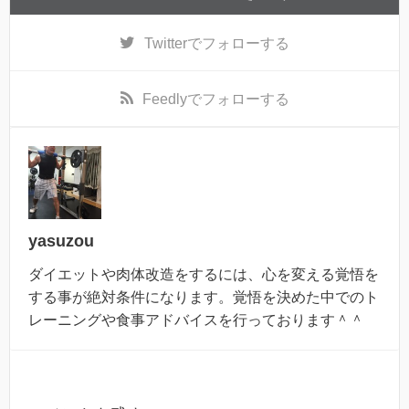
Twitter
でフォローする
Feedly
でフォローする
yasuzou
ダイエットや肉体改造をするには、心を変える覚悟を
する事が絶対条件になります。覚悟を決めた中でのト
レーニングや食事アドバイスを行っております＾＾