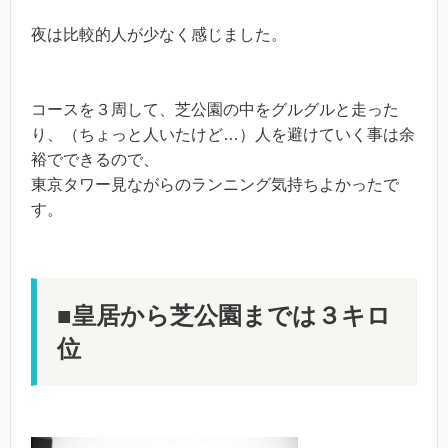
夜は比較的人が少なく感じました。
コースを３周して、芝公園の中をグルグルと走った
り、（ちょっと人いたけど…）人を避けていく事は余
裕でできるので、
東京タワー見ながらのランニング気持ちよかったで
す。
■皇居から芝公園までは３キロ
位