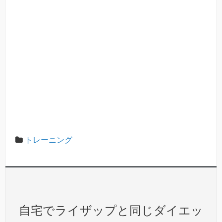
トレーニング
自宅でライザップと同じダイエッ