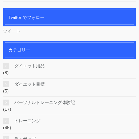
Twitter でフォロー
ツイート
カテゴリー
ダイエット用品
(8)
ダイエット目標
(5)
パーソナルトレーニング体験記
(17)
トレーニング
(45)
ライザップ