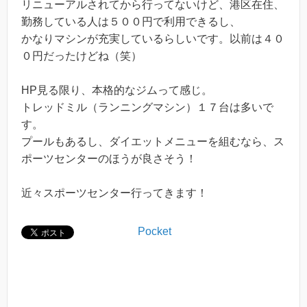
リニューアルされてから行ってないけど、港区在住、
勤務している人は５００円で利用できるし、
かなりマシンが充実しているらしいです。以前は４０
０円だったけどね（笑）
HP見る限り、本格的なジムって感じ。
トレッドミル（ランニングマシン）１７台は多いで
す。
プールもあるし、ダイエットメニューを組むなら、ス
ポーツセンターのほうが良さそう！
近々スポーツセンター行ってきます！
Pocket