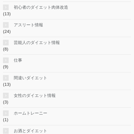
初心者のダイエット肉体改造
(13)
アスリート情報
(24)
芸能人のダイエット情報
(8)
仕事
(9)
間違いダイエット
(13)
女性のダイエット情報
(3)
ホームトレーニー
(1)
お酒とダイエット