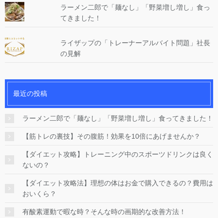
ラーメン二郎で「麺なし」「野菜増し増し」食っ
てきました！
ライザップの「トレーナーアルバイト問題」社長
の見解
最近の投稿
ラーメン二郎で「麺なし」「野菜増し増し」食ってきました！
【筋トレの裏技】その腹筋！効果を10倍にあげませんか？
【ダイエット攻略】トレーニング中のスポーツドリンクは良く
ないの？
【ダイエット攻略法】理想の体はお金で購入できるの？費用は
おいくら？
有酸素運動で暇な時？そんな時の画期的な改善方法！