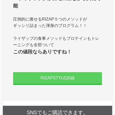
能
圧倒的に痩せるRIZAP５つのメソッドが
ギッシリ詰まった渾身のプログラム！！
ライザップの食事メソッドもプロテインもトレ
ーニングも全部ついて
この値段ならありですね！
RIZAPSTYLE詳細
SNSでもご購読できます。