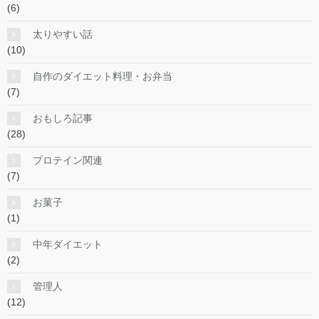
(6)
太りやすい話
(10)
自作のダイエット料理・お弁当
(7)
おもしろ記事
(28)
プロテイン関連
(7)
お菓子
(1)
中年ダイエット
(2)
管理人
(12)