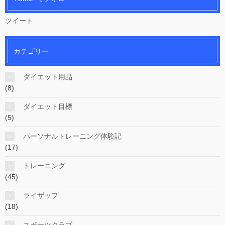
ツイート
カテゴリー
ダイエット用品
(8)
ダイエット目標
(5)
パーソナルトレーニング体験記
(17)
トレーニング
(45)
ライザップ
(18)
スポーツクラブ