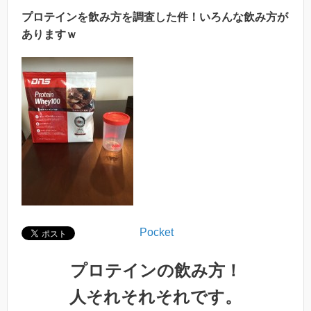
プロテインを飲み方を調査した件！いろんな飲み方が
ありますｗ
Pocket
プロテインの飲み方！
人それそれそれです。