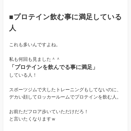
■プロテイン飲む事に満足している
人
これも多いんですよね。
私も何回も見ました＾＾
「プロテインを飲んでる事に満足」
している人！
スポーツジムで大したトレーニングもしてないのに、
デカい顔してロッカールームでプロテインを飲む人。
お前ただフロア歩いていただけだろ！
と言いたくなりますｗ