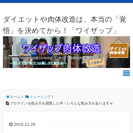
ダイエットや肉体改造は、本当の「覚
悟」を決めてから！「ワイザップ」
ホーム
/
トレーニング
/
プロテインを飲み方を調査した件！いろんな飲み方がありますｗ
2015.11.29