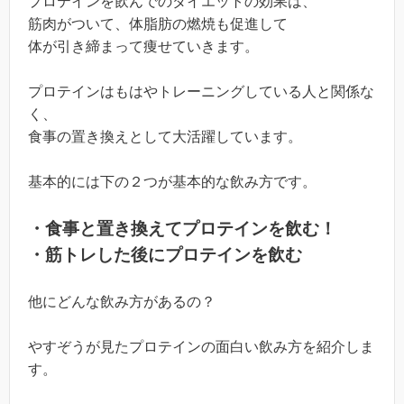
プロテインを飲んでのダイエットの効果は、
筋肉がついて、体脂肪の燃焼も促進して
体が引き締まって痩せていきます。
プロテインはもはやトレーニングしている人と関係な
く、
食事の置き換えとして大活躍しています。
基本的には下の２つが基本的な飲み方です。
・食事と置き換えてプロテインを飲む！
・筋トレした後にプロテインを飲む
他にどんな飲み方があるの？
やすぞうが見たプロテインの面白い飲み方を紹介しま
す。