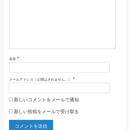
*
名前
*
メールアドレス（公開はされません。）
新しいコメントをメールで通知
新しい投稿をメールで受け取る