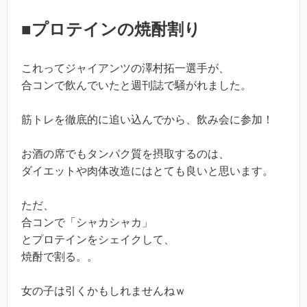
■プロテインの焼酎割り
これってジャイアンツの澤村拓一選手が、
合コンで飲んでいたと週刊誌で騒がれました。
筋トレを徹底的に追い込んでから、飲み会に参加！
お酒の席でもタンパク質を摂取するのは、
ダイエットや肉体改造にはとても良いと思います。
ただ、
合コンで「シャカシャカ」
とプロテインをシェイクして、
焼酎で割る。。
女の子は引くかもしれませんねｗ