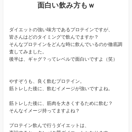
面白い飲み方もｗ
ダイエットの強い味方であるプロテインですが、
皆さんはどのタイミングで飲んでますか？
そんなプロテインをどんな時に飲んでいるのか徹底調
査してみました。
後半は、ギャグ？ってレベルで面白いですよ（笑）
やすぞうも、良く飲むプロテイン。
筋トレした後に、飲むイメージが強いですよね。
筋トレした後に、筋肉を大きくするために飲む？
そんなイメージ持ってますよね？
プロテイン飲んで行うダイエットは、