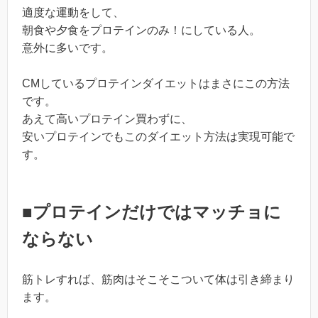
適度な運動をして、
朝食や夕食をプロテインのみ！にしている人。
意外に多いです。
CMしているプロテインダイエットはまさにこの方法
です。
あえて高いプロテイン買わずに、
安いプロテインでもこのダイエット方法は実現可能で
す。
■プロテインだけではマッチョに
ならない
筋トレすれば、筋肉はそこそこついて体は引き締まり
ます。