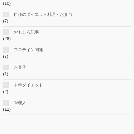
(10)
自作のダイエット料理・お弁当
(7)
おもしろ記事
(28)
プロテイン関連
(7)
お菓子
(1)
中年ダイエット
(2)
管理人
(12)