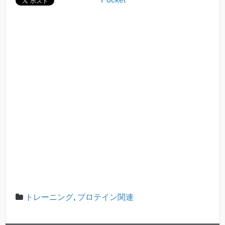
トレーニング
,
プロテイン関連