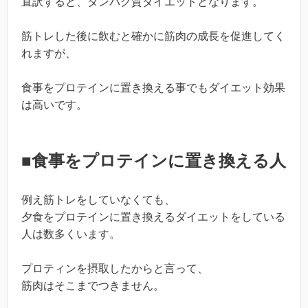
直訳すると、タンパク質ダイエットとなります。
筋トレした後に飲むと確かに筋肉の成長を促進してく
れますが、
食事をプロテインに置き換える事でもダイエット効果
は高いです。
■食事をプロテインに置き換える人
例え筋トレをしていなくても、
夕食をプロテインに置き換えるダイエットをしている
人は数多くいます。
プロティンを摂取したからと言って、
筋肉はそこまでつきません。