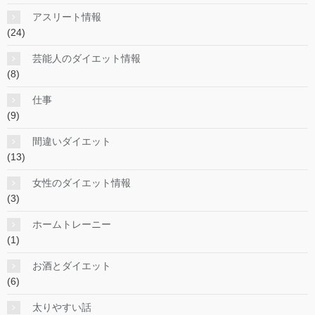
アスリート情報
(24)
芸能人のダイエット情報
(8)
仕事
(9)
間違いダイエット
(13)
女性のダイエット情報
(3)
ホームトレーニー
(1)
お酒とダイエット
(6)
太りやすい話