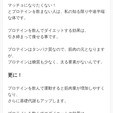
マッチョになりたくない！
とプロテインを飲まない人は、私の知る限り中途半端
な体です。
プロテインを飲んでダイエットする効果は、
引き締まって痩せる事です。
プロテインはタンパク質なので、筋肉の元となります
が、
プロテインは糖質も少なく、太る要素がないんです。
更に！
プロテインを飲んで運動すると筋肉量が増加しやすく
なり、
さらに基礎代謝もアップします。