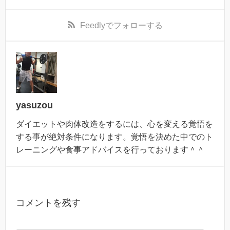
Feedly
でフォローする
yasuzou
ダイエットや肉体改造をするには、心を変える覚悟を
する事が絶対条件になります。覚悟を決めた中でのト
レーニングや食事アドバイスを行っております＾＾
コメントを残す