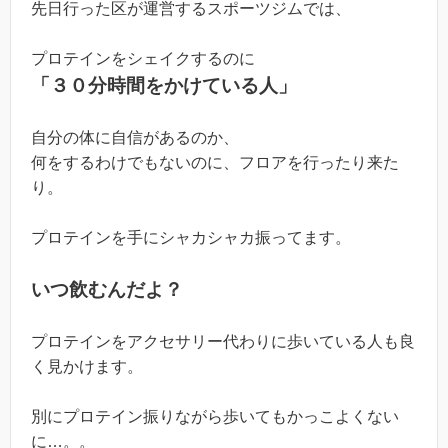
先日行った区が運営するスポーツジムでは、
プロテインをシェイクするのに
「３０分時間をかけている人」
自分の体に自信があるのか、
何をするわけでもないのに、フロアを行ったり来た
り。
プロテインを手にシャカシャカ振ってます。
いつ飲むんだよ？
プロテインをアクセサリー代わりに歩いている人も良
く見かけます。
別にプロテイン振りながら歩いてもかっこよくない
に…。。