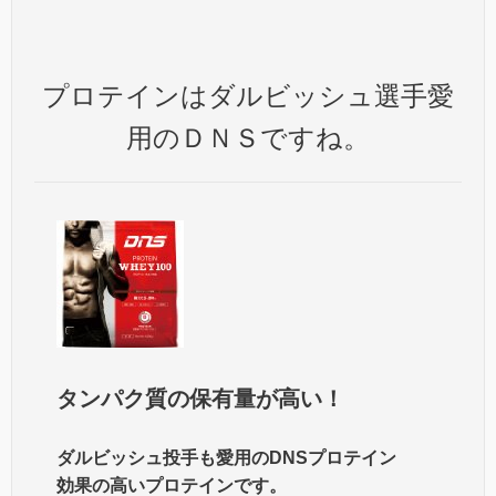
プロテインはダルビッシュ選手愛
用のＤＮＳですね。
タンパク質の保有量が高い！
ダルビッシュ投手も愛用のDNSプロテイン
効果の高いプロテインです。