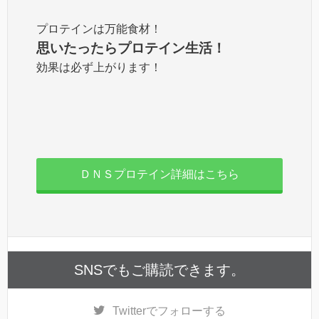
プロテインは万能食材！
思いたったらプロテイン生活！
効果は必ず上がります！
ＤＮＳプロテイン詳細はこちら
SNSでもご購読できます。
Twitter
でフォローする