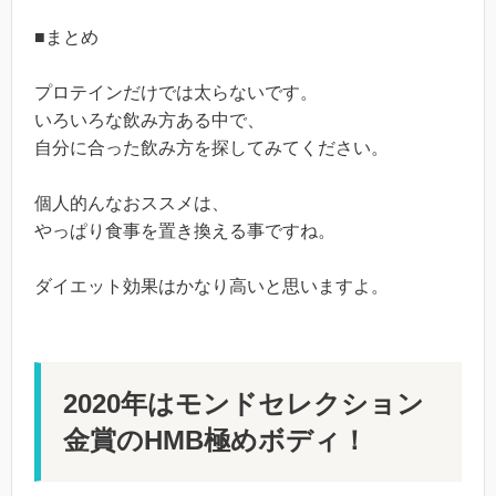
■まとめ
プロテインだけでは太らないです。
いろいろな飲み方ある中で、
自分に合った飲み方を探してみてください。
個人的んなおススメは、
やっぱり食事を置き換える事ですね。
ダイエット効果はかなり高いと思いますよ。
2020年はモンドセレクション
金賞のHMB極めボディ！