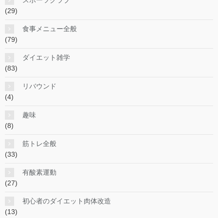
(29)
食事メニュー全般
(79)
ダイエット雑学
(83)
リバウンド
(4)
趣味
(8)
筋トレ全般
(33)
有酸素運動
(27)
初心者のダイエット肉体改造
(13)