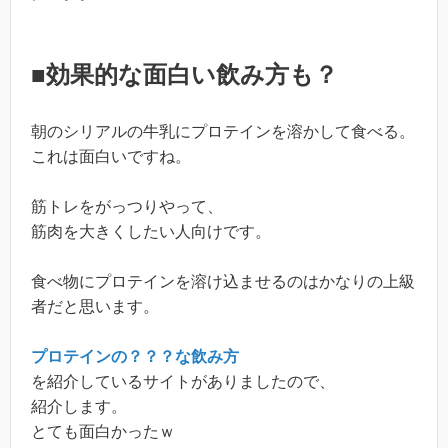
■効果的な面白い飲み方も？
朝のシリアルの牛乳にプロテインを溶かして食べる。
これは面白いですね。
筋トレをがっつりやって、
筋肉を大きくしたい人向けです。
食べ物にプロテインを溶け込ませるのはかなりの上級
者だと思います。
プロテインの？？？な飲み方
を紹介しているサイトがありましたので、
紹介します。
とても面白かったｗ