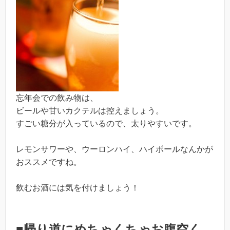
忘年会での飲み物は、
ビールや甘いカクテルは控えましょう。
すごい糖分が入っているので、太りやすいです。
レモンサワーや、ウーロンハイ、ハイボールなんかが
おススメですね。
飲むお酒には気を付けましょう！
■帰り道にめちゃくちゃお腹空く…