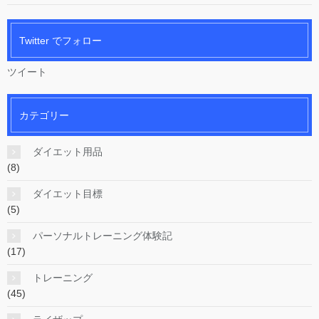
Twitter でフォロー
ツイート
カテゴリー
ダイエット用品
(8)
ダイエット目標
(5)
パーソナルトレーニング体験記
(17)
トレーニング
(45)