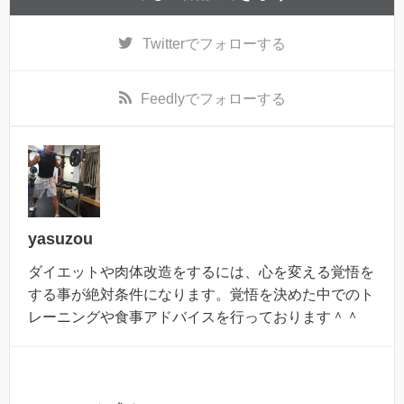
Twitter
でフォローする
Feedly
でフォローする
yasuzou
ダイエットや肉体改造をするには、心を変える覚悟を
する事が絶対条件になります。覚悟を決めた中でのト
レーニングや食事アドバイスを行っております＾＾