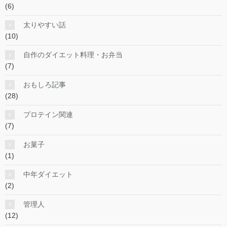
(6)
太りやすい話
(10)
自作のダイエット料理・お弁当
(7)
おもしろ記事
(28)
プロテイン関連
(7)
お菓子
(1)
中年ダイエット
(2)
管理人
(12)