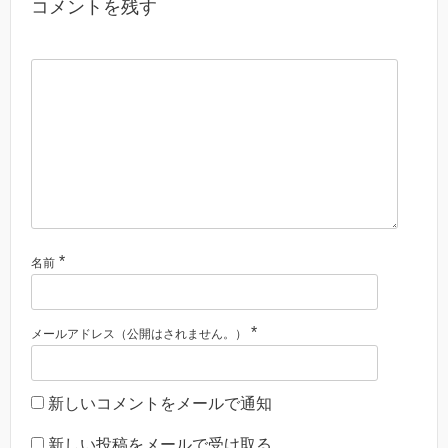
コメントを残す
*
名前
*
メールアドレス（公開はされません。）
新しいコメントをメールで通知
新しい投稿をメールで受け取る