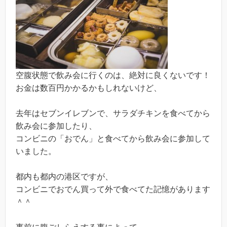
空腹状態で飲み会に行くのは、絶対に良くないです！
お金は数百円かかるかもしれないけど、
去年はセブンイレブンで、サラダチキンを食べてから
飲み会に参加したり、
コンビニの「おでん」と食べてから飲み会に参加して
いました。
都内も都内の港区ですが、
コンビニでおでん買って外で食べてた記憶があります
＾＾