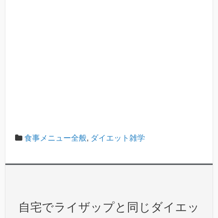
食事メニュー全般
,
ダイエット雑学
自宅でライザップと同じダイエッ