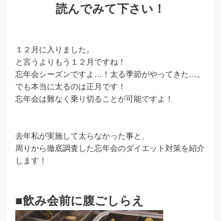
読んでみて下さい！
１２月に入りました。
と言うよりもう１２月ですね！
忘年会シーズンですよ…！太る季節がやってきた…。
でも本当に太るのは正月です！
忘年会は難なく乗り切ることが可能ですよ！
去年私が実施して太らなかった事と、
周りから徹底調査した忘年会のダイエット対策を紹介
します！
■飲み会前に腹ごしらえ