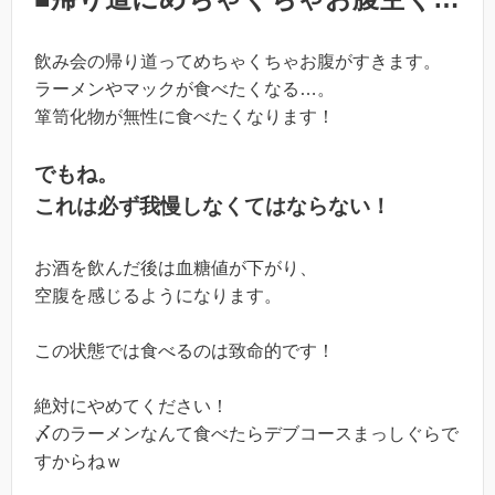
飲み会の帰り道ってめちゃくちゃお腹がすきます。
ラーメンやマックが食べたくなる…。
箪笥化物が無性に食べたくなります！
でもね。
これは必ず我慢しなくてはならない！
お酒を飲んだ後は血糖値が下がり、
空腹を感じるようになります。
この状態では食べるのは致命的です！
絶対にやめてください！
〆のラーメンなんて食べたらデブコースまっしぐらで
すからねｗ