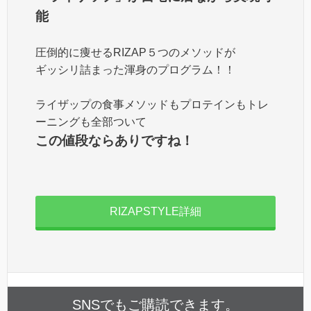
能
圧倒的に痩せるRIZAP５つのメソッドが
ギッシリ詰まった渾身のプログラム！！
ライザップの食事メソッドもプロテインもトレ
ーニングも全部ついて
この値段ならありですね！
RIZAPSTYLE詳細
SNSでもご購読できます。