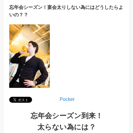
忘年会シーズン！宴会太りしない為にはどうしたらよ
いの？？
Pocket
忘年会シーズン到来！
太らない為には？