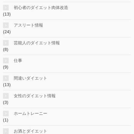
初心者のダイエット肉体改造
(13)
アスリート情報
(24)
芸能人のダイエット情報
(8)
仕事
(9)
間違いダイエット
(13)
女性のダイエット情報
(3)
ホームトレーニー
(1)
お酒とダイエット