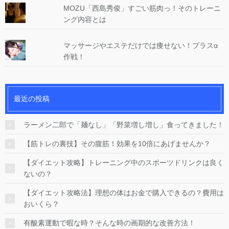
MOZU「西島秀俊」すごい筋肉っ！そのトレーニ
ング内容とは
マッサージやエステだけでは痩せない！プラスα
作戦！
最近の投稿
ラーメン二郎で「麺なし」「野菜増し増し」食ってきました！
【筋トレの裏技】その腹筋！効果を10倍にあげませんか？
【ダイエット攻略】トレーニング中のスポーツドリンクは良く
ないの？
【ダイエット攻略法】理想の体はお金で購入できるの？費用は
おいくら？
有酸素運動で暇な時？そんな時の画期的な改善方法！