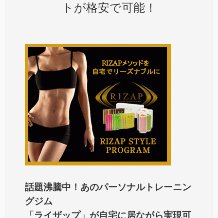
トが格安で可能！
話題沸騰中！あのパーソナルトレーニン
グジム
「ライザップ」が自宅に居ながら実現可