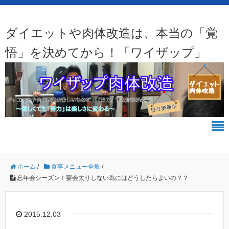
ダイエットや肉体改造は、本当の「覚
悟」を決めてから！「ワイザップ」
ホーム
/
食事メニュー全般
/
忘年会シーズン！宴会太りしない為にはどうしたらよいの？？
2015.12.03