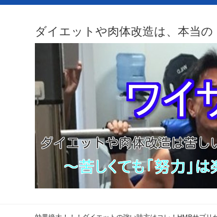
ダイエットや肉体改造は、本当の