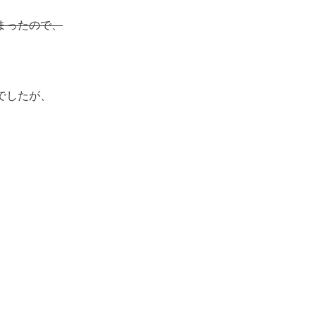
まったので、
でしたが、