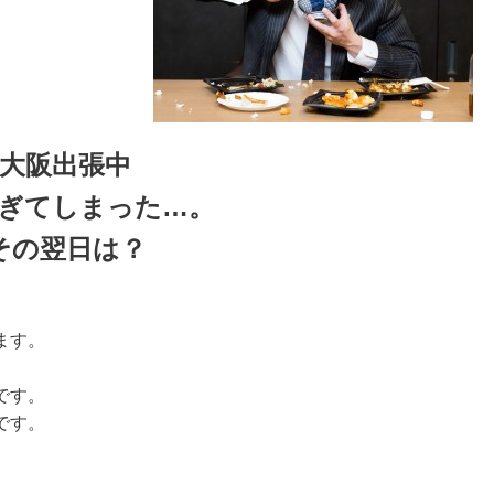
大阪出張中
ぎてしまった…。
その翌日は？
ます。
です。
です。