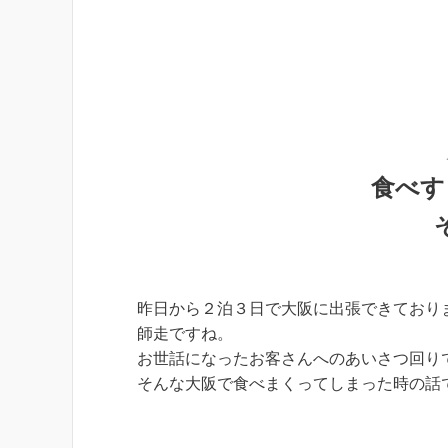
食べす
昨日から２泊３日で大阪に出張できており
師走ですね。
お世話になったお客さんへのあいさつ回り
そんな大阪で食べまくってしまった時の話