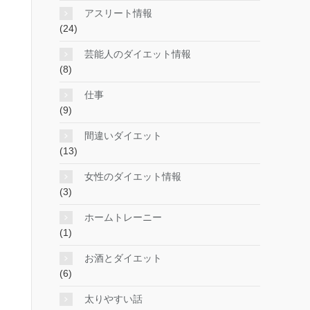
アスリート情報
(24)
芸能人のダイエット情報
(8)
仕事
(9)
間違いダイエット
(13)
女性のダイエット情報
(3)
ホームトレーニー
(1)
お酒とダイエット
(6)
太りやすい話