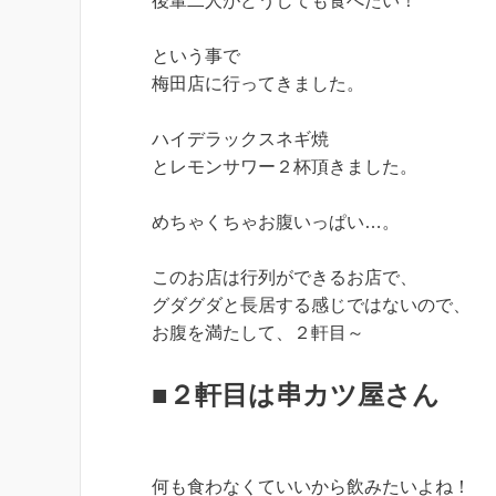
後輩二人がどうしても食べたい！
という事で
梅田店に行ってきました。
ハイデラックスネギ焼
とレモンサワー２杯頂きました。
めちゃくちゃお腹いっぱい…。
このお店は行列ができるお店で、
グダグダと長居する感じではないので、
お腹を満たして、２軒目～
■２軒目は串カツ屋さん
何も食わなくていいから飲みたいよね！