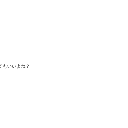
てもいいよね？