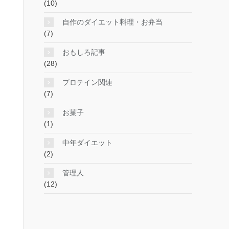
(10)
自作のダイエット料理・お弁当
(7)
おもしろ記事
(28)
プロテイン関連
(7)
お菓子
(1)
中年ダイエット
(2)
管理人
(12)