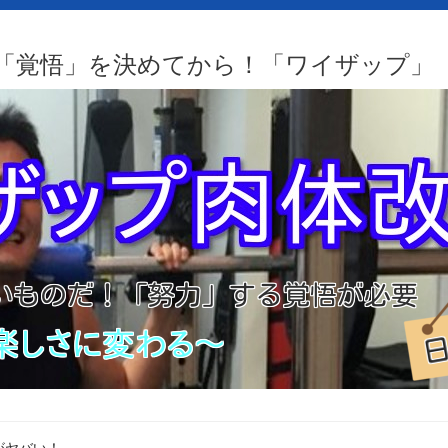
「覚悟」を決めてから！「ワイザップ」