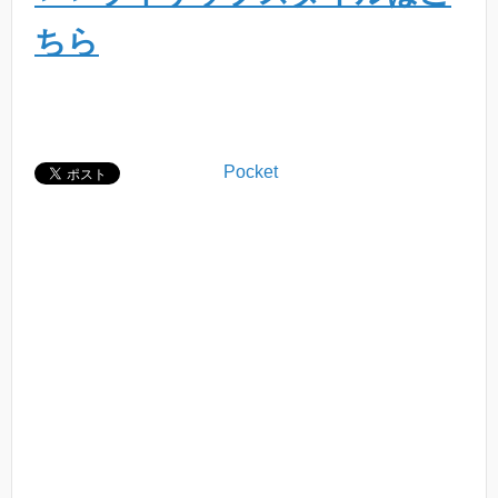
ちら
Pocket