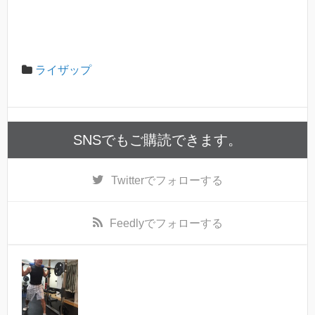
ライザップ
SNSでもご購読できます。
Twitter
でフォローする
Feedly
でフォローする