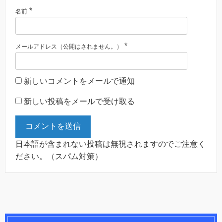
*
名前
*
メールアドレス（公開はされません。）
新しいコメントをメールで通知
新しい投稿をメールで受け取る
日本語が含まれない投稿は無視されますのでご注意く
ださい。（スパム対策）