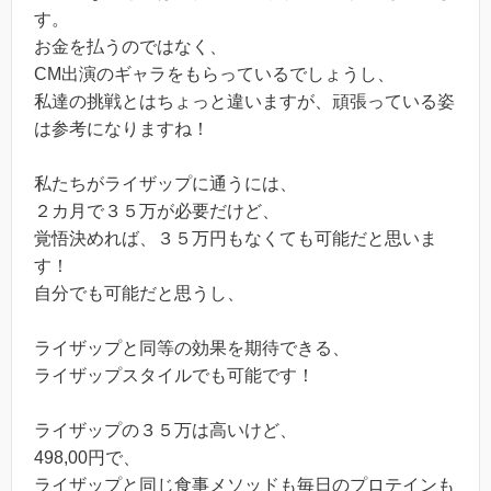
す。
お金を払うのではなく、
CM出演のギャラをもらっているでしょうし、
私達の挑戦とはちょっと違いますが、頑張っている姿
は参考になりますね！
私たちがライザップに通うには、
２カ月で３５万が必要だけど、
覚悟決めれば、３５万円もなくても可能だと思いま
す！
自分でも可能だと思うし、
ライザップと同等の効果を期待できる、
ライザップスタイルでも可能です！
ライザップの３５万は高いけど、
498,00円で、
ライザップと同じ食事メソッドも毎日のプロテインも