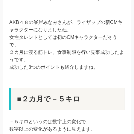
AKB４８の峯岸みなみさんが、ライザップの新CMキ
ャラクターになりましたね。
女性タレントとしては初のCMキャラクターだそう
で、
２カ月に渡る筋トレ、食事制限を行い見事成功したよ
うです。
成功した3つのポイントも紹介しますね。
■２カ月で－５キロ
－５キロというのは数字上の変化で、
数字以上の変化があるように見えます。