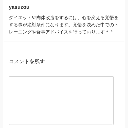
yasuzou
ダイエットや肉体改造をするには、心を変える覚悟を
する事が絶対条件になります。覚悟を決めた中でのト
レーニングや食事アドバイスを行っております＾＾
コメントを残す