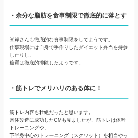
・余分な脂肪を食事制限で徹底的に落とす
峯岸さんも徹底的な食事制限をしてようです。
仕事現場には自身で手作りしたダイエット弁当を持参
したりし、
糖質は徹底的排除したようです。
・筋トレでメリハリのある体に！
筋トレ内容も壮絶だったと思います。
肉体改造に成功したCMも見ましたが、筋トレは体幹
トレーニングや、
下半身中心のトレーニング（スクワット）を相当やっ