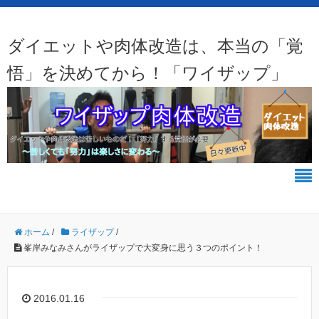
ダイエットや肉体改造は、本当の「覚
悟」を決めてから！「ワイザップ」
ホーム
/
ライザップ
/
峯岸みなみさんがライザップで大変身に思う３つのポイント！
2016.01.16