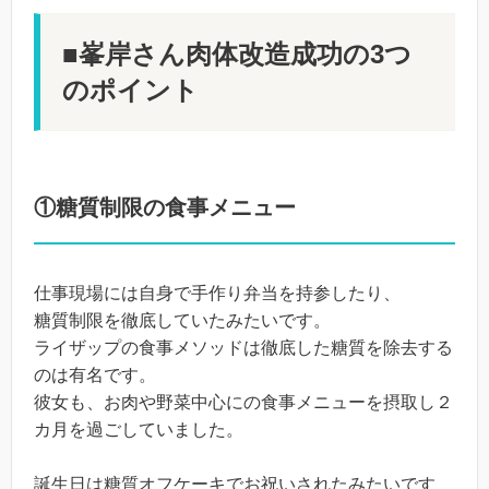
■峯岸さん肉体改造成功の3つ
のポイント
①糖質制限の食事メニュー
仕事現場には自身で手作り弁当を持参したり、
糖質制限を徹底していたみたいです。
ライザップの食事メソッドは徹底した糖質を除去する
のは有名です。
彼女も、お肉や野菜中心にの食事メニューを摂取し２
カ月を過ごしていました。
誕生日は糖質オフケーキでお祝いされたみたいです