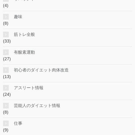
(4)
趣味
(8)
筋トレ全般
(33)
有酸素運動
(27)
初心者のダイエット肉体改造
(13)
アスリート情報
(24)
芸能人のダイエット情報
(8)
仕事
(9)