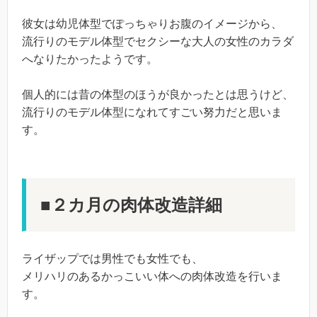
彼女は幼児体型でぽっちゃりお腹のイメージから、
流行りのモデル体型でセクシーな大人の女性のカラダ
へなりたかったようです。
個人的には昔の体型のほうが良かったとは思うけど、
流行りのモデル体型になれてすごい努力だと思いま
す。
■２カ月の肉体改造詳細
ライザップでは男性でも女性でも、
メリハリのあるかっこいい体への肉体改造を行いま
す。