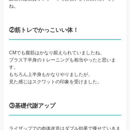
ね。
②筋トレでかっこいい体！
CMでも腹筋はかなり鍛えられていましたね。
プラス下半身のトレーニングも相当やったと思いま
す。
もちろん上半身もかなりやりましたが、
見た感じはスクワットの印象を受けました。
③基礎代謝アップ
ライザップでの肉体改造はダブル効果で痩せていきま