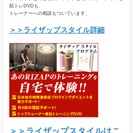
筋トレDVDも、
トレーナーへの相談もついています。
＞＞ライザップスタイル詳細
＞＞ライザップスタイルはこ