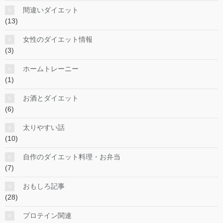
間違いダイエット
(13)
女性のダイエット情報
(3)
ホームトレーニー
(1)
お酒とダイエット
(6)
太りやすい話
(10)
自作のダイエット料理・お弁当
(7)
おもしろ記事
(28)
プロテイン関連