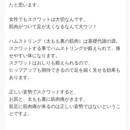
たと思います。
女性でもスクワットは大切なんです。
筋肉がついて足が太くなるなんて大ウソ！
ハムストリング（太もも裏の筋肉）は基礎代謝の源。
スクワットする事でハムストリングが鍛えられて、痩
せやすい体になります。
スクワットはおしりも鍛えられるので、
ヒップアップも期待できるので足を細く見せる効果も
あります。
正しい姿勢でスクワットすると、
お尻と、太もも裏に筋肉痛がきます。
前足に筋肉痛が来るのは正しい姿勢ではないというこ
とですよ。