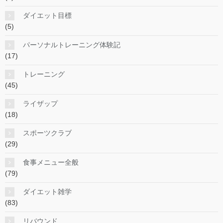
ダイエット目標
(5)
パーソナルトレーニング体験記
(17)
トレーニング
(45)
ライザップ
(18)
スポーツクラブ
(29)
食事メニュー全般
(79)
ダイエット雑学
(83)
リバウンド