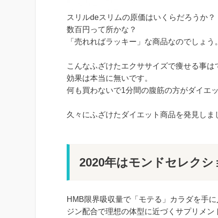
スリルdeスリムの原価はいくらだろうか？
数百円って所かな？
「売れればラッキー」な商品なのでしょう
こんなふざけたエクササイズで痩せる事は
効果は本当に無いです。
何も買わないで1分間の腹筋の方がダイエッ
久々にふざけたダイエット商品を発見しま
2020年はモンドセレク
HMB限界吸収量で「モテる」カラダを手に
ジン配合で理想の体型に近づくサプリメン