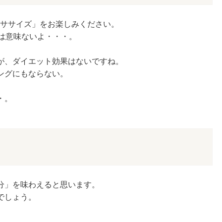
クササイズ」をお楽しみください。
は意味ないよ・・・。
が、ダイエット効果はないですね。
ングにもならない。
。
・。
分」を味わえると思います。
でしょう。