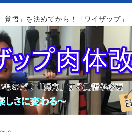
「覚悟」を決めてから！「ワイザップ」