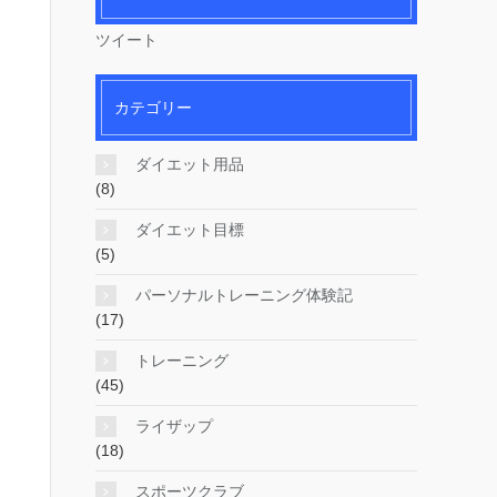
ツイート
カテゴリー
ダイエット用品
(8)
ダイエット目標
(5)
パーソナルトレーニング体験記
(17)
トレーニング
(45)
ライザップ
(18)
スポーツクラブ