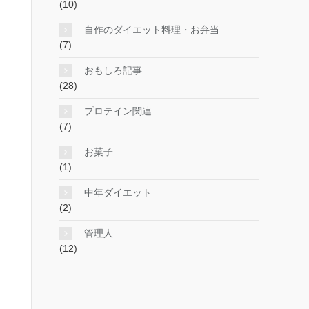
(10)
自作のダイエット料理・お弁当
(7)
おもしろ記事
(28)
プロテイン関連
(7)
お菓子
(1)
中年ダイエット
(2)
管理人
(12)