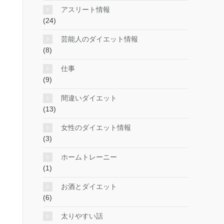
アスリート情報
(24)
芸能人のダイエット情報
(8)
仕事
(9)
間違いダイエット
(13)
女性のダイエット情報
(3)
ホームトレーニー
(1)
お酒とダイエット
(6)
太りやすい話