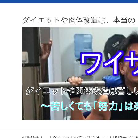
ダイエットや肉体改造は、本当の