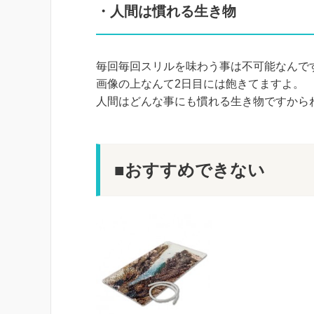
・人間は慣れる生き物
毎回毎回スリルを味わう事は不可能なんで
画像の上なんて2日目には飽きてますよ。
人間はどんな事にも慣れる生き物ですから
■おすすめできない