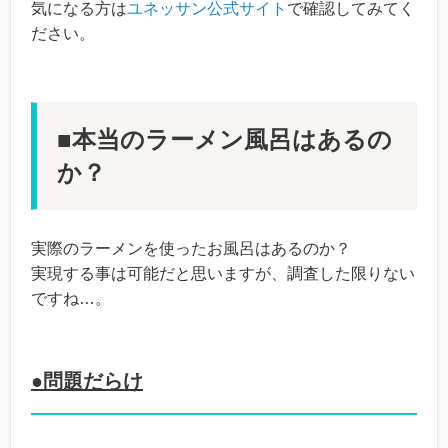
気になる方は
ユネッサン公式サイト
で確認してみてく
ださい。
■本当のラーメン風呂はあるの
か？
実際のラーメンを使ったお風呂はあるのか？
実現する事は可能だと思いますが、調査した限りない
ですね…。
●問題だらけ