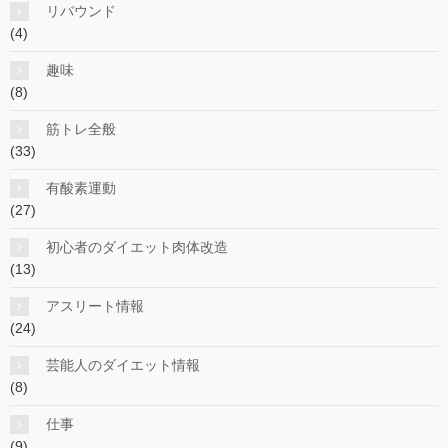
リバウンド
(4)
趣味
(8)
筋トレ全般
(33)
有酸素運動
(27)
初心者のダイエット肉体改造
(13)
アスリート情報
(24)
芸能人のダイエット情報
(8)
仕事
(9)