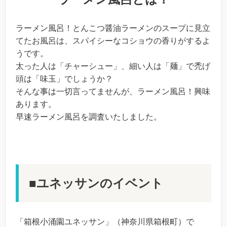
ラーメン風呂！とんこつ醤油ラーメンのスープに見立
てたお風呂は、スパイシーなコショウの香りがするよ
うです。
太った人は「チャーシュー」、細い人は「麺」で禿げ
頭は「味玉」でしょうか？
そんな事は一切言ってませんが、ラーメン風呂！興味
あります。
早速ラーメン風呂を調査いたしました。
■ユネッサンのイベント
「箱根小涌園ユネッサン」（神奈川県箱根町）で