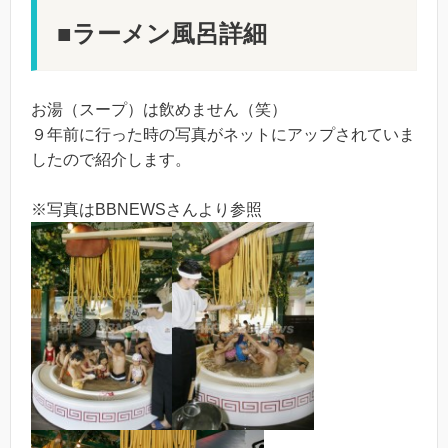
■ラーメン風呂詳細
お湯（スープ）は飲めません（笑）
９年前に行った時の写真がネットにアップされていま
したので紹介します。
※写真はBBNEWSさんより参照