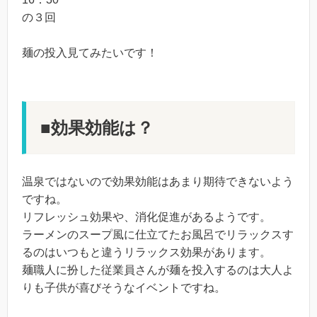
の３回
麺の投入見てみたいです！
■効果効能は？
温泉ではないので効果効能はあまり期待できないよう
ですね。
リフレッシュ効果や、消化促進があるようです。
ラーメンのスープ風に仕立てたお風呂でリラックスす
るのはいつもと違うリラックス効果があります。
麺職人に扮した従業員さんが麺を投入するのは大人よ
りも子供が喜びそうなイベントですね。