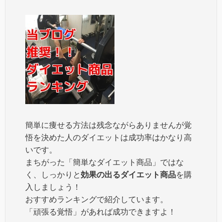
簡単に痩せる方法は残念ながらありませんが覚
悟を決めた人のダイエットは成功率はかなり高
いです。
まちがった「簡単なダイエット商品」ではな
く、しっかりと
効果の出るダイエット商品
を購
入しましょう！
おすすめランキングで紹介しています。
「頑張る覚悟」があれば成功できますよ！