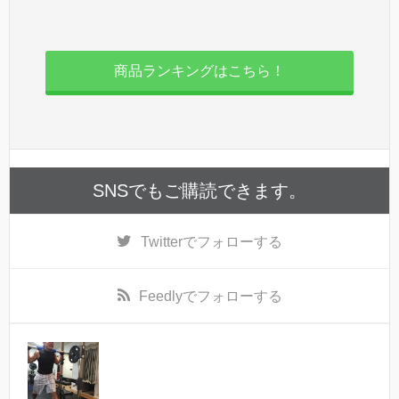
商品ランキングはこちら！
SNSでもご購読できます。
Twitter
でフォローする
Feedly
でフォローする