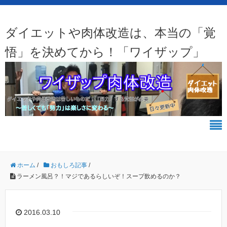
ダイエットや肉体改造は、本当の「覚
悟」を決めてから！「ワイザップ」
ホーム
/
おもしろ記事
/
ラーメン風呂？！マジであるらしいぞ！スープ飲めるのか？
2016.03.10