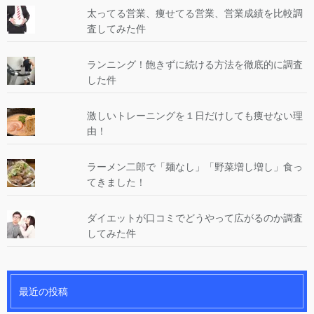
太ってる営業、痩せてる営業、営業成績を比較調
査してみた件
ランニング！飽きずに続ける方法を徹底的に調査
した件
激しいトレーニングを１日だけしても痩せない理
由！
ラーメン二郎で「麺なし」「野菜増し増し」食っ
てきました！
ダイエットが口コミでどうやって広がるのか調査
してみた件
最近の投稿