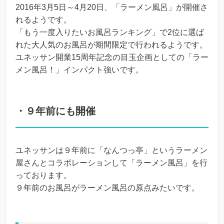
2016年3月5日～4月20日、「ラーメン風呂」が開催さ
れるようです。
「もう一度入りたいお風呂ランキング」で2位に選ば
れた大人気のお風呂が期間限定で行われるようです。
ユネッサン開業15周年記念の目玉企画としての「ラー
メン風呂！」インパクト強いです。
・９年前にも開催
ユネッサンは９年前に「なんつっ亭」というラーメン
屋さんとコラボレーションして「ラーメン風呂」を行
っております。
９年前のお風呂がラーメン風呂の原点みたいです。