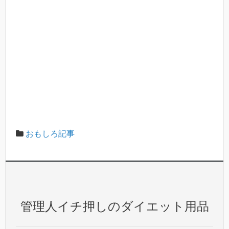
おもしろ記事
管理人イチ押しのダイエット用品