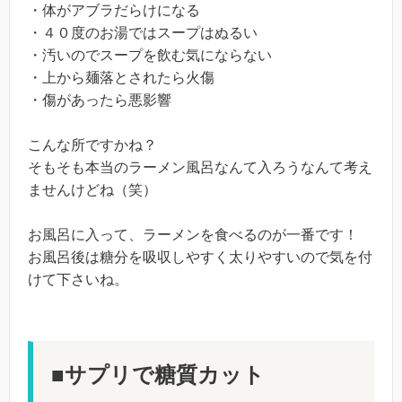
・体がアブラだらけになる
・４０度のお湯ではスープはぬるい
・汚いのでスープを飲む気にならない
・上から麺落とされたら火傷
・傷があったら悪影響
こんな所ですかね？
そもそも本当のラーメン風呂なんて入ろうなんて考え
ませんけどね（笑）
お風呂に入って、ラーメンを食べるのが一番です！
お風呂後は糖分を吸収しやすく太りやすいので気を付
けて下さいね。
■サプリで糖質カット