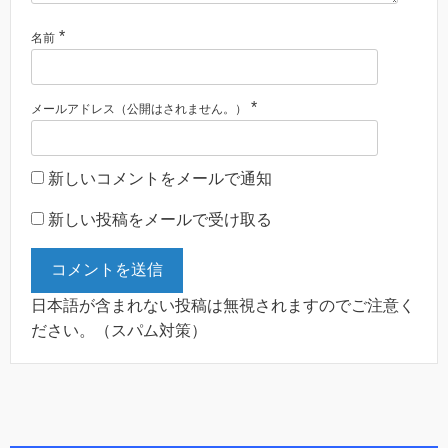
*
名前
*
メールアドレス（公開はされません。）
新しいコメントをメールで通知
新しい投稿をメールで受け取る
日本語が含まれない投稿は無視されますのでご注意く
ださい。（スパム対策）