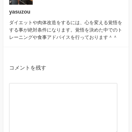
yasuzou
ダイエットや肉体改造をするには、心を変える覚悟を
する事が絶対条件になります。覚悟を決めた中でのト
レーニングや食事アドバイスを行っております＾＾
コメントを残す