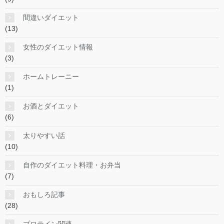
間違いダイエット
(13)
女性のダイエット情報
(3)
ホームトレーニー
(1)
お酒とダイエット
(6)
太りやすい話
(10)
自作のダイエット料理・お弁当
(7)
おもしろ記事
(28)
プロテイン関連