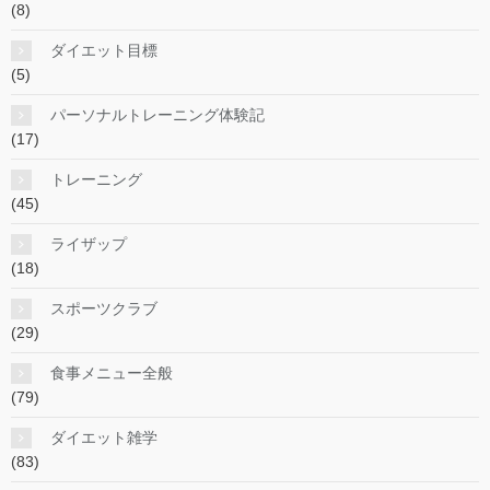
(8)
ダイエット目標
(5)
パーソナルトレーニング体験記
(17)
トレーニング
(45)
ライザップ
(18)
スポーツクラブ
(29)
食事メニュー全般
(79)
ダイエット雑学
(83)