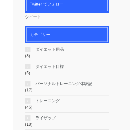
Twitter でフォロー
ツイート
カテゴリー
ダイエット用品
(8)
ダイエット目標
(5)
パーソナルトレーニング体験記
(17)
トレーニング
(45)
ライザップ
(18)