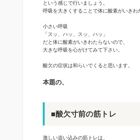
という感じで行いましょう。
呼吸を大きくすることで体に酸素がいきわ
小さい呼吸
「スッ、ハッ、スッ、ハッ」
だと体に酸素がいきわたらないので、
大きな呼吸を心がけてみて下さい。
酸欠の症状は和らいでくると思います。
本題の、
■酸欠寸前の筋トレ
激しい追い込みの筋トレは、