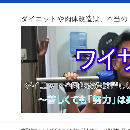
ダイエットや肉体改造は、本当の