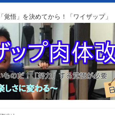
「覚悟」を決めてから！「ワイザップ」