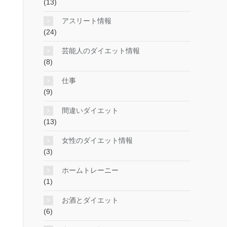
(13)
アスリート情報
(24)
芸能人のダイエット情報
(8)
仕事
(9)
間違いダイエット
(13)
女性のダイエット情報
(3)
ホームトレーニー
(1)
お酒とダイエット
(6)