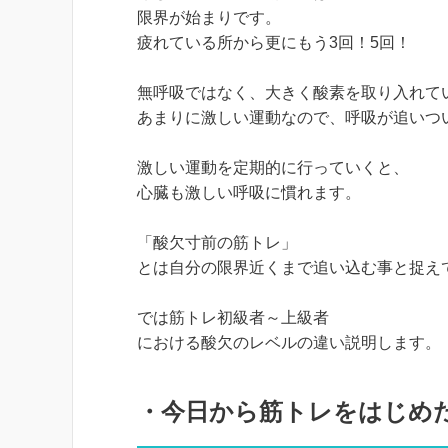
限界が始まりです。
疲れている所から更にもう3回！5回！
無呼吸ではなく、大きく酸素を取り入れて
あまりに激しい運動なので、呼吸が追いつ
激しい運動を定期的に行っていくと、
心臓も激しい呼吸に慣れます。
「酸欠寸前の筋トレ」
とは自分の限界近くまで追い込む事と捉え
では筋トレ初級者～上級者
における酸欠のレベルの違い説明します。
・今日から筋トレをはじめ