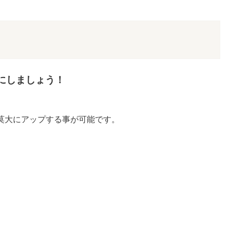
にしましょう！
莫大にアップする事が可能です。