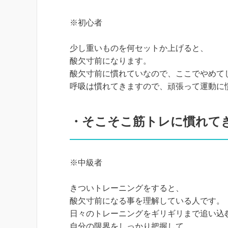
※初心者
少し重いものを何セットか上げると、
酸欠寸前になります。
酸欠寸前に慣れていなので、ここでやめて
呼吸は慣れてきますので、頑張って運動に
・そこそこ筋トレに慣れて
※中級者
きついトレーニングをすると、
酸欠寸前になる事を理解している人です。
日々のトレーニングをギリギリまで追い込
自分の限界をしっかり把握して、