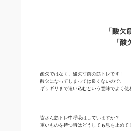
「酸欠
「酸
酸欠ではなく、酸欠寸前の筋トレです！
酸欠になってしまっては良くないので、
ギリギリまで追い込むという意味でよく使
皆さん筋トレ中呼吸はしていますか？
重いものを持つ時はどうしても息を止めて