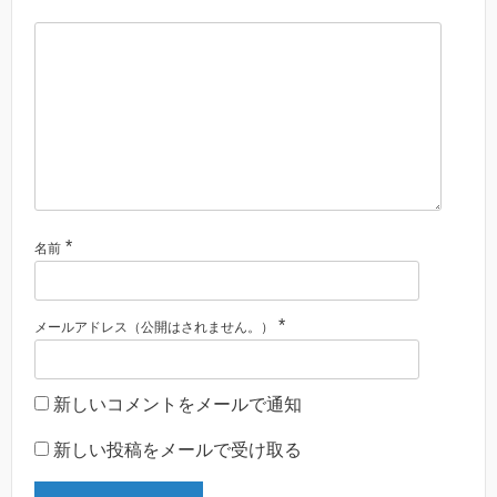
*
名前
*
メールアドレス（公開はされません。）
新しいコメントをメールで通知
新しい投稿をメールで受け取る