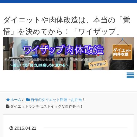
ダイエットや肉体改造は、本当の「覚
悟」を決めてから！「ワイザップ」
ホーム
/
自作のダイエット料理・お弁当
/
ダイエットランチはストイックな自作弁当！
2015.04.21