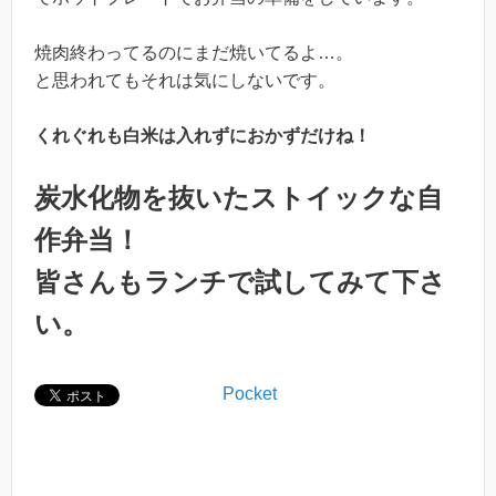
焼肉終わってるのにまだ焼いてるよ…。
と思われてもそれは気にしないです。
くれぐれも白米は入れずにおかずだけね！
炭水化物を抜いたストイックな自
作弁当！
皆さんもランチで試してみて下さ
い。
Pocket