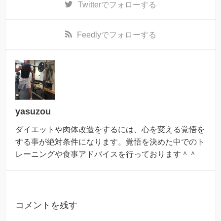
Twitter
でフォローする
Feedly
でフォローする
yasuzou
ダイエットや肉体改造をするには、心を変える覚悟を
する事が絶対条件になります。覚悟を決めた中でのト
レーニングや食事アドバイスを行っております＾＾
コメントを残す