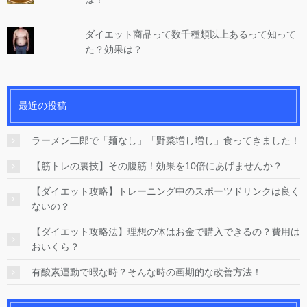
ダイエット商品って数千種類以上あるって知って
た？効果は？
最近の投稿
ラーメン二郎で「麺なし」「野菜増し増し」食ってきました！
【筋トレの裏技】その腹筋！効果を10倍にあげませんか？
【ダイエット攻略】トレーニング中のスポーツドリンクは良く
ないの？
【ダイエット攻略法】理想の体はお金で購入できるの？費用は
おいくら？
有酸素運動で暇な時？そんな時の画期的な改善方法！