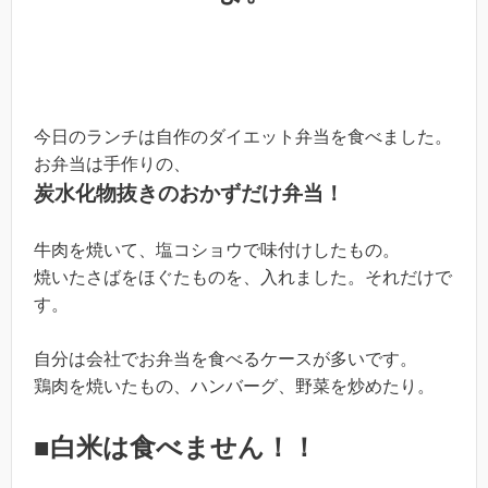
今日のランチは自作のダイエット弁当を食べました。
お弁当は手作りの、
炭水化物抜きのおかずだけ弁当！
牛肉を焼いて、塩コショウで味付けしたもの。
焼いたさばをほぐたものを、入れました。それだけで
す。
自分は会社でお弁当を食べるケースが多いです。
鶏肉を焼いたもの、ハンバーグ、野菜を炒めたり。
■白米は食べません！！