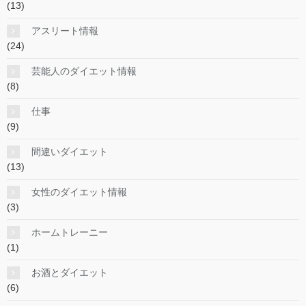
(13)
アスリート情報
(24)
芸能人のダイエット情報
(8)
仕事
(9)
間違いダイエット
(13)
女性のダイエット情報
(3)
ホームトレーニー
(1)
お酒とダイエット
(6)