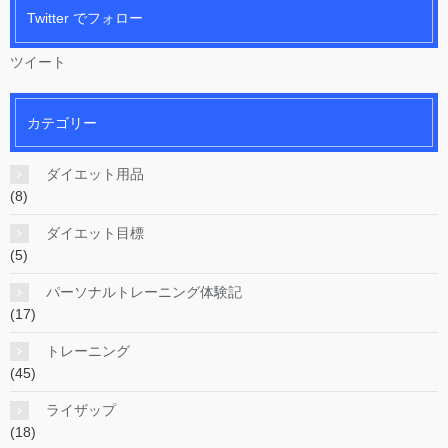
Twitter でフォロー
ツイート
カテゴリー
ダイエット用品
(8)
ダイエット目標
(5)
パーソナルトレーニング体験記
(17)
トレーニング
(45)
ライザップ
(18)