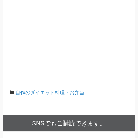
自作のダイエット料理・お弁当
SNSでもご購読できます。