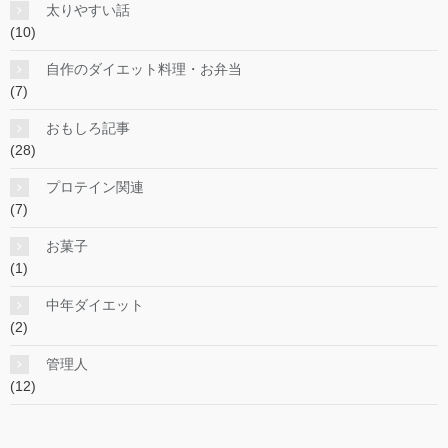
太りやすい話
(10)
自作のダイエット料理・お弁当
(7)
おもしろ記事
(28)
プロテイン関連
(7)
お菓子
(1)
中年ダイエット
(2)
管理人
(12)