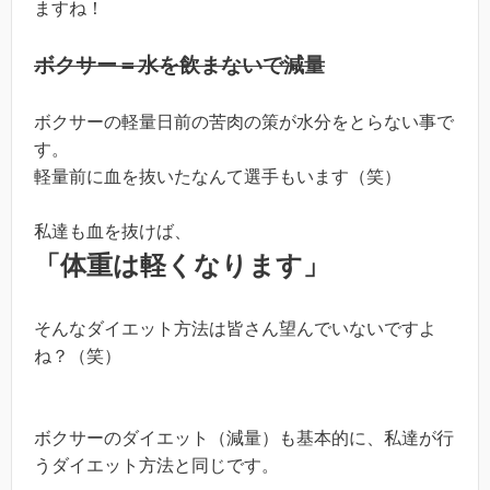
ますね！
ボクサー＝水を飲まないで減量
ボクサーの軽量日前の苦肉の策が水分をとらない事で
す。
軽量前に血を抜いたなんて選手もいます（笑）
私達も血を抜けば、
「体重は軽くなります」
そんなダイエット方法は皆さん望んでいないですよ
ね？（笑）
ボクサーのダイエット（減量）も基本的に、私達が行
うダイエット方法と同じです。