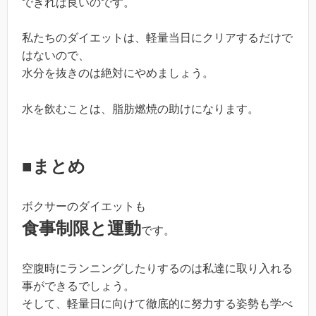
できれば良いのです。
私たちのダイエットは、軽量当日にクリアするだけで
はないので、
水分を抜きのは絶対にやめましょう。
水を飲むことは、脂肪燃焼の助けになります。
■まとめ
ボクサーのダイエットも
食事制限と運動
です。
空腹時にランニングしたりするのは私達に取り入れる
事ができるでしょう。
そして、軽量日に向けて徹底的に努力する姿勢も学べ