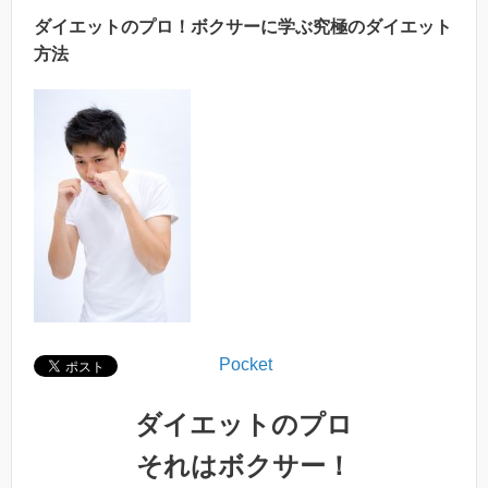
ダイエットのプロ！ボクサーに学ぶ究極のダイエット
方法
Pocket
ダイエットのプロ
それはボクサー！