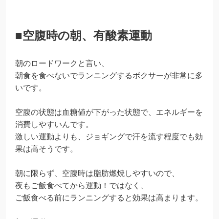
■空腹時の朝、有酸素運動
朝のロードワークと言い、
朝食を食べないでランニングするボクサーが非常に多
いです。
空腹の状態は血糖値が下がった状態で、エネルギーを
消費しやすいんです。
激しい運動よりも、ジョギングで汗を流す程度でも効
果は高そうです。
朝に限らず、空腹時は脂肪燃焼しやすいので、
夜もご飯食べてから運動！ではなく、
ご飯食べる前にランニングすると効果は高まります。