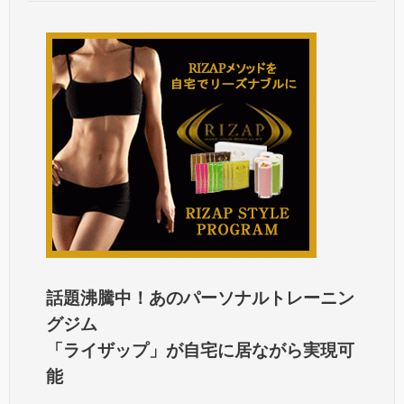
話題沸騰中！あのパーソナルトレーニン
グジム
「ライザップ」が自宅に居ながら実現可
能