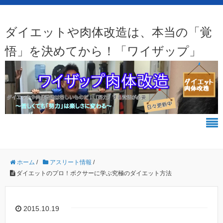
ダイエットや肉体改造は、本当の「覚
悟」を決めてから！「ワイザップ」
ホーム
/
アスリート情報
/
ダイエットのプロ！ボクサーに学ぶ究極のダイエット方法
2015.10.19