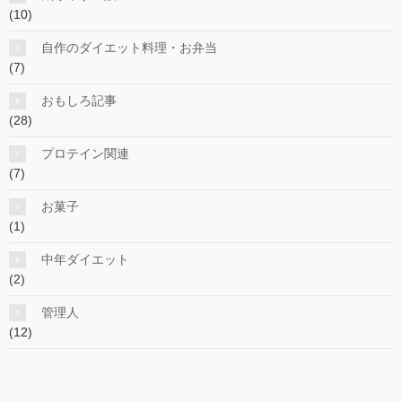
(10)
自作のダイエット料理・お弁当
(7)
おもしろ記事
(28)
プロテイン関連
(7)
お菓子
(1)
中年ダイエット
(2)
管理人
(12)