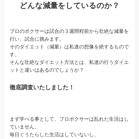
どんな減量をしているのか？
プロのボクサーは試合の３週間程前から壮絶な減量を
行い、試合に挑みます。
そのダイエット（減量）は私達の想像を絶するもので
す。
そんな壮絶なダイエット方法とは、私達の行うダイエ
ットと違いはあるのでしょうか？
徹底調査いたしました！
まず学べる事として、プロボクサーは乱れた生活はし
ていません。
毎日ぐうたらした生活はしていないし、