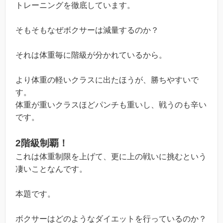
トレーニングを徹底しています。
そもそもなぜボクサーは減量するのか？
それは体重毎に階級が分かれているから。
より体重の軽いクラスに出たほうが、勝ちやすいで
す。
体重が重いクラスほどパンチも重いし、戦うのも辛い
です。
2階級制覇！
これは体重制限を上げて、更に上の戦いに挑むという
凄いことなんです。
本題です。
ボクサーはどのようなダイエットを行っているのか？