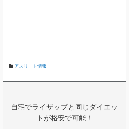
アスリート情報
自宅でライザップと同じダイエッ
トが格安で可能！