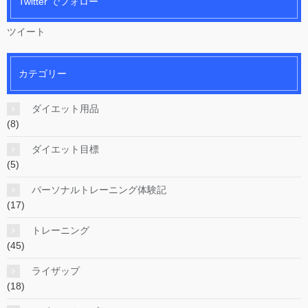
Twitter でフォロー
ツイート
カテゴリー
ダイエット用品
(8)
ダイエット目標
(5)
パーソナルトレーニング体験記
(17)
トレーニング
(45)
ライザップ
(18)