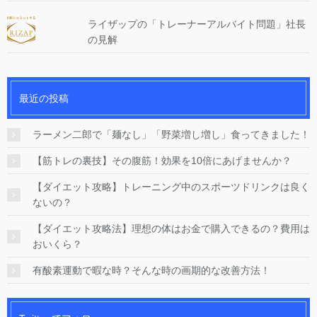
ライザップの「トレーナーアルバイト問題」社長
の見解
最近の投稿
ラーメン二郎で「麺なし」「野菜増し増し」食ってきました！
【筋トレの裏技】その腹筋！効果を10倍にあげませんか？
【ダイエット攻略】トレーニング中のスポーツドリンクは良く
ないの？
【ダイエット攻略法】理想の体はお金で購入できるの？費用は
おいくら？
有酸素運動で暇な時？そんな時の画期的な改善方法！