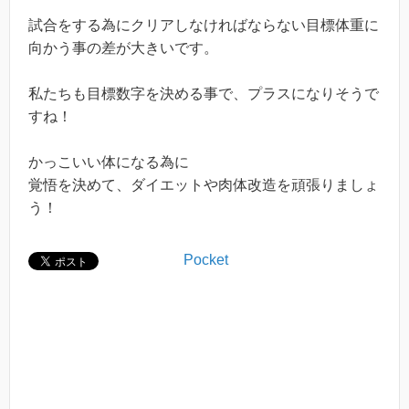
試合をする為にクリアしなければならない目標体重に
向かう事の差が大きいです。
私たちも目標数字を決める事で、プラスになりそうで
すね！
かっこいい体になる為に
覚悟を決めて、ダイエットや肉体改造を頑張りましょ
う！
Pocket