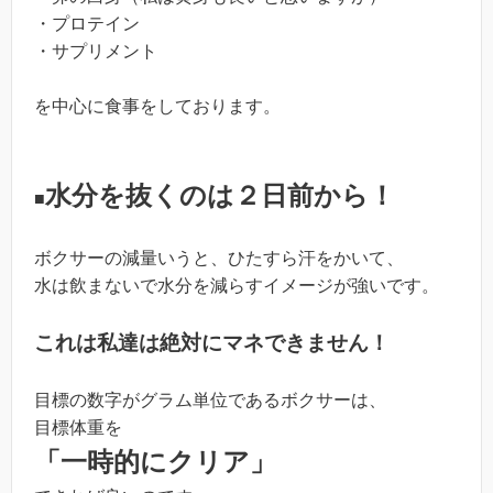
・プロテイン
・サプリメント
を中心に食事をしております。
水分を抜くのは２日前から！
■
ボクサーの減量いうと、ひたすら汗をかいて、
水は飲まないで水分を減らすイメージが強いです。
これは私達は絶対にマネできません！
目標の数字がグラム単位であるボクサーは、
目標体重を
「一時的にクリア」