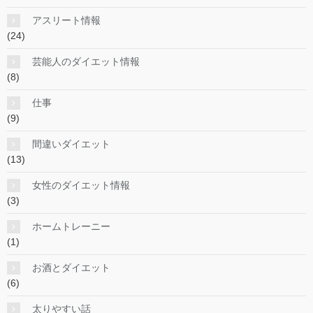
アスリート情報
(24)
芸能人のダイエット情報
(8)
仕事
(9)
間違いダイエット
(13)
女性のダイエット情報
(3)
ホームトレーニー
(1)
お酒とダイエット
(6)
太りやすい話