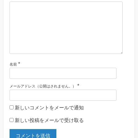
*
名前
*
メールアドレス（公開はされません。）
新しいコメントをメールで通知
新しい投稿をメールで受け取る