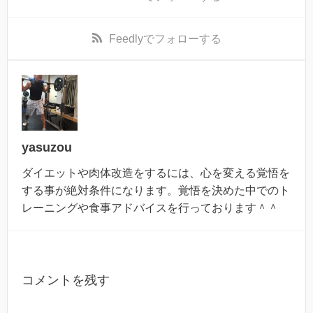
Feedly
でフォローする
yasuzou
ダイエットや肉体改造をするには、心を変える覚悟を
する事が絶対条件になります。覚悟を決めた中でのト
レーニングや食事アドバイスを行っております＾＾
コメントを残す